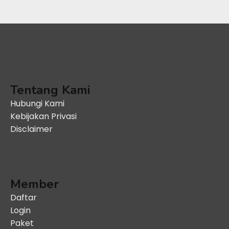
Tentang Kami
Hubungi Kami
Kebijakan Privasi
Disclaimer
Member
Daftar
Login
Paket