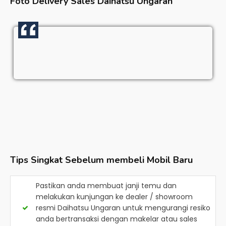
Foto Delivery Sales
Daihatsu Ungaran
Tips Singkat Sebelum membeli Mobil Baru
Pastikan anda membuat janji temu dan
melakukan kunjungan ke dealer / showroom
resmi
Daihatsu Ungaran
untuk mengurangi resiko
anda bertransaksi dengan makelar atau sales