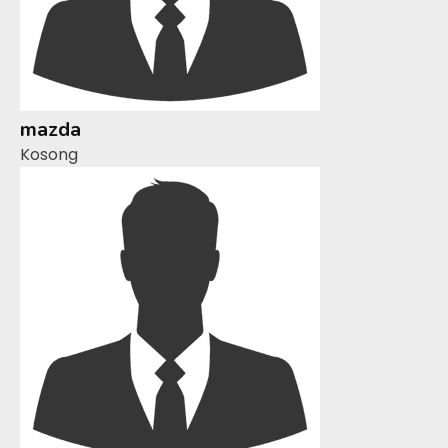
mazda
Kosong