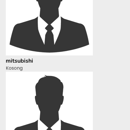
mitsubishi
Kosong