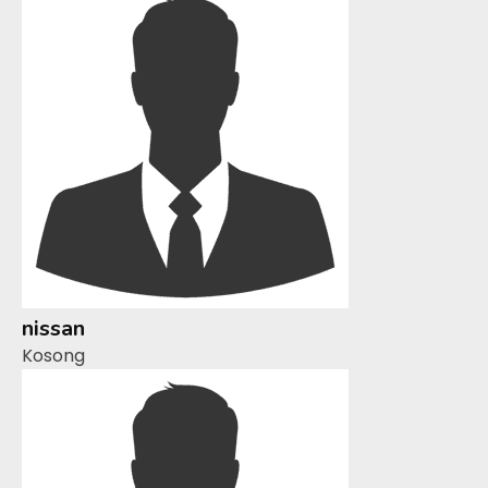
nissan
Kosong