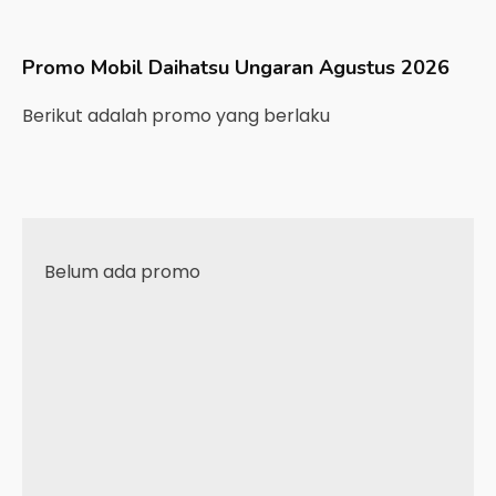
Promo Mobil
Daihatsu
Ungaran
Agustus 2026
Berikut adalah promo yang berlaku
Belum ada promo