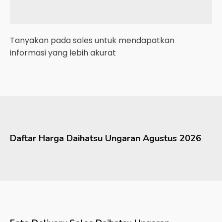
Tanyakan pada sales untuk mendapatkan
informasi yang lebih akurat
Daftar Harga
Daihatsu
Ungaran
Agustus 2026