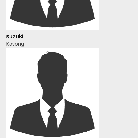
suzuki
Kosong