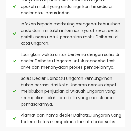
Tanyakan kepada sales Daihatsu Ungaran
apakah mobil yang anda inginkan tersedia di
dealer atau harus inden.
Infokan kepada marketing mengenai kebutuhan
anda dan mintalah informasi syarat kredit serta
perhitungan untuk pembelian mobil Daihatsu di
kota Ungaran.
Luangkan waktu untuk bertemu dengan sales di
dealer Daihatsu Ungaran untuk mencoba test
drive dan menanyakan proses pembeliannya.
Sales Dealer Daihatsu Ungaran kemungkinan
bukan berasal dari kota Ungaran namun dapat
melakukan penjualan di wilayah Ungaran yang
merupakan salah satu kota yang masuk area
pemasarannya.
Alamat dan nama dealer
Daihatsu Ungaran
yang
tertera diatas merupakan alamat dealer sales.