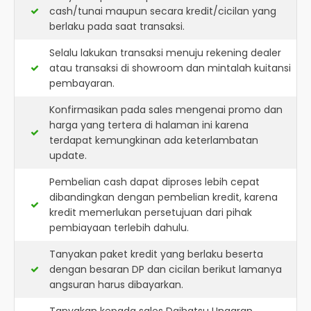
cash/tunai maupun secara kredit/cicilan yang
berlaku pada saat transaksi.
Selalu lakukan transaksi menuju rekening dealer
atau transaksi di showroom dan mintalah kuitansi
pembayaran.
Konfirmasikan pada sales mengenai promo dan
harga yang tertera di halaman ini karena
terdapat kemungkinan ada keterlambatan
update.
Pembelian cash dapat diproses lebih cepat
dibandingkan dengan pembelian kredit, karena
kredit memerlukan persetujuan dari pihak
pembiayaan terlebih dahulu.
Tanyakan paket kredit yang berlaku beserta
dengan besaran DP dan cicilan berikut lamanya
angsuran harus dibayarkan.