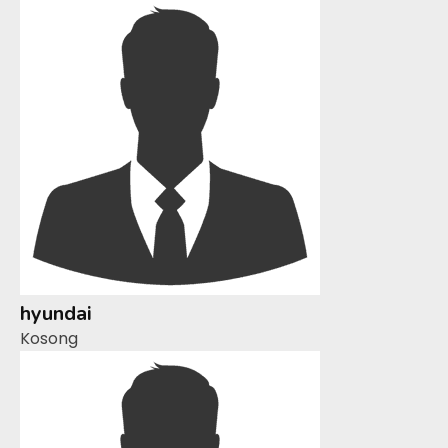
hyundai
Kosong