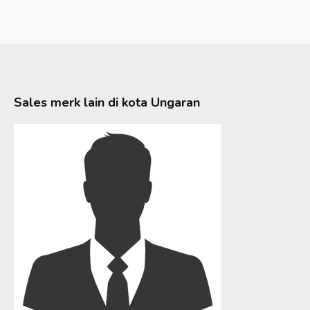
Sales merk lain di kota
Ungaran