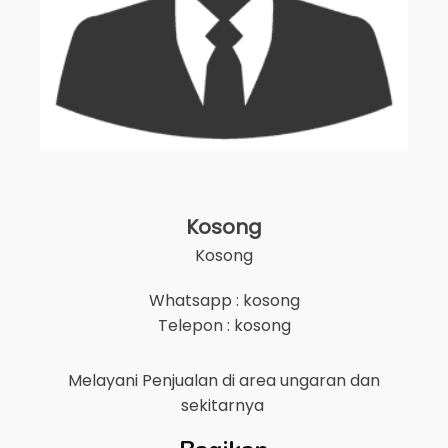
Kosong
Kosong
Whatsapp : kosong
Telepon : kosong
Melayani Penjualan di area
ungaran
dan
sekitarnya