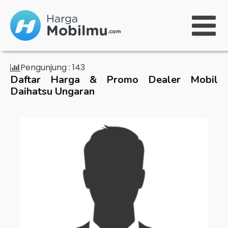
Pengunjung :
143
Daftar Harga & Promo Dealer Mobil
Daihatsu Ungaran