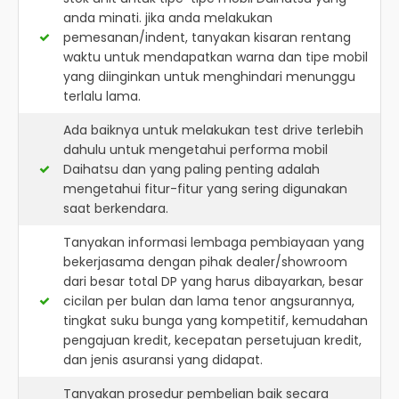
anda minati. jika anda melakukan
pemesanan/indent, tanyakan kisaran rentang
waktu untuk mendapatkan warna dan tipe mobil
yang diinginkan untuk menghindari menunggu
terlalu lama.
Ada baiknya untuk melakukan test drive terlebih
dahulu untuk mengetahui performa mobil
Daihatsu dan yang paling penting adalah
mengetahui fitur-fitur yang sering digunakan
saat berkendara.
Tanyakan informasi lembaga pembiayaan yang
bekerjasama dengan pihak dealer/showroom
dari besar total DP yang harus dibayarkan, besar
cicilan per bulan dan lama tenor angsurannya,
tingkat suku bunga yang kompetitif, kemudahan
pengajuan kredit, kecepatan persetujuan kredit,
dan jenis asuransi yang didapat.
Tanyakan prosedur pembelian baik secara