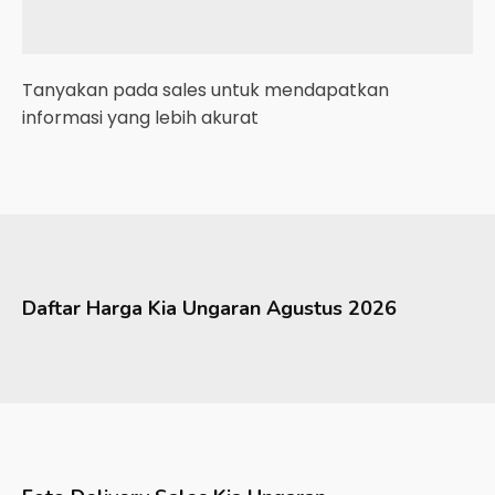
Tanyakan pada sales untuk mendapatkan
informasi yang lebih akurat
Daftar Harga
Kia
Ungaran
Agustus 2026