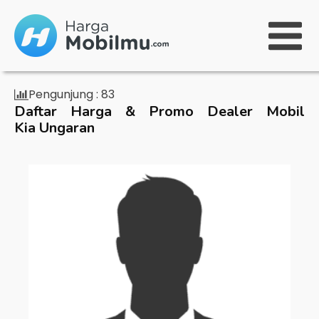
Pengunjung :
83
Daftar Harga & Promo Dealer Mobil
Kia Ungaran