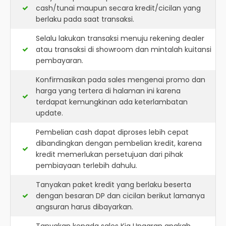
cash/tunai maupun secara kredit/cicilan yang
berlaku pada saat transaksi.
Selalu lakukan transaksi menuju rekening dealer
atau transaksi di showroom dan mintalah kuitansi
pembayaran.
Konfirmasikan pada sales mengenai promo dan
harga yang tertera di halaman ini karena
terdapat kemungkinan ada keterlambatan
update.
Pembelian cash dapat diproses lebih cepat
dibandingkan dengan pembelian kredit, karena
kredit memerlukan persetujuan dari pihak
pembiayaan terlebih dahulu.
Tanyakan paket kredit yang berlaku beserta
dengan besaran DP dan cicilan berikut lamanya
angsuran harus dibayarkan.