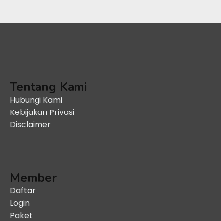
Tentang Kami
Hubungi Kami
Kebijakan Privasi
Disclaimer
Member
Daftar
Login
Paket