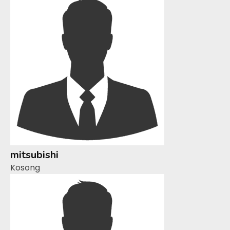
mitsubishi
Kosong