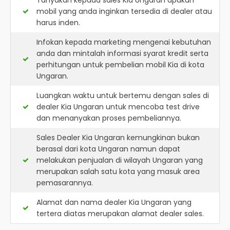
Tanyakan kepada sales Kia Ungaran apakah
mobil yang anda inginkan tersedia di dealer atau
harus inden.
Infokan kepada marketing mengenai kebutuhan
anda dan mintalah informasi syarat kredit serta
perhitungan untuk pembelian mobil Kia di kota
Ungaran.
Luangkan waktu untuk bertemu dengan sales di
dealer Kia Ungaran untuk mencoba test drive
dan menanyakan proses pembeliannya.
Sales Dealer Kia Ungaran kemungkinan bukan
berasal dari kota Ungaran namun dapat
melakukan penjualan di wilayah Ungaran yang
merupakan salah satu kota yang masuk area
pemasarannya.
Alamat dan nama dealer
Kia Ungaran
yang
tertera diatas merupakan alamat dealer sales.