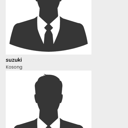
suzuki
Kosong