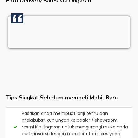
Foto Delivery Sales
Kia Ungaran
Tips Singkat Sebelum membeli Mobil Baru
Pastikan anda membuat janji temu dan
melakukan kunjungan ke dealer / showroom
resmi
Kia Ungaran
untuk mengurangi resiko anda
bertransaksi dengan makelar atau sales yang