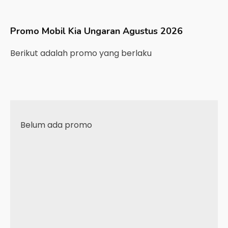
Promo Mobil
Kia
Ungaran
Agustus 2026
Berikut adalah promo yang berlaku
Belum ada promo