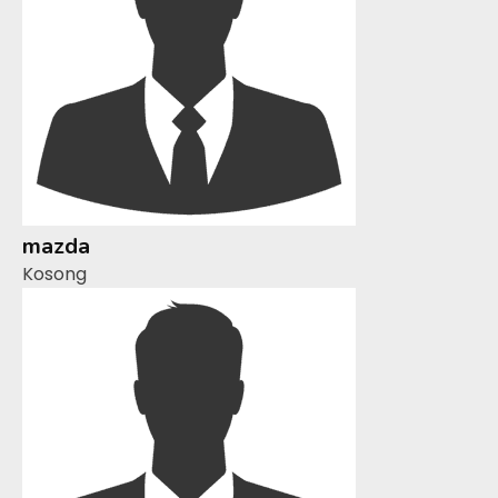
mazda
Kosong