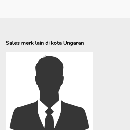
Sales merk lain di kota
Ungaran