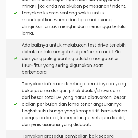
minati. jika anda melakukan pemesanan/indent,
tanyakan kisaran rentang waktu untuk
mendapatkan warna dan tipe mobil yang
diinginkan untuk menghindari menunggu terlalu
lama.
Ada baiknya untuk melakukan test drive terlebih
dahulu untuk mengetahui performa mobil Kia
dan yang paling penting adalah mengetahui
fitur-fitur yang sering digunakan saat
berkendara.
Tanyakan informasi lembaga pembiayaan yang
bekerjasama dengan pihak dealer/showroom
dari besar total DP yang harus dibayarkan, besar
cicilan per bulan dan lama tenor angsurannya,
tingkat suku bunga yang kompetitif, kemudahan
pengajuan kredit, kecepatan persetujuan kredit,
dan jenis asuransi yang didapat.
Tanyakan prosedur pembelian baik secara