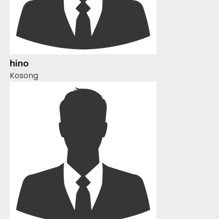
hino
Kosong