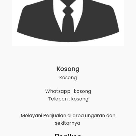
Kosong
Kosong
Whatsapp : kosong
Telepon : kosong
Melayani Penjualan di area
ungaran
dan
sekitarnya