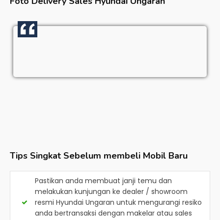
Foto Delivery Sales
Hyundai Ungaran
Tips Singkat Sebelum membeli Mobil Baru
Pastikan anda membuat janji temu dan
melakukan kunjungan ke dealer / showroom
resmi
Hyundai Ungaran
untuk mengurangi resiko
anda bertransaksi dengan makelar atau sales