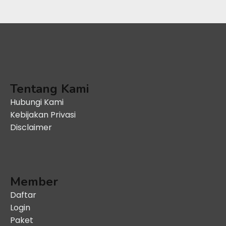
Tentang Kami
Hubungi Kami
Kebijakan Privasi
Disclaimer
Member
Daftar
Login
Paket