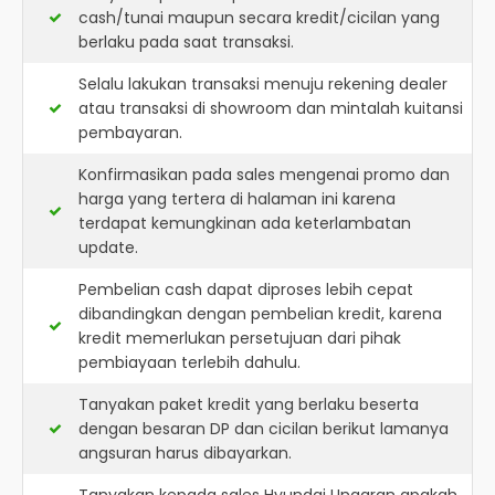
cash/tunai maupun secara kredit/cicilan yang
berlaku pada saat transaksi.
Selalu lakukan transaksi menuju rekening dealer
atau transaksi di showroom dan mintalah kuitansi
pembayaran.
Konfirmasikan pada sales mengenai promo dan
harga yang tertera di halaman ini karena
terdapat kemungkinan ada keterlambatan
update.
Pembelian cash dapat diproses lebih cepat
dibandingkan dengan pembelian kredit, karena
kredit memerlukan persetujuan dari pihak
pembiayaan terlebih dahulu.
Tanyakan paket kredit yang berlaku beserta
dengan besaran DP dan cicilan berikut lamanya
angsuran harus dibayarkan.