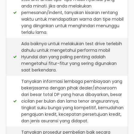
anda minati. jika anda melakukan
pemesanan/indent, tanyakan kisaran rentang
waktu untuk mendapatkan warna dan tipe mobil
yang diinginkan untuk menghindari menunggu
terlalu lama.
Ada baiknya untuk melakukan test drive terlebih
dahulu untuk mengetahui performa mobil
Hyundai dan yang paling penting adalah
mengetahui fitur-fitur yang sering digunakan
saat berkendara.
Tanyakan informasi lembaga pembiayaan yang
bekerjasama dengan pihak dealer/showroom
dari besar total DP yang harus dibayarkan, besar
cicilan per bulan dan lama tenor angsurannya,
tingkat suku bunga yang kompetitif, kemudahan
pengajuan kredit, kecepatan persetujuan kredit,
dan jenis asuransi yang didapat.
Tanyakan prosedur pembelian baik secara