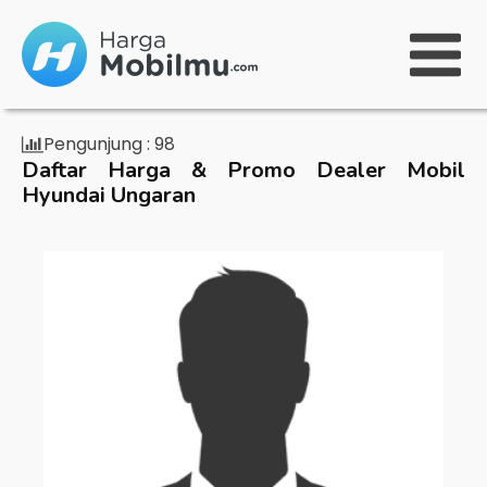
Pengunjung :
98
Daftar Harga & Promo Dealer Mobil
Hyundai Ungaran