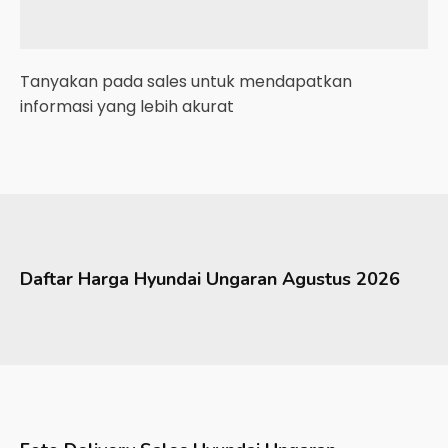
Tanyakan pada sales untuk mendapatkan
informasi yang lebih akurat
Daftar Harga
Hyundai
Ungaran
Agustus 2026