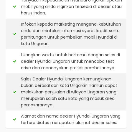
Tanyakan kepada sales Hyundai Ungaran apakah
mobil yang anda inginkan tersedia di dealer atau
harus inden.
Infokan kepada marketing mengenai kebutuhan
anda dan mintalah informasi syarat kredit serta
perhitungan untuk pembelian mobil Hyundai di
kota Ungaran.
Luangkan waktu untuk bertemu dengan sales di
dealer Hyundai Ungaran untuk mencoba test
drive dan menanyakan proses pembeliannya.
Sales Dealer Hyundai Ungaran kemungkinan
bukan berasal dari kota Ungaran namun dapat
melakukan penjualan di wilayah Ungaran yang
merupakan salah satu kota yang masuk area
pemasarannya.
Alamat dan nama dealer
Hyundai Ungaran
yang
tertera diatas merupakan alamat dealer sales.