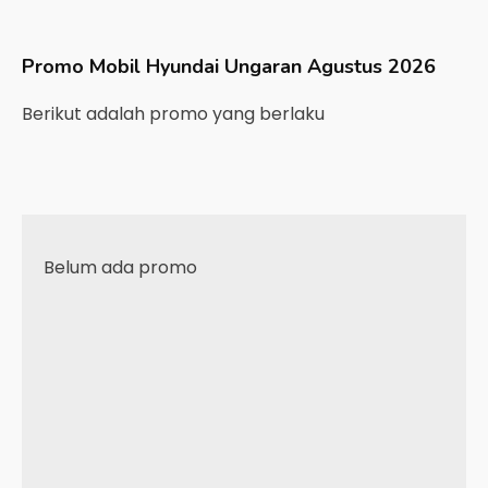
Promo Mobil
Hyundai
Ungaran
Agustus 2026
Berikut adalah promo yang berlaku
Belum ada promo