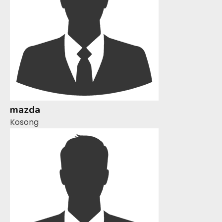
mazda
Kosong