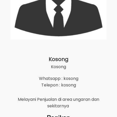
Kosong
Kosong
Whatsapp : kosong
Telepon : kosong
Melayani Penjualan di area
ungaran
dan
sekitarnya