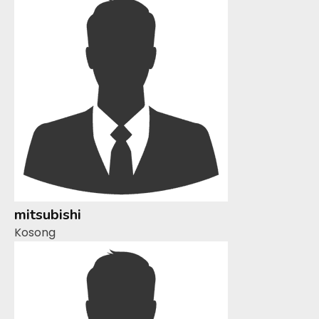
mitsubishi
Kosong