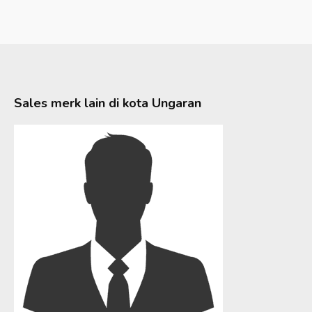
Sales merk lain di kota
Ungaran