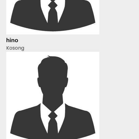
hino
Kosong