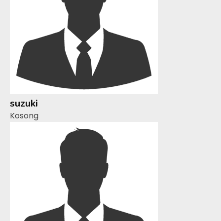
suzuki
Kosong