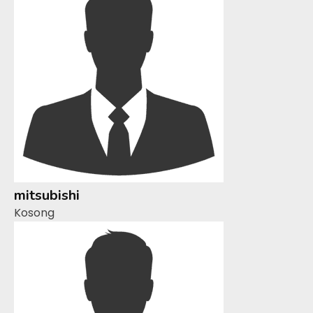
mitsubishi
Kosong