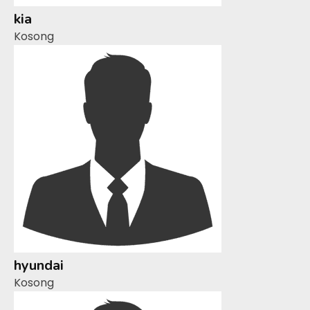
kia
Kosong
hyundai
Kosong