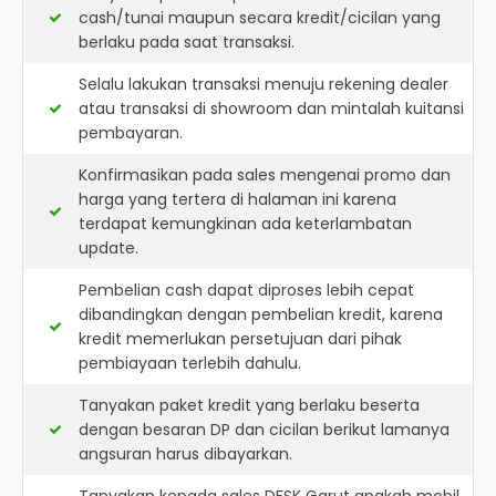
cash/tunai maupun secara kredit/cicilan yang
berlaku pada saat transaksi.
Selalu lakukan transaksi menuju rekening dealer
atau transaksi di showroom dan mintalah kuitansi
pembayaran.
Konfirmasikan pada sales mengenai promo dan
harga yang tertera di halaman ini karena
terdapat kemungkinan ada keterlambatan
update.
Pembelian cash dapat diproses lebih cepat
dibandingkan dengan pembelian kredit, karena
kredit memerlukan persetujuan dari pihak
pembiayaan terlebih dahulu.
Tanyakan paket kredit yang berlaku beserta
dengan besaran DP dan cicilan berikut lamanya
angsuran harus dibayarkan.