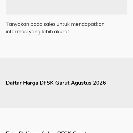
Tanyakan pada sales untuk mendapatkan
informasi yang lebih akurat
Daftar Harga
DFSK
Garut
Agustus 2026