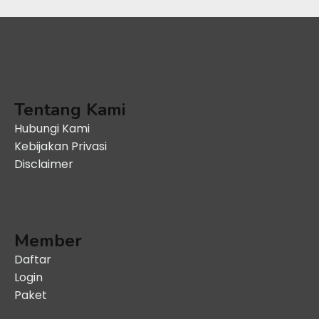
Tentang Kami
Hubungi Kami
Kebijakan Privasi
Disclaimer
Member
Daftar
Login
Paket