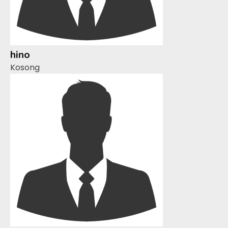
hino
Kosong