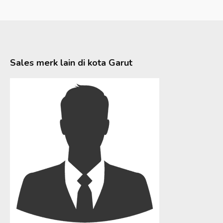
Sales merk lain di kota
Garut