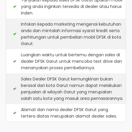
Tanyakan kepada sales DFSK Garut apakah mobil
yang anda inginkan tersedia di dealer atau harus
inden.
Infokan kepada marketing mengenai kebutuhan
anda dan mintalah informasi syarat kredit serta
perhitungan untuk pembelian mobil DFSK di kota
Garut.
Luangkan waktu untuk bertemu dengan sales di
dealer DFSK Garut untuk mencoba test drive dan
menanyakan proses pembeliannya.
Sales Dealer DFSK Garut kemungkinan bukan
berasal dari kota Garut namun dapat melakukan
penjualan di wilayah Garut yang merupakan
salah satu kota yang masuk area pemasarannya.
Alamat dan nama dealer
DFSK Garut
yang
tertera diatas merupakan alamat dealer sales.