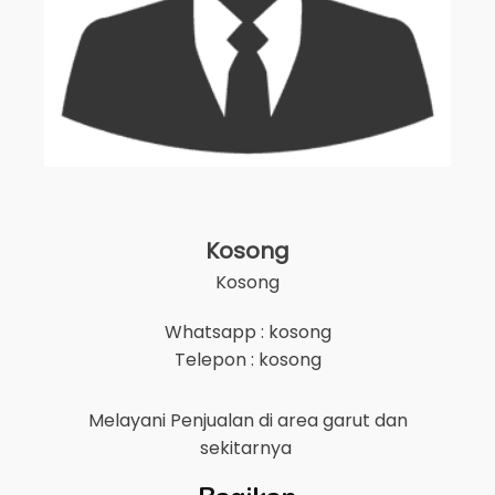
Kosong
Kosong
Whatsapp : kosong
Telepon : kosong
Melayani Penjualan di area
garut
dan
sekitarnya