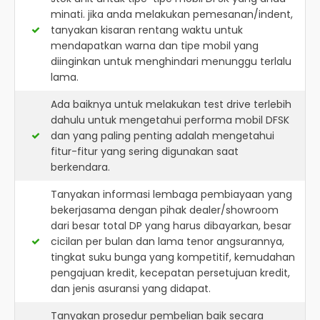
minati. jika anda melakukan pemesanan/indent,
tanyakan kisaran rentang waktu untuk
mendapatkan warna dan tipe mobil yang
diinginkan untuk menghindari menunggu terlalu
lama.
Ada baiknya untuk melakukan test drive terlebih
dahulu untuk mengetahui performa mobil DFSK
dan yang paling penting adalah mengetahui
fitur-fitur yang sering digunakan saat
berkendara.
Tanyakan informasi lembaga pembiayaan yang
bekerjasama dengan pihak dealer/showroom
dari besar total DP yang harus dibayarkan, besar
cicilan per bulan dan lama tenor angsurannya,
tingkat suku bunga yang kompetitif, kemudahan
pengajuan kredit, kecepatan persetujuan kredit,
dan jenis asuransi yang didapat.
Tanyakan prosedur pembelian baik secara