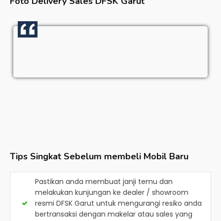
Foto Delivery Sales
DFSK Garut
Tips Singkat Sebelum membeli Mobil Baru
Pastikan anda membuat janji temu dan
melakukan kunjungan ke dealer / showroom
resmi
DFSK Garut
untuk mengurangi resiko anda
bertransaksi dengan makelar atau sales yang