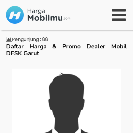
Pengunjung :
88
Daftar Harga & Promo Dealer Mobil
DFSK Garut