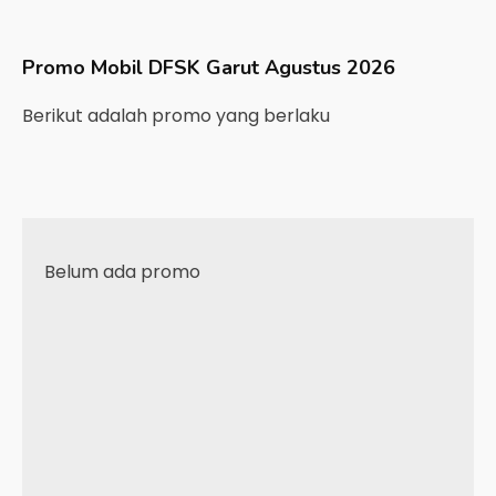
Promo Mobil
DFSK
Garut
Agustus 2026
Berikut adalah promo yang berlaku
Belum ada promo