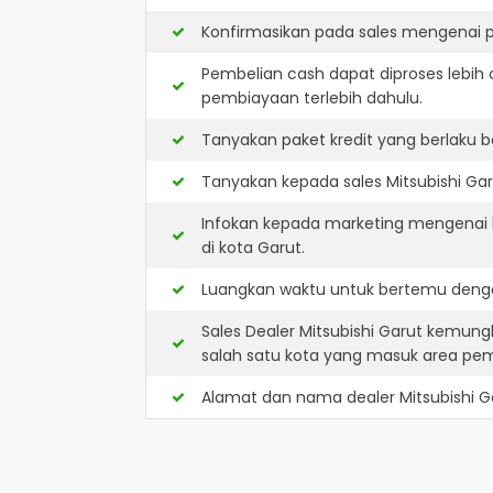
Konfirmasikan pada sales mengenai p
Pembelian cash dapat diproses lebih 
pembiayaan terlebih dahulu.
Tanyakan paket kredit yang berlaku b
Tanyakan kepada sales Mitsubishi Gar
Infokan kepada marketing mengenai k
di kota Garut.
Luangkan waktu untuk bertemu dengan
Sales Dealer Mitsubishi Garut kemun
salah satu kota yang masuk area pe
Alamat dan nama dealer
Mitsubishi G