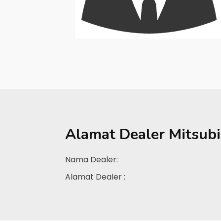
Alamat Dealer
Mitsubi
Nama Dealer:
Alamat Dealer :