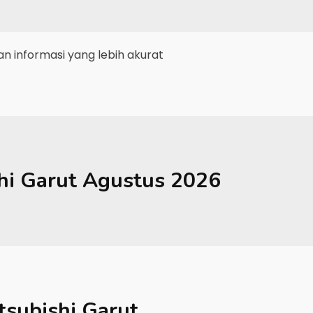
 informasi yang lebih akurat
hi
Garut
Agustus 2026
tsubishi Garut