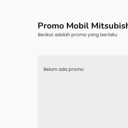
Promo Mobil
Mitsubis
Berikut adalah promo yang berlaku
Belum ada promo