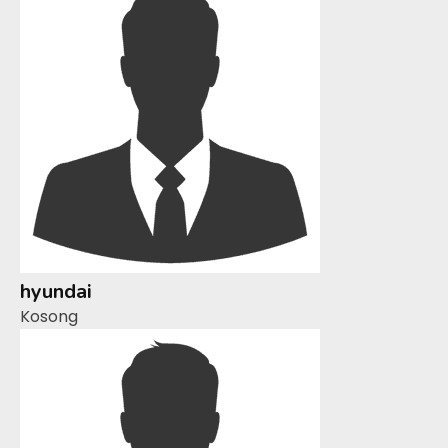
hyundai
Kosong