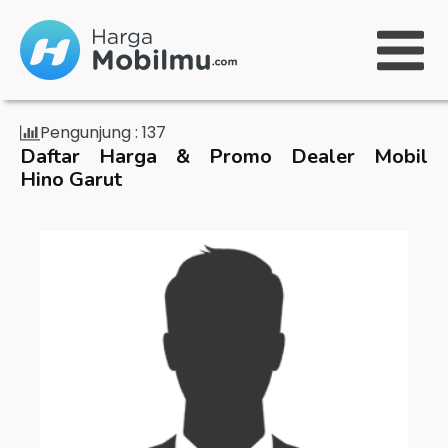
Pengunjung :
137
Daftar Harga & Promo Dealer Mobil
Hino Garut