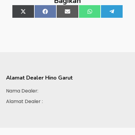
Bagikan
Share
X
Share
Facebook
Share
Email
Share
WhatsApp
Share
Telegra
on
(Twitter)
on
on
on
on
Alamat Dealer
Hino Garut
Nama Dealer:
Alamat Dealer :