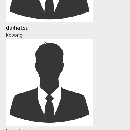
daihatsu
Kosong