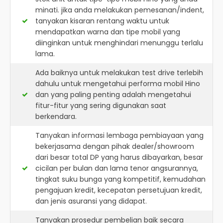
minati. jika anda melakukan pemesanan/indent,
tanyakan kisaran rentang waktu untuk
mendapatkan warna dan tipe mobil yang
diinginkan untuk menghindari menunggu terlalu
lama.
Ada baiknya untuk melakukan test drive terlebih
dahulu untuk mengetahui performa mobil Hino
dan yang paling penting adalah mengetahui
fitur-fitur yang sering digunakan saat
berkendara.
Tanyakan informasi lembaga pembiayaan yang
bekerjasama dengan pihak dealer/showroom
dari besar total DP yang harus dibayarkan, besar
cicilan per bulan dan lama tenor angsurannya,
tingkat suku bunga yang kompetitif, kemudahan
pengajuan kredit, kecepatan persetujuan kredit,
dan jenis asuransi yang didapat.
Tanyakan prosedur pembelian baik secara