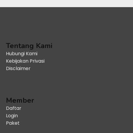
Tentang Kami
Hubungi Kami
Kebijakan Privasi
Disclaimer
Member
Daftar
Login
Paket