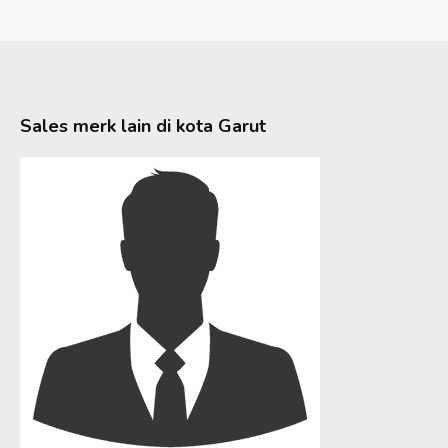
Sales merk lain di kota
Garut