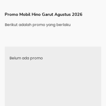
Promo Mobil
Hino
Garut
Agustus 2026
Berikut adalah promo yang berlaku
Belum ada promo