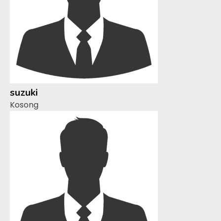
suzuki
Kosong