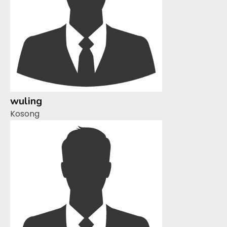
wuling
Kosong