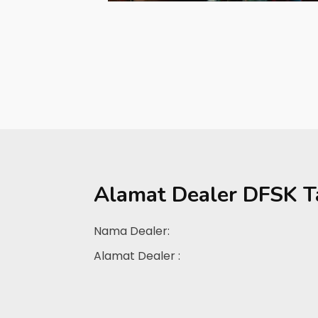
Alamat Dealer
DFSK T
Nama Dealer:
Alamat Dealer :