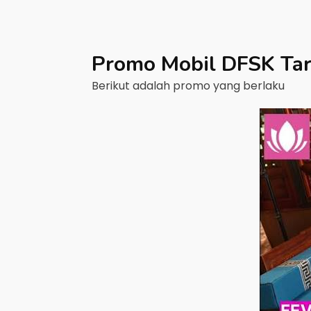
Promo Mobil
DFSK
Ta
Berikut adalah promo yang berlaku