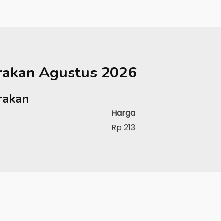
rakan
Agustus 2026
rakan
Harga
Rp 213