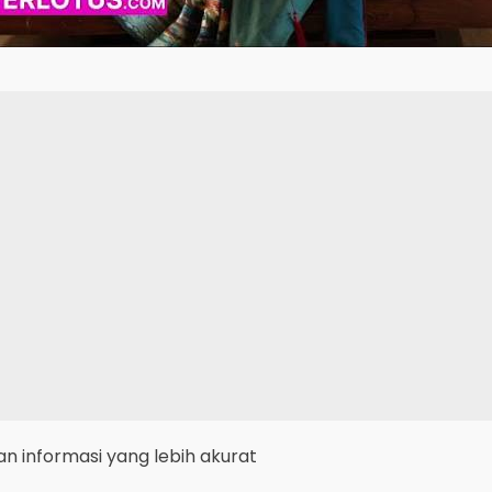
 informasi yang lebih akurat