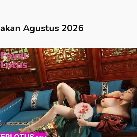
rakan
Agustus 2026