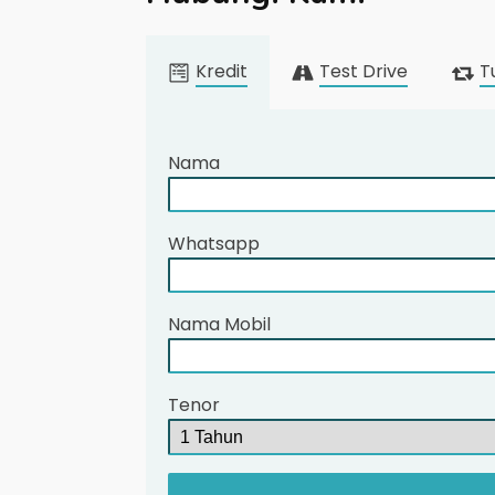
Kredit
Test Drive
T
Nama
Whatsapp
Nama Mobil
Tenor