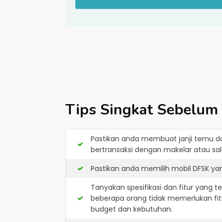
Tips Singkat Sebelum
Pastikan anda membuat janji temu d
bertransaksi dengan makelar atau sale
Pastikan anda memilih mobil DFSK ya
Tanyakan spesifikasi dan fitur yang t
beberapa orang tidak memerlukan fit
budget dan kebutuhan.