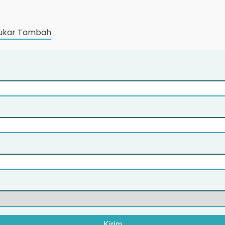
ukar Tambah