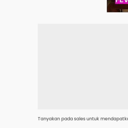
Tanyakan pada sales untuk mendapatkan