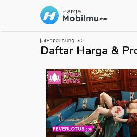
Pengunjung :
80
Daftar Harga & Pr