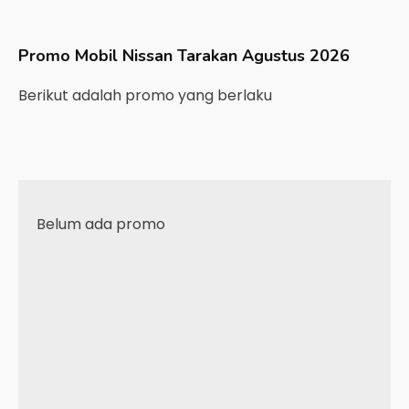
Promo Mobil
Nissan
Tarakan
Agustus 2026
Berikut adalah promo yang berlaku
Belum ada promo