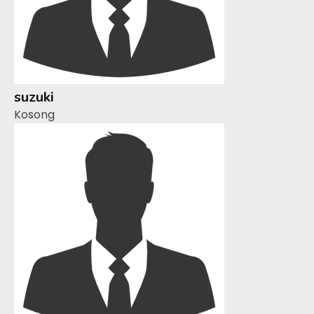
suzuki
Kosong