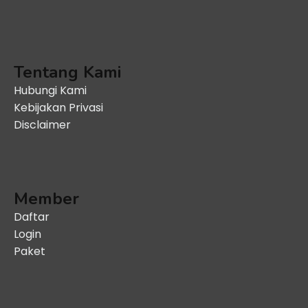
Tentang Kami
Hubungi Kami
Kebijakan Privasi
Disclaimer
Member
Daftar
Login
Paket