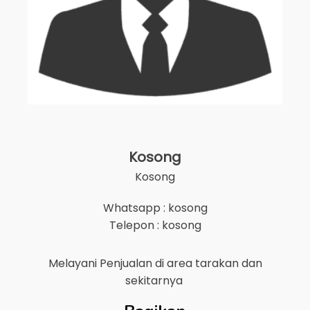
Kosong
Kosong
Whatsapp : kosong
Telepon : kosong
Melayani Penjualan di area
tarakan
dan
sekitarnya