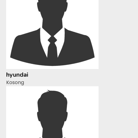
hyundai
Kosong