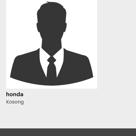
honda
Kosong