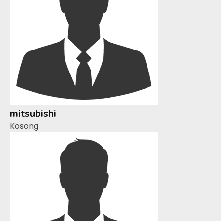
mitsubishi
Kosong