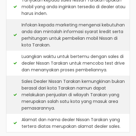
Tanyakan kepada sales Nissan Tarakan apakah
mobil yang anda inginkan tersedia di dealer atau
harus inden.
Infokan kepada marketing mengenai kebutuhan
anda dan mintalah informasi syarat kredit serta
perhitungan untuk pembelian mobil Nissan di
kota Tarakan.
Luangkan waktu untuk bertemu dengan sales di
dealer Nissan Tarakan untuk mencoba test drive
dan menanyakan proses pembeliannya.
Sales Dealer Nissan Tarakan kemungkinan bukan
berasal dari kota Tarakan namun dapat
melakukan penjualan di wilayah Tarakan yang
merupakan salah satu kota yang masuk area
pemasarannya.
Alamat dan nama dealer
Nissan Tarakan
yang
tertera diatas merupakan alamat dealer sales.