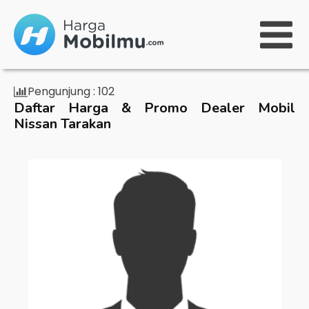
Pengunjung :
102
Daftar Harga & Promo Dealer Mobil
Nissan Tarakan