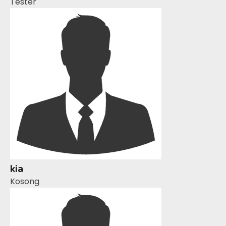
Tester
kia
Kosong