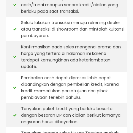
cash/tunai maupun secara kredit/cicilan yang
berlaku pada saat transaksi.
Selalu lakukan transaksi menuju rekening dealer
atau transaksi di showroom dan mintalah kuitansi
pembayaran.
Konfirmasikan pada sales mengenai promo dan
harga yang tertera di halaman ini karena
terdapat kemungkinan ada keterlambatan
update.
Pembelian cash dapat diproses lebih cepat
dibandingkan dengan pembelian kredit, karena
kredit memerlukan persetujuan dari pihak
pembiayaan terlebih dahulu.
Tanyakan paket kredit yang berlaku beserta
dengan besaran DP dan cicilan berikut lamanya
angsuran harus dibayarkan.