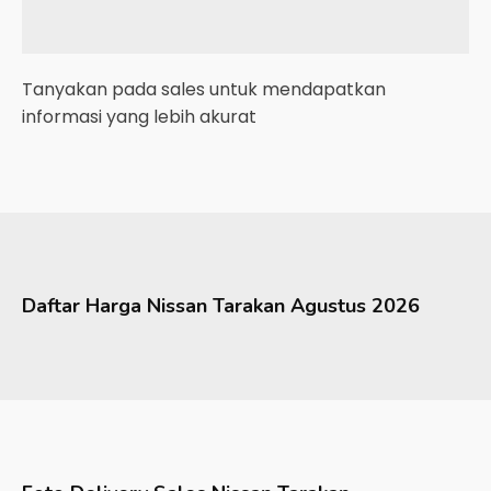
Tanyakan pada sales untuk mendapatkan
informasi yang lebih akurat
Daftar Harga
Nissan
Tarakan
Agustus 2026