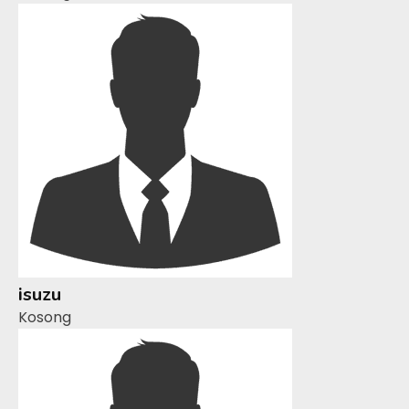
isuzu
Kosong