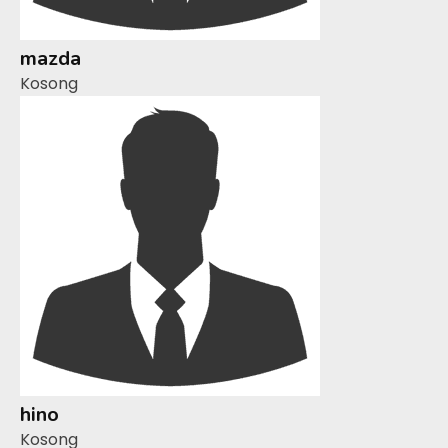
mazda
Kosong
hino
Kosong