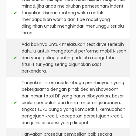
minati. jika anda melakukan pemesanan/indent,
tanyakan kisaran rentang waktu untuk
mendapatkan warna dan tipe mobil yang
diinginkan untuk menghindari menunggu terlalu
lama.
Ada baiknya untuk melakukan test drive terlebih
dahulu untuk mengetahui performa mobil Nissan
dan yang paling penting adalah mengetahui
fitur-fitur yang sering digunakan saat
berkendara.
Tanyakan informasi lembaga pembiayaan yang
bekerjasama dengan pihak dealer/showroom
dari besar total DP yang harus dibayarkan, besar
cicilan per bulan dan lama tenor angsurannya,
tingkat suku bunga yang kompetitif, kemudahan
pengajuan kredit, kecepatan persetujuan kredit,
dan jenis asuransi yang didapat.
Tanyakan prosedur pembelian baik secara