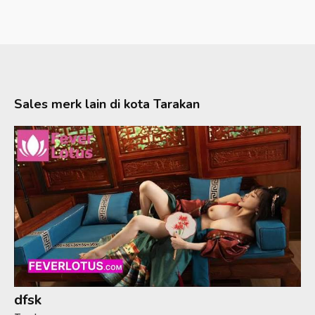
Sales merk lain di kota
Tarakan
dfsk