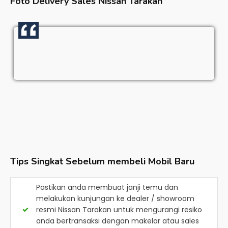
Foto Delivery Sales
Nissan Tarakan
Tips Singkat Sebelum membeli Mobil Baru
Pastikan anda membuat janji temu dan
melakukan kunjungan ke dealer / showroom
resmi
Nissan Tarakan
untuk mengurangi resiko
anda bertransaksi dengan makelar atau sales