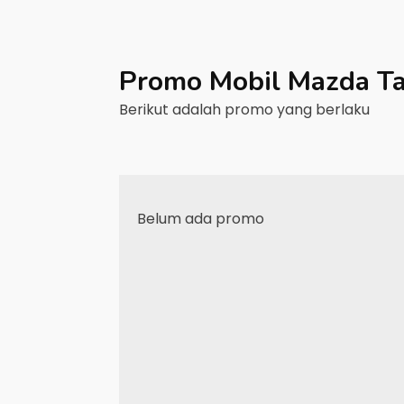
Promo Mobil
Mazda
T
Berikut adalah promo yang berlaku
Belum ada promo