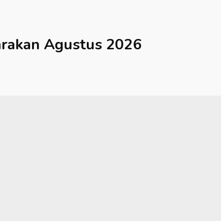
arakan
Agustus 2026