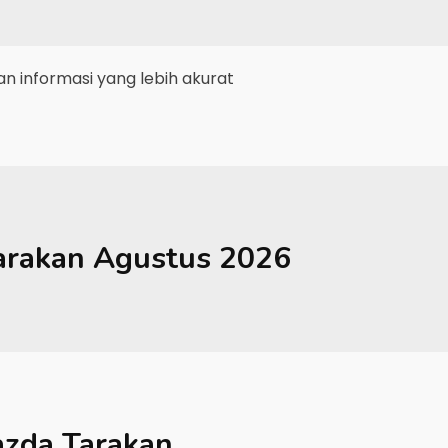
 informasi yang lebih akurat
arakan
Agustus 2026
zda Tarakan