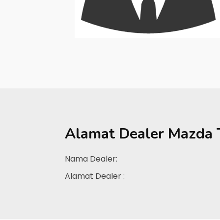
Alamat Dealer
Mazda 
Nama Dealer:
Alamat Dealer :