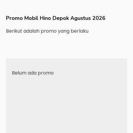
Promo Mobil
Hino
Depok
Agustus 2026
Berikut adalah promo yang berlaku
Belum ada promo