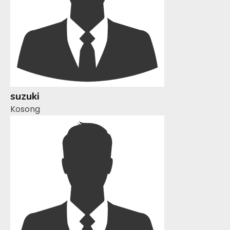
suzuki
Kosong