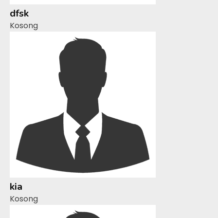
dfsk
Kosong
kia
Kosong