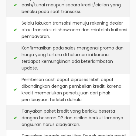
cash/tunai maupun secara kredit/cicilan yang
berlaku pada saat transaksi.
Selalu lakukan transaksi menuju rekening dealer
atau transaksi di showroom dan mintalah kuitansi
pembayaran.
Konfirmasikan pada sales mengenai promo dan
harga yang tertera di halaman ini karena
terdapat kemungkinan ada keterlambatan
update.
Pembelian cash dapat diproses lebih cepat
dibandingkan dengan pembelian kredit, karena
kredit memerlukan persetujuan dari pihak
pembiayaan terlebih dahulu.
Tanyakan paket kredit yang berlaku beserta
dengan besaran DP dan cicilan berikut lamanya
angsuran harus dibayarkan.