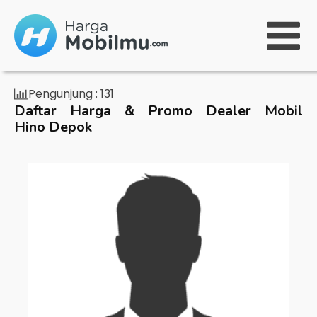
Pengunjung :
131
Daftar Harga & Promo Dealer Mobil
Hino Depok