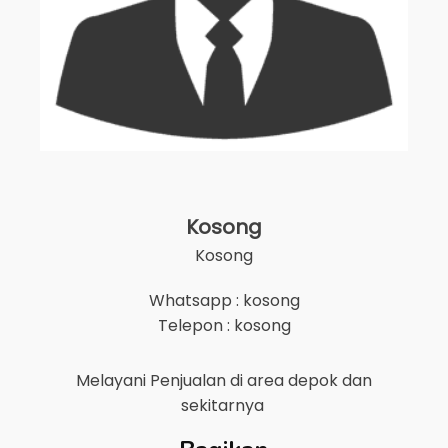
Kosong
Kosong
Whatsapp : kosong
Telepon : kosong
Melayani Penjualan di area
depok
dan
sekitarnya