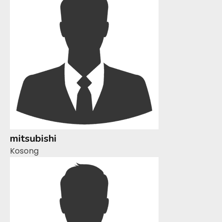
mitsubishi
Kosong