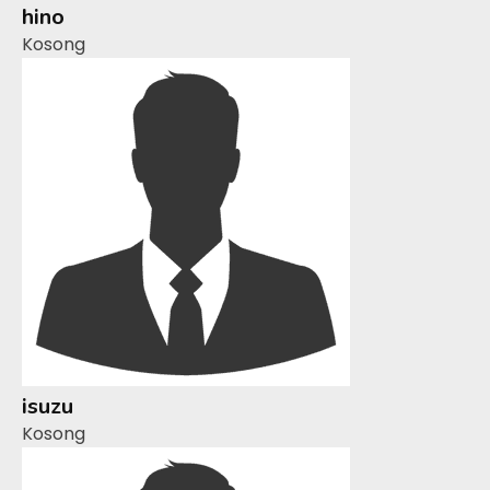
hino
Kosong
isuzu
Kosong