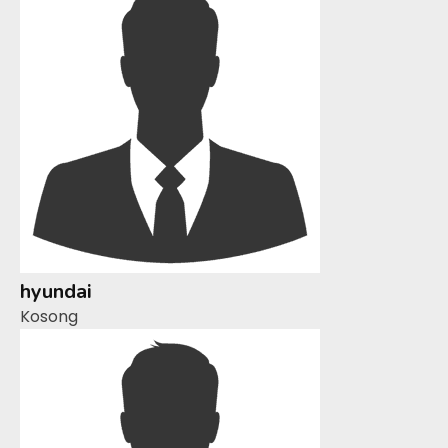
hyundai
Kosong