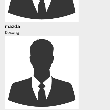
mazda
Kosong