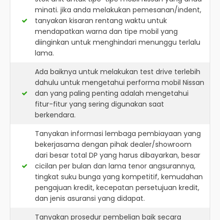
minati. jika anda melakukan pemesanan/indent,
tanyakan kisaran rentang waktu untuk
mendapatkan warna dan tipe mobil yang
diinginkan untuk menghindari menunggu terlalu
lama.
Ada baiknya untuk melakukan test drive terlebih
dahulu untuk mengetahui performa mobil Nissan
dan yang paling penting adalah mengetahui
fitur-fitur yang sering digunakan saat
berkendara.
Tanyakan informasi lembaga pembiayaan yang
bekerjasama dengan pihak dealer/showroom
dari besar total DP yang harus dibayarkan, besar
cicilan per bulan dan lama tenor angsurannya,
tingkat suku bunga yang kompetitif, kemudahan
pengajuan kredit, kecepatan persetujuan kredit,
dan jenis asuransi yang didapat.
Tanyakan prosedur pembelian baik secara