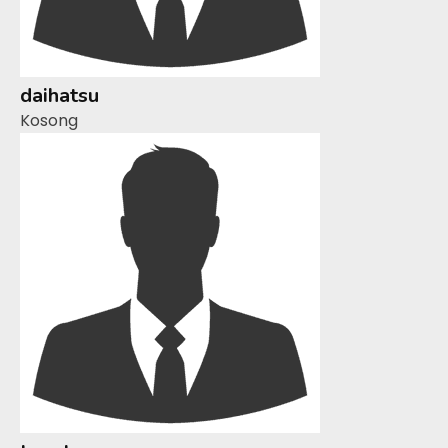
daihatsu
Kosong