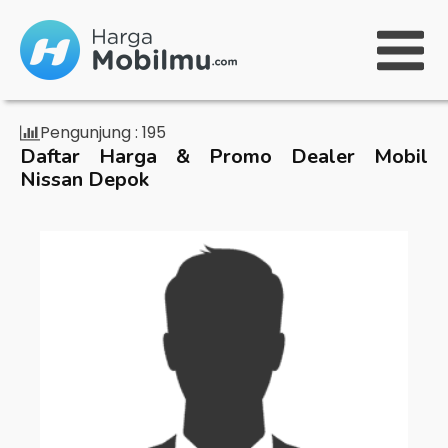
Pengunjung :
195
Daftar Harga & Promo Dealer Mobil
Nissan Depok