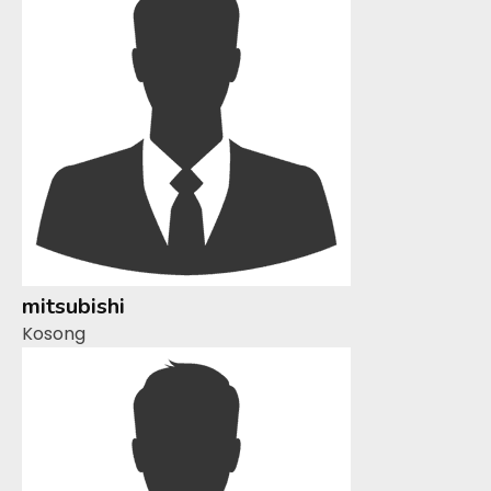
mitsubishi
Kosong