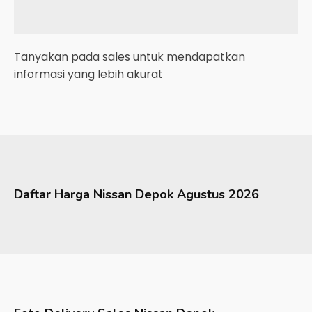
Tanyakan pada sales untuk mendapatkan
informasi yang lebih akurat
Daftar Harga
Nissan
Depok
Agustus 2026