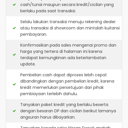
cash/tunai maupun secara kredit/cicilan yang
berlaku pada saat transaksi.
Selalu lakukan transaksi menuju rekening dealer
atau transaksi di showroom dan mintalah kuitansi
pembayaran.
Konfirmasikan pada sales mengenai promo dan
harga yang tertera di halaman ini karena
terdapat kemungkinan ada keterlambatan
update.
Pembelian cash dapat diproses lebih cepat
dibandingkan dengan pembelian kredit, karena
kredit memerlukan persetujuan dari pihak
pembiayaan terlebih dahulu.
Tanyakan paket kredit yang berlaku beserta
dengan besaran DP dan cicilan berikut lamanya
angsuran harus dibayarkan.