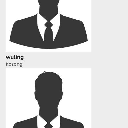
wuling
Kosong