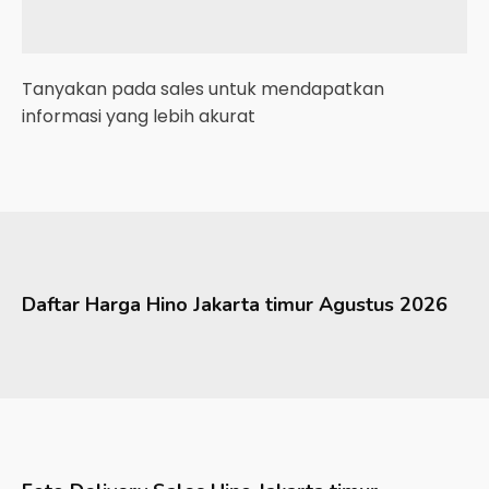
Tanyakan pada sales untuk mendapatkan
informasi yang lebih akurat
Daftar Harga
Hino
Jakarta timur
Agustus 2026