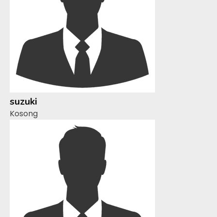
suzuki
Kosong