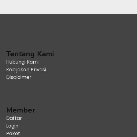
Tentang Kami
Hubungi Kami
Kebijakan Privasi
Disclaimer
Member
Daftar
Login
Paket