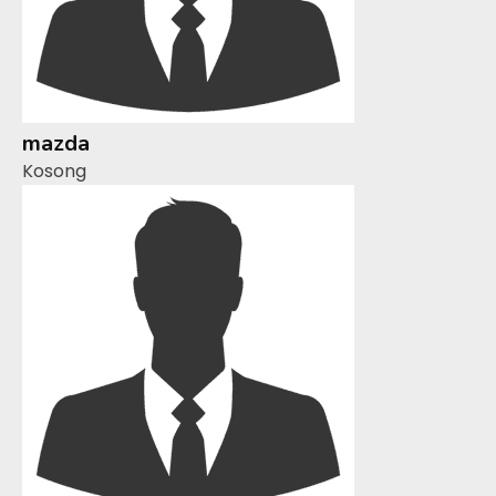
mazda
Kosong