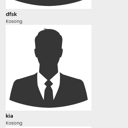
dfsk
Kosong
kia
Kosong