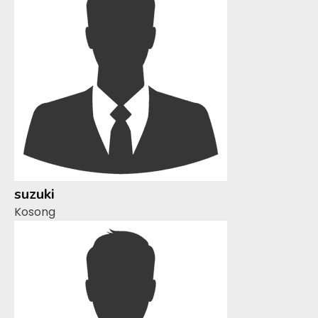
suzuki
Kosong