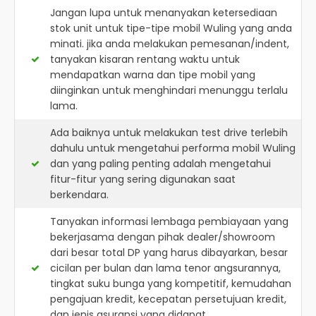
Jangan lupa untuk menanyakan ketersediaan
stok unit untuk tipe-tipe mobil Wuling yang anda
minati. jika anda melakukan pemesanan/indent,
tanyakan kisaran rentang waktu untuk
mendapatkan warna dan tipe mobil yang
diinginkan untuk menghindari menunggu terlalu
lama.
Ada baiknya untuk melakukan test drive terlebih
dahulu untuk mengetahui performa mobil Wuling
dan yang paling penting adalah mengetahui
fitur-fitur yang sering digunakan saat
berkendara.
Tanyakan informasi lembaga pembiayaan yang
bekerjasama dengan pihak dealer/showroom
dari besar total DP yang harus dibayarkan, besar
cicilan per bulan dan lama tenor angsurannya,
tingkat suku bunga yang kompetitif, kemudahan
pengajuan kredit, kecepatan persetujuan kredit,
dan jenis asuransi yang didapat.