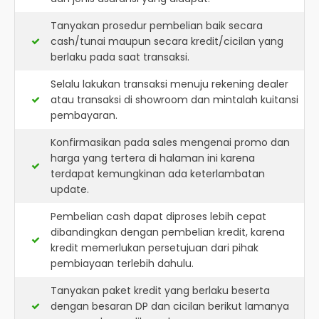
Tanyakan prosedur pembelian baik secara
cash/tunai maupun secara kredit/cicilan yang
berlaku pada saat transaksi.
Selalu lakukan transaksi menuju rekening dealer
atau transaksi di showroom dan mintalah kuitansi
pembayaran.
Konfirmasikan pada sales mengenai promo dan
harga yang tertera di halaman ini karena
terdapat kemungkinan ada keterlambatan
update.
Pembelian cash dapat diproses lebih cepat
dibandingkan dengan pembelian kredit, karena
kredit memerlukan persetujuan dari pihak
pembiayaan terlebih dahulu.
Tanyakan paket kredit yang berlaku beserta
dengan besaran DP dan cicilan berikut lamanya