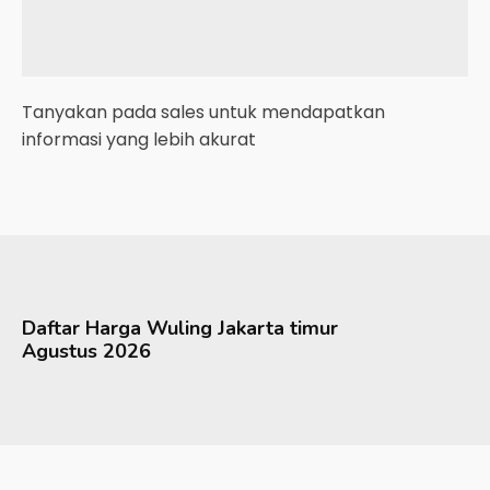
Tanyakan pada sales untuk mendapatkan
informasi yang lebih akurat
Daftar Harga
Wuling
Jakarta timur
Agustus 2026