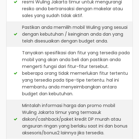
resmi
Wuling Jakarta timur
untuk mengurangi
resiko anda bertransaksi dengan makelar atau
sales yang sudah tidak aktif.
Pastikan anda memilih mobil Wuling yang sesuai
dengan kebutuhan / keinginan anda dan yang
telah disesuaikan dengan budget anda.
Tanyakan spesifikasi dan fitur yang tersedia pada
mobil yang akan anda beli dan pastikan anda
mengerti fungsi dari fitur-fitur tersebut.
beberapa orang tidak memerlukan fitur tertentu
yang tersedia pada tipe-tipe tertentu. hal ini
membantu anda menyeimbangkan antara
budget dan kebutuhan.
Mintalah informasi harga dan promo mobil
Wuling Jakarta timur yang termasuk
diskon/cashback/paket kredit DP murah atau
angsuran ringan yang berlaku saat ini dan bonus
aksesoris/bonus2 lainnya jika tersedia.