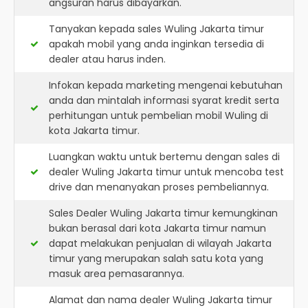
angsuran harus dibayarkan.
Tanyakan kepada sales Wuling Jakarta timur
apakah mobil yang anda inginkan tersedia di
dealer atau harus inden.
Infokan kepada marketing mengenai kebutuhan
anda dan mintalah informasi syarat kredit serta
perhitungan untuk pembelian mobil Wuling di
kota Jakarta timur.
Luangkan waktu untuk bertemu dengan sales di
dealer Wuling Jakarta timur untuk mencoba test
drive dan menanyakan proses pembeliannya.
Sales Dealer Wuling Jakarta timur kemungkinan
bukan berasal dari kota Jakarta timur namun
dapat melakukan penjualan di wilayah Jakarta
timur yang merupakan salah satu kota yang
masuk area pemasarannya.
Alamat dan nama dealer
Wuling Jakarta timur