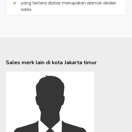
yang tertera diatas merupakan alamat dealer
sales.
Sales merk lain di kota
Jakarta timur