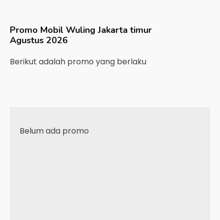
Promo Mobil
Wuling
Jakarta timur
Agustus 2026
Berikut adalah promo yang berlaku
Belum ada promo