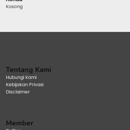
Kosong
Tentang Kami
Hubungi Kami
Kebijakan Privasi
Disclaimer
Member