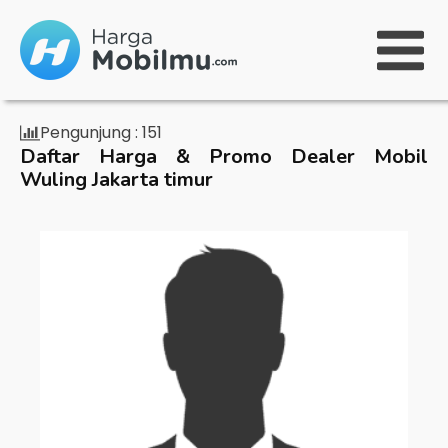
Pengunjung :
151
Daftar Harga & Promo Dealer Mobil
Wuling Jakarta timur