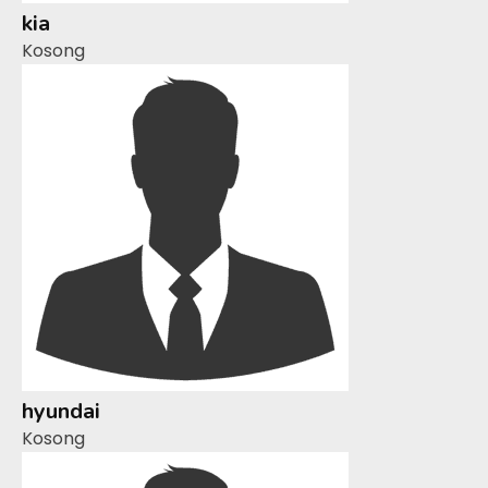
kia
Kosong
hyundai
Kosong