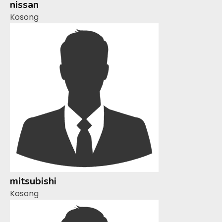
nissan
Kosong
mitsubishi
Kosong