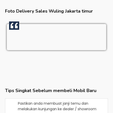
Foto Delivery Sales
Wuling Jakarta timur
Tips Singkat Sebelum membeli Mobil Baru
Pastikan anda membuat janji temu dan
melakukan kunjungan ke dealer / showroom