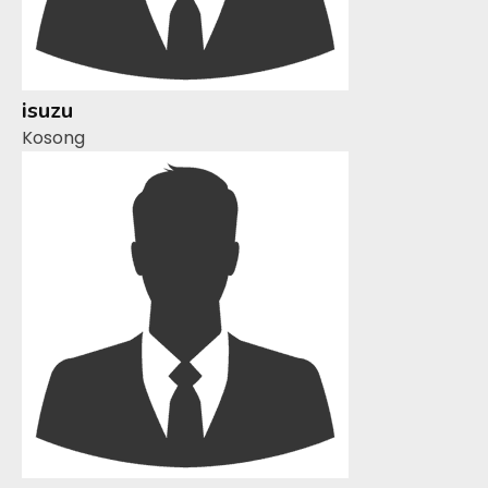
isuzu
Kosong