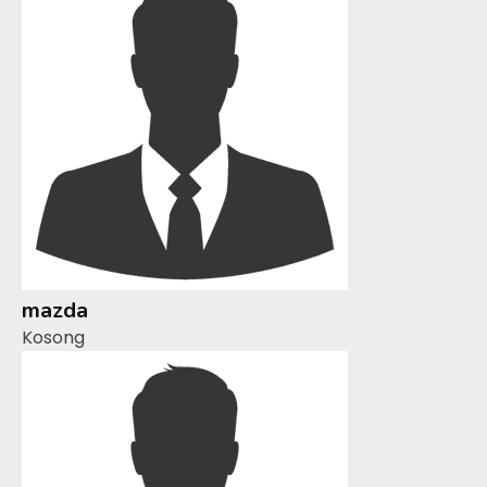
mazda
Kosong