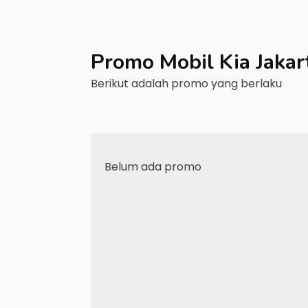
Promo Mobil
Kia
Jakar
Berikut adalah promo yang berlaku
Belum ada promo