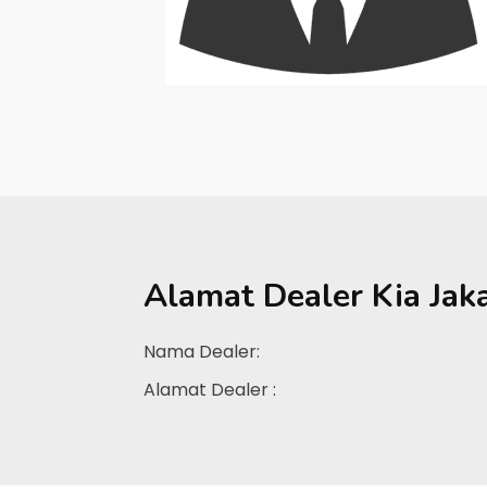
Alamat Dealer
Kia Jak
Nama Dealer:
Alamat Dealer :