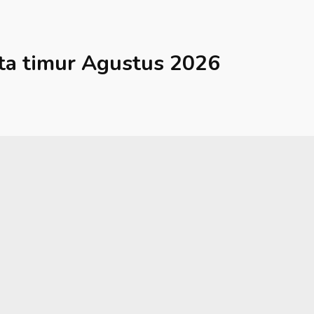
ta timur
Agustus 2026