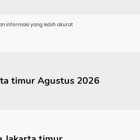
 informasi yang lebih akurat
ta timur
Agustus 2026
a Jakarta timur