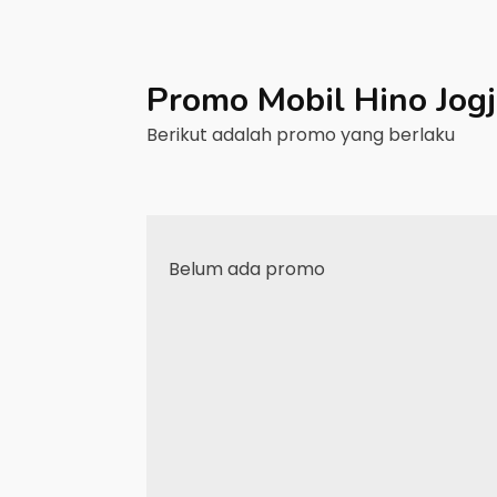
Promo Mobil
Hino
Jog
Berikut adalah promo yang berlaku
Belum ada promo