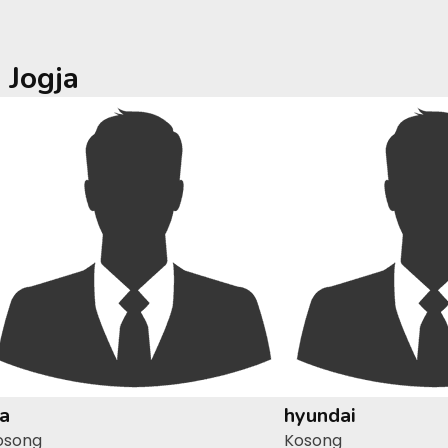
a
Jogja
ia
hyundai
osong
Kosong