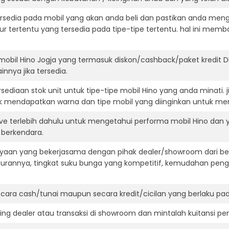
ersedia pada mobil yang akan anda beli dan pastikan anda mengert
ur tertentu yang tersedia pada tipe-tipe tertentu. hal ini m
mobil Hino Jogja yang termasuk diskon/cashback/paket kredit 
innya jika tersedia.
ediaan stok unit untuk tipe-tipe mobil Hino yang anda minati.
k mendapatkan warna dan tipe mobil yang diinginkan untuk me
ive terlebih dahulu untuk mengetahui performa mobil Hino dan
t berkendara.
aan yang bekerjasama dengan pihak dealer/showroom dari besa
surannya, tingkat suku bunga yang kompetitif, kemudahan penga
ara cash/tunai maupun secara kredit/cicilan yang berlaku pada
ning dealer atau transaksi di showroom dan mintalah kuitansi p