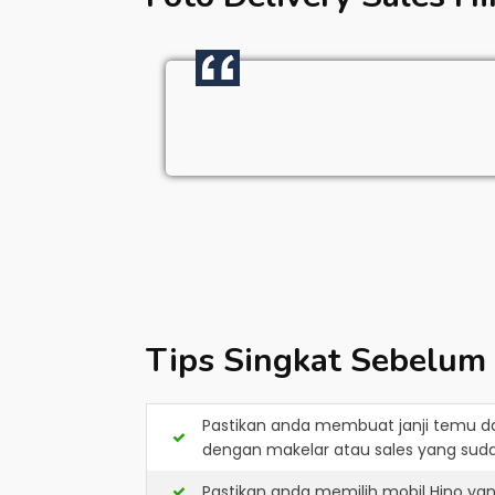
Tips Singkat Sebelum
Pastikan anda membuat janji temu d
dengan makelar atau sales yang sudah
Pastikan anda memilih mobil Hino ya