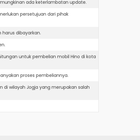
kemungkinan ada keterlambatan update.
erlukan persetujuan dari pihak
 harus dibayarkan.
en.
itungan untuk pembelian mobil Hino di kota
nanyakan proses pembeliannya.
n di wilayah Jogja yang merupakan salah