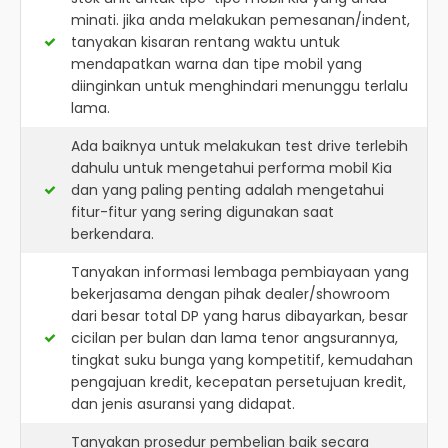
minati. jika anda melakukan pemesanan/indent,
tanyakan kisaran rentang waktu untuk
mendapatkan warna dan tipe mobil yang
diinginkan untuk menghindari menunggu terlalu
lama.
Ada baiknya untuk melakukan test drive terlebih
dahulu untuk mengetahui performa mobil Kia
dan yang paling penting adalah mengetahui
fitur-fitur yang sering digunakan saat
berkendara.
Tanyakan informasi lembaga pembiayaan yang
bekerjasama dengan pihak dealer/showroom
dari besar total DP yang harus dibayarkan, besar
cicilan per bulan dan lama tenor angsurannya,
tingkat suku bunga yang kompetitif, kemudahan
pengajuan kredit, kecepatan persetujuan kredit,
dan jenis asuransi yang didapat.
Tanyakan prosedur pembelian baik secara