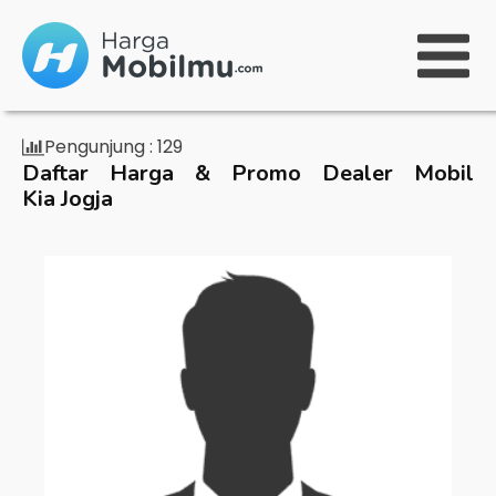
Pengunjung :
129
Daftar Harga & Promo Dealer Mobil
Kia Jogja