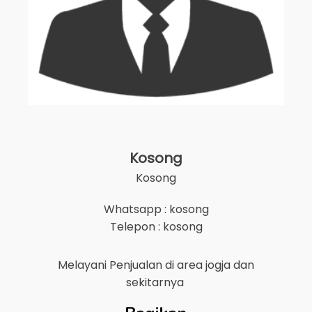
Kosong
Kosong
Whatsapp : kosong
Telepon : kosong
Melayani Penjualan di area
jogja
dan
sekitarnya