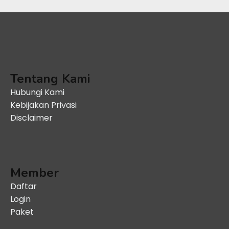
Tentang Kami
Hubungi Kami
Kebijakan Privasi
Disclaimer
Member
Daftar
Login
Paket