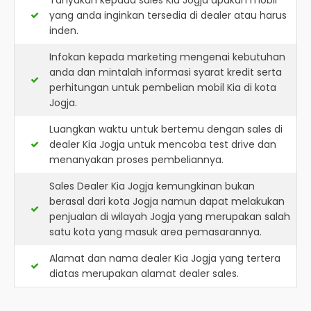
Tanyakan kepada sales Kia Jogja apakah mobil
yang anda inginkan tersedia di dealer atau harus
inden.
Infokan kepada marketing mengenai kebutuhan
anda dan mintalah informasi syarat kredit serta
perhitungan untuk pembelian mobil Kia di kota
Jogja.
Luangkan waktu untuk bertemu dengan sales di
dealer Kia Jogja untuk mencoba test drive dan
menanyakan proses pembeliannya.
Sales Dealer Kia Jogja kemungkinan bukan
berasal dari kota Jogja namun dapat melakukan
penjualan di wilayah Jogja yang merupakan salah
satu kota yang masuk area pemasarannya.
Alamat dan nama dealer
Kia Jogja
yang tertera
diatas merupakan alamat dealer sales.