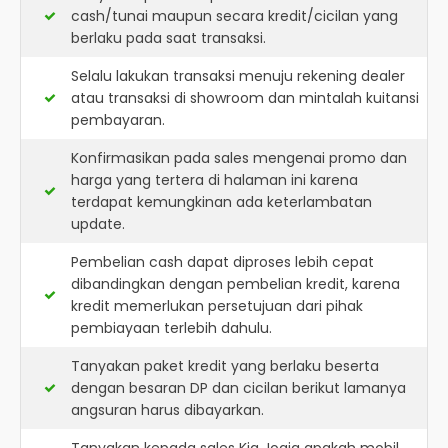
cash/tunai maupun secara kredit/cicilan yang
berlaku pada saat transaksi.
Selalu lakukan transaksi menuju rekening dealer
atau transaksi di showroom dan mintalah kuitansi
pembayaran.
Konfirmasikan pada sales mengenai promo dan
harga yang tertera di halaman ini karena
terdapat kemungkinan ada keterlambatan
update.
Pembelian cash dapat diproses lebih cepat
dibandingkan dengan pembelian kredit, karena
kredit memerlukan persetujuan dari pihak
pembiayaan terlebih dahulu.
Tanyakan paket kredit yang berlaku beserta
dengan besaran DP dan cicilan berikut lamanya
angsuran harus dibayarkan.