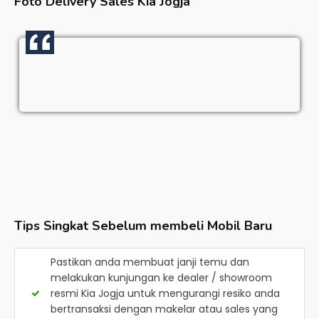
Foto Delivery Sales
Kia Jogja
Tips Singkat Sebelum membeli Mobil Baru
Pastikan anda membuat janji temu dan
melakukan kunjungan ke dealer / showroom
resmi
Kia Jogja
untuk mengurangi resiko anda
bertransaksi dengan makelar atau sales yang