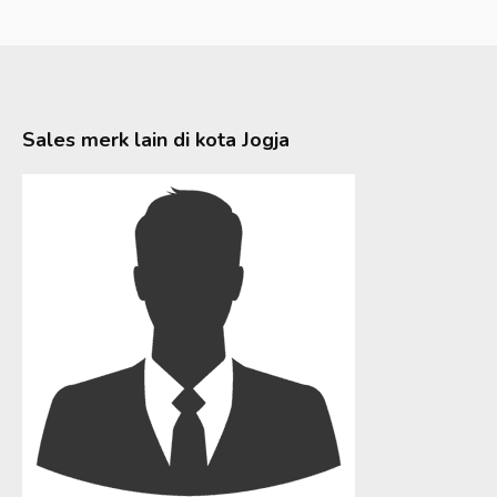
Sales merk lain di kota
Jogja