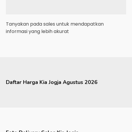
Tanyakan pada sales untuk mendapatkan
informasi yang lebih akurat
Daftar Harga
Kia
Jogja
Agustus 2026