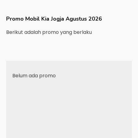
Promo Mobil
Kia
Jogja
Agustus 2026
Berikut adalah promo yang berlaku
Belum ada promo