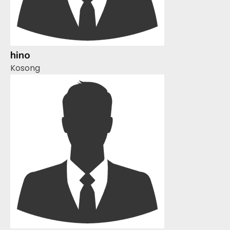
hino
Kosong