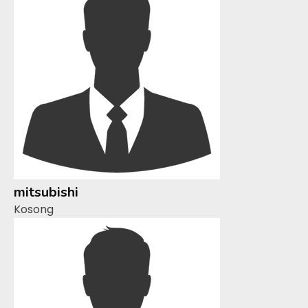
mitsubishi
Kosong