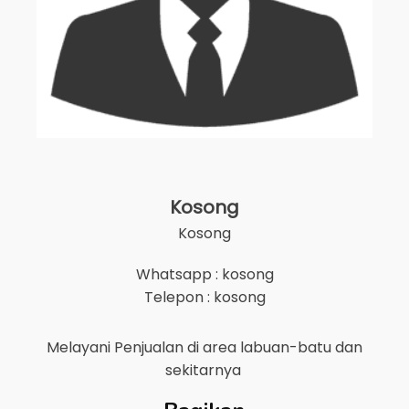
Kosong
Kosong
Whatsapp : kosong
Telepon : kosong
Melayani Penjualan di area
labuan-batu
dan
sekitarnya