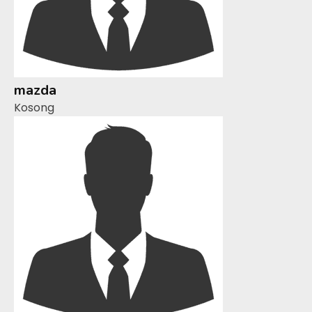
mazda
Kosong