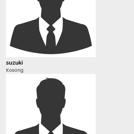
suzuki
Kosong