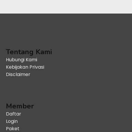
Tentang Kami
Hubungi Kami
Kebijakan Privasi
Disclaimer
Member
Daftar
Login
Paket