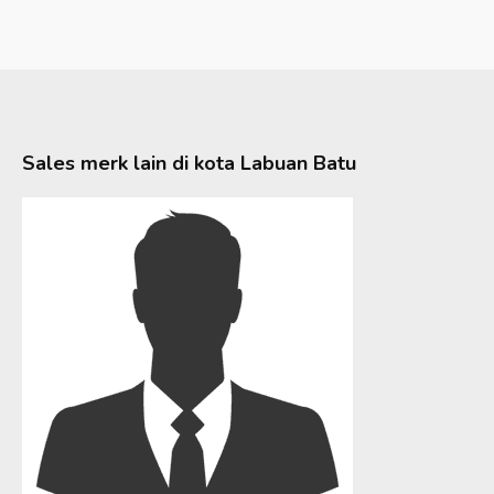
Sales merk lain di kota
Labuan Batu