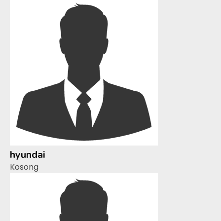
hyundai
Kosong