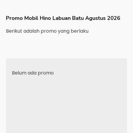
Promo Mobil
Hino
Labuan Batu
Agustus 2026
Berikut adalah promo yang berlaku
Belum ada promo