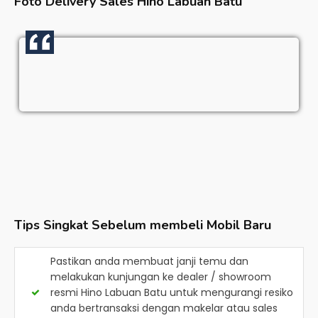
Foto Delivery Sales
Hino Labuan Batu
Tips Singkat Sebelum membeli Mobil Baru
Pastikan anda membuat janji temu dan
melakukan kunjungan ke dealer / showroom
resmi
Hino Labuan Batu
untuk mengurangi resiko
anda bertransaksi dengan makelar atau sales