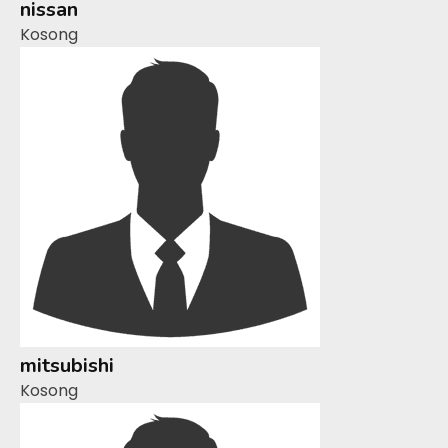
nissan
Kosong
mitsubishi
Kosong