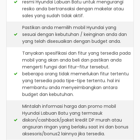
resmi
Hyundai Labuan Batu
untuk mengurangi
resiko anda bertransaksi dengan makelar atau
sales yang sudah tidak aktif.
Pastikan anda memilih mobil Hyundai yang
sesuai dengan kebutuhan / keinginan anda dan
yang telah disesuaikan dengan budget anda.
Tanyakan spesifikasi dan fitur yang tersedia pada
mobil yang akan anda beli dan pastikan anda
mengerti fungsi dari fitur-fitur tersebut.
beberapa orang tidak memerlukan fitur tertentu
yang tersedia pada tipe-tipe tertentu. hal ini
membantu anda menyeimbangkan antara
budget dan kebutuhan.
Mintalah informasi harga dan promo mobil
Hyundai Labuan Batu yang termasuk
diskon/cashback/paket kredit DP murah atau
angsuran ringan yang berlaku saat ini dan bonus
aksesoris/bonus2 lainnya jika tersedia.