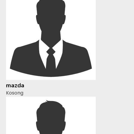
mazda
Kosong