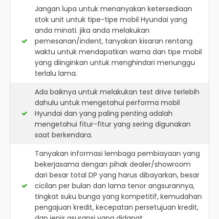
Jangan lupa untuk menanyakan ketersediaan
stok unit untuk tipe-tipe mobil Hyundai yang
anda minati. jika anda melakukan
pemesanan/indent, tanyakan kisaran rentang
waktu untuk mendapatkan warna dan tipe mobil
yang diinginkan untuk menghindari menunggu
terlalu lama.
Ada baiknya untuk melakukan test drive terlebih
dahulu untuk mengetahui performa mobil
Hyundai dan yang paling penting adalah
mengetahui fitur-fitur yang sering digunakan
saat berkendara.
Tanyakan informasi lembaga pembiayaan yang
bekerjasama dengan pihak dealer/showroom
dari besar total DP yang harus dibayarkan, besar
cicilan per bulan dan lama tenor angsurannya,
tingkat suku bunga yang kompetitif, kemudahan
pengajuan kredit, kecepatan persetujuan kredit,
dan jenis asuransi yang didapat.