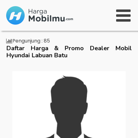
Pengunjung :
85
Daftar Harga & Promo Dealer Mobil
Hyundai Labuan Batu