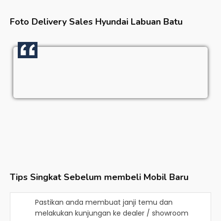
Foto Delivery Sales
Hyundai Labuan Batu
Tips Singkat Sebelum membeli Mobil Baru
Pastikan anda membuat janji temu dan
melakukan kunjungan ke dealer / showroom