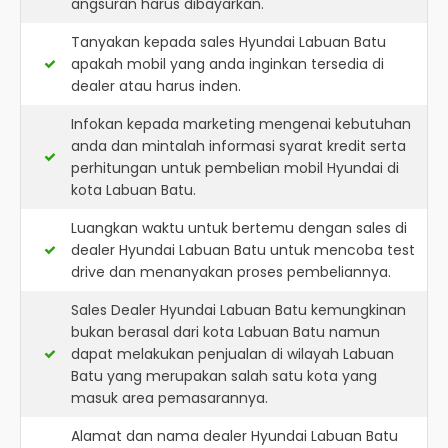
angsuran harus dibayarkan.
Tanyakan kepada sales Hyundai Labuan Batu
apakah mobil yang anda inginkan tersedia di
dealer atau harus inden.
Infokan kepada marketing mengenai kebutuhan
anda dan mintalah informasi syarat kredit serta
perhitungan untuk pembelian mobil Hyundai di
kota Labuan Batu.
Luangkan waktu untuk bertemu dengan sales di
dealer Hyundai Labuan Batu untuk mencoba test
drive dan menanyakan proses pembeliannya.
Sales Dealer Hyundai Labuan Batu kemungkinan
bukan berasal dari kota Labuan Batu namun
dapat melakukan penjualan di wilayah Labuan
Batu yang merupakan salah satu kota yang
masuk area pemasarannya.
Alamat dan nama dealer
Hyundai Labuan Batu