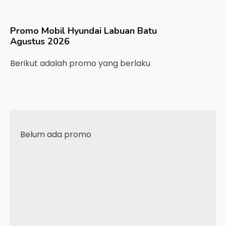
Promo Mobil
Hyundai
Labuan Batu
Agustus 2026
Berikut adalah promo yang berlaku
Belum ada promo