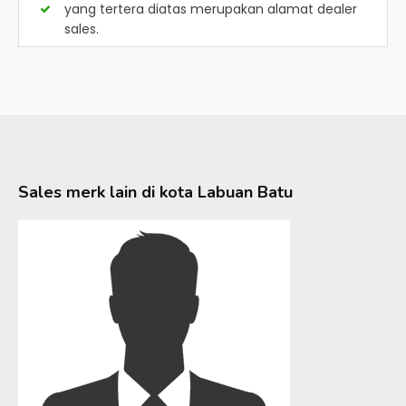
yang tertera diatas merupakan alamat dealer
sales.
Sales merk lain di kota
Labuan Batu