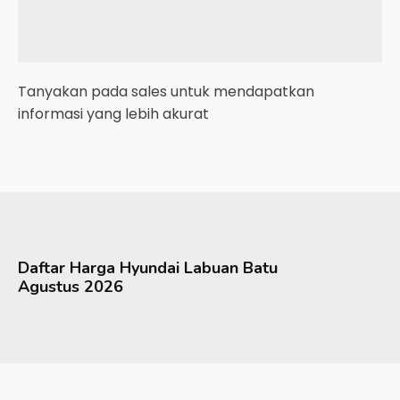
Tanyakan pada sales untuk mendapatkan
informasi yang lebih akurat
Daftar Harga
Hyundai
Labuan Batu
Agustus 2026