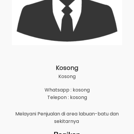
Kosong
Kosong
Whatsapp : kosong
Telepon : kosong
Melayani Penjualan di area
labuan-batu
dan
sekitarnya