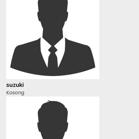
suzuki
Kosong