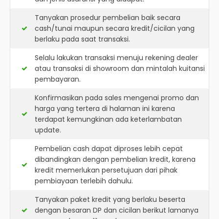
Tanyakan prosedur pembelian baik secara
cash/tunai maupun secara kredit/cicilan yang
berlaku pada saat transaksi.
Selalu lakukan transaksi menuju rekening dealer
atau transaksi di showroom dan mintalah kuitansi
pembayaran.
Konfirmasikan pada sales mengenai promo dan
harga yang tertera di halaman ini karena
terdapat kemungkinan ada keterlambatan
update.
Pembelian cash dapat diproses lebih cepat
dibandingkan dengan pembelian kredit, karena
kredit memerlukan persetujuan dari pihak
pembiayaan terlebih dahulu.
Tanyakan paket kredit yang berlaku beserta
dengan besaran DP dan cicilan berikut lamanya