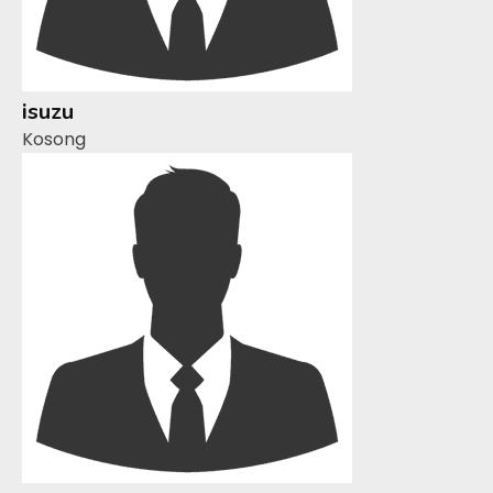
isuzu
Kosong