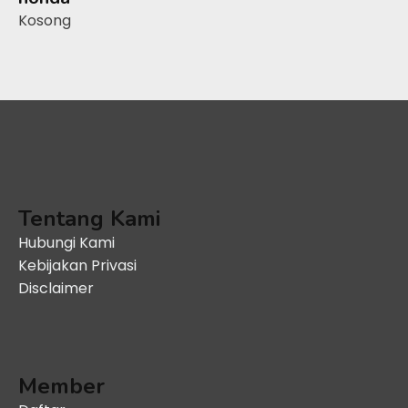
Kosong
Tentang Kami
Hubungi Kami
Kebijakan Privasi
Disclaimer
Member