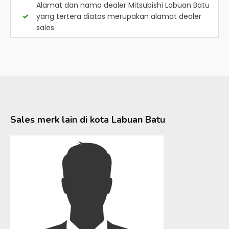
Alamat dan nama dealer
Mitsubishi Labuan Batu
yang tertera diatas merupakan alamat dealer
sales.
Sales merk lain di kota
Labuan Batu