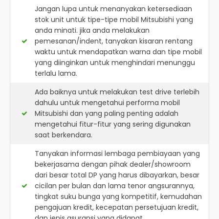
Jangan lupa untuk menanyakan ketersediaan
stok unit untuk tipe-tipe mobil Mitsubishi yang
anda minati. jika anda melakukan
pemesanan/indent, tanyakan kisaran rentang
waktu untuk mendapatkan warna dan tipe mobil
yang diinginkan untuk menghindari menunggu
terlalu lama.
Ada baiknya untuk melakukan test drive terlebih
dahulu untuk mengetahui performa mobil
Mitsubishi dan yang paling penting adalah
mengetahui fitur-fitur yang sering digunakan
saat berkendara.
Tanyakan informasi lembaga pembiayaan yang
bekerjasama dengan pihak dealer/showroom
dari besar total DP yang harus dibayarkan, besar
cicilan per bulan dan lama tenor angsurannya,
tingkat suku bunga yang kompetitif, kemudahan
pengajuan kredit, kecepatan persetujuan kredit,
dan jenis asuransi yang didapat.