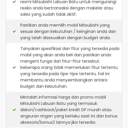
resmi
Mitsubishi Labuan Batu
untuk mengurangi
resiko anda bertransaksi dengan makelar atau
sales yang sudah tidak aktif.
Pastikan anda memilih mobil Mitsubishi yang
sesuai dengan kebutuhan / keinginan anda dan
yang telah disesuaikan dengan budget anda.
Tanyakan spesifikasi dan fitur yang tersedia pada
mobil yang akan anda beli dan pastikan anda
mengerti fungsi dari fitur-fitur tersebut.
beberapa orang tidak memerlukan fitur tertentu
yang tersedia pada tipe-tipe tertentu. hal ini
membantu anda menyeimbangkan antara
budget dan kebutuhan.
Mintalah informasi harga dan promo mobil
Mitsubishi Labuan Batu yang termasuk
diskon/cashback/paket kredit DP murah atau
angsuran ringan yang berlaku saat ini dan bonus
aksesoris/bonus2 lainnya jika tersedia.