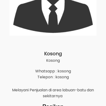
Kosong
Kosong
Whatsapp : kosong
Telepon : kosong
Melayani Penjualan di area
labuan-batu
dan
sekitarnya