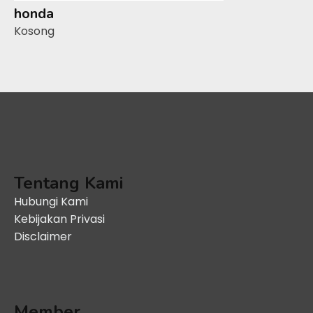
honda
Kosong
Tentang Kami
Hubungi Kami
Kebijakan Privasi
Disclaimer
Member