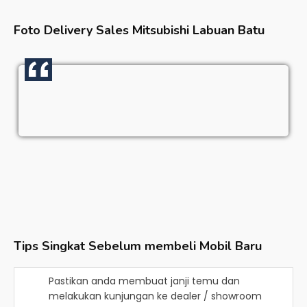
Foto Delivery Sales
Mitsubishi Labuan Batu
Tips Singkat Sebelum membeli Mobil Baru
Pastikan anda membuat janji temu dan
melakukan kunjungan ke dealer / showroom