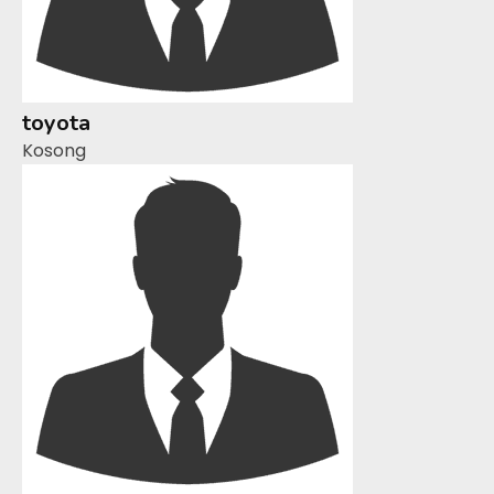
toyota
Kosong