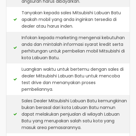
angsuran harus dibayarkan.
Tanyakan kepada sales Mitsubishi Labuan Batu
apakah mobil yang anda inginkan tersedia di
dealer atau harus inden.
Infokan kepada marketing mengenai kebutuhan
anda dan mintalah informasi syarat kredit serta
perhitungan untuk pembelian mobil Mitsubishi di
kota Labuan Batu.
Luangkan waktu untuk bertemu dengan sales di
dealer Mitsubishi Labuan Batu untuk mencoba
test drive dan menanyakan proses
pembeliannya.
Sales Dealer Mitsubishi Labuan Batu kemungkinan
bukan berasal dari kota Labuan Batu namun
dapat melakukan penjualan di wilayah Labuan
Batu yang merupakan salah satu kota yang
masuk area pemasarannya.