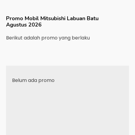
Promo Mobil
Mitsubishi
Labuan Batu
Agustus 2026
Berikut adalah promo yang berlaku
Belum ada promo