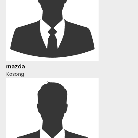
mazda
Kosong