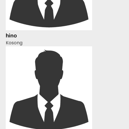
hino
Kosong