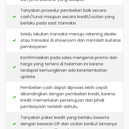
Tanyakan prosedur pembelian baik secara
cash/tunai maupun secara kredit/cicilan yang
berlaku pada saat transaksi.
Selalu lakukan transaksi menuju rekening dealer
atau transaksi di showroom dan mintalah kuitansi
pembayaran.
Konfirmasikan pada sales mengenai promo dan
harga yang tertera di halaman ini karena
terdapat kemungkinan ada keterlambatan
update.
Pembelian cash dapat diproses lebih cepat
dibandingkan dengan pembelian kredit, karena
kredit memerlukan persetujuan dari pihak
pembiayaan terlebih dahulu.
Tanyakan paket kredit yang berlaku beserta
dengan besaran DP dan cicilan berikut lamanya