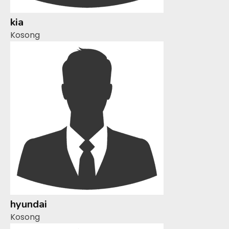
kia
Kosong
hyundai
Kosong