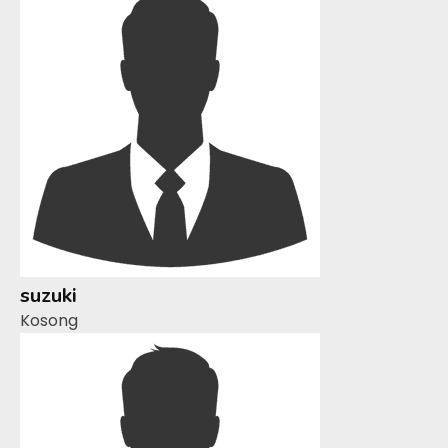
suzuki
Kosong