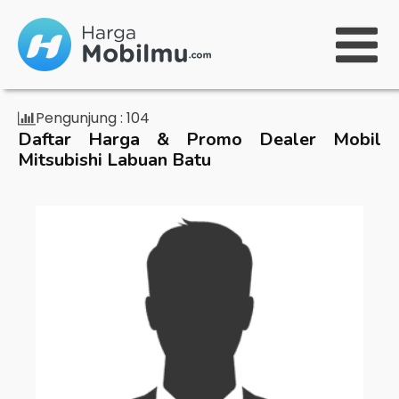
Pengunjung :
104
Daftar Harga & Promo Dealer Mobil
Mitsubishi Labuan Batu