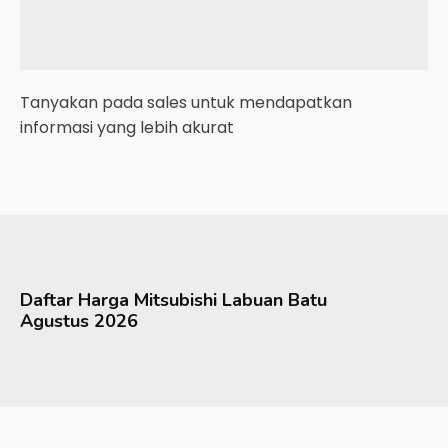
Tanyakan pada sales untuk mendapatkan
informasi yang lebih akurat
Daftar Harga
Mitsubishi
Labuan Batu
Agustus 2026