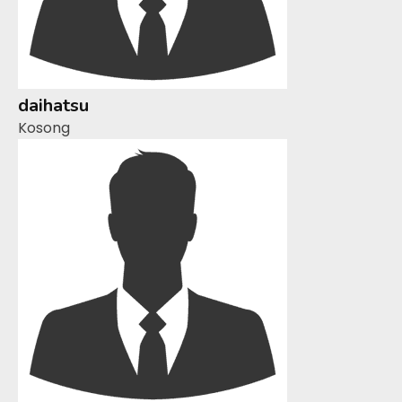
daihatsu
Kosong