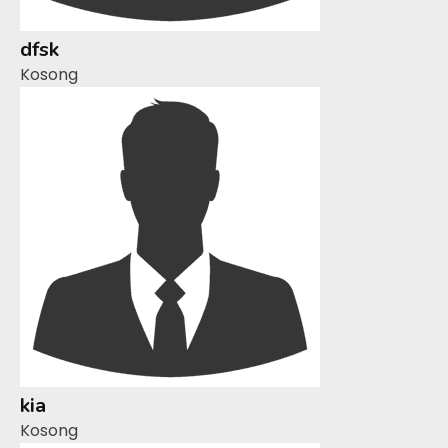
dfsk
Kosong
kia
Kosong