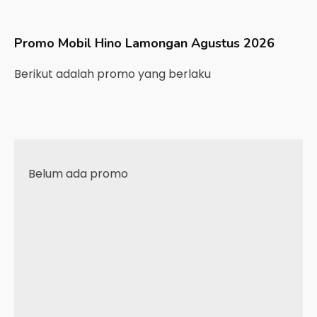
Promo Mobil
Hino
Lamongan
Agustus 2026
Berikut adalah promo yang berlaku
Belum ada promo