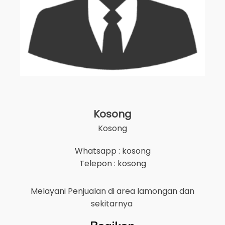
Kosong
Kosong
Whatsapp : kosong
Telepon : kosong
Melayani Penjualan di area
lamongan
dan
sekitarnya