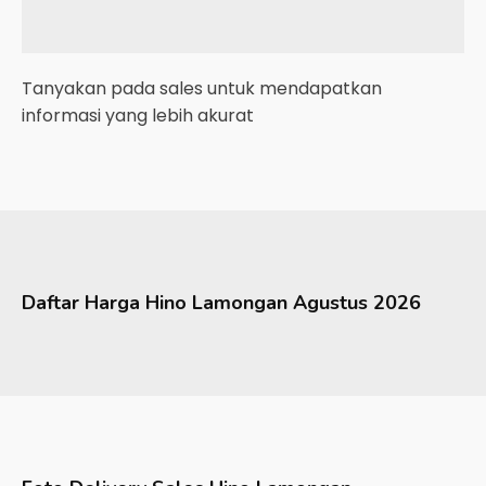
Tanyakan pada sales untuk mendapatkan
informasi yang lebih akurat
Daftar Harga
Hino
Lamongan
Agustus 2026