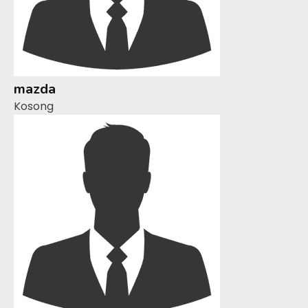
mazda
Kosong