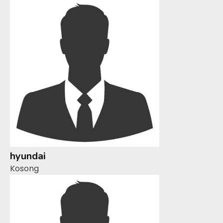
hyundai
Kosong