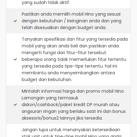
yang sudah tidak aktif.
Pastikan anda memilih mobil Hino yang sesuai
dengan kebutuhan / keinginan anda dan yang
telah disesuaikan dengan budget anda.
Tanyakan spesifikasi dan fitur yang tersedia pada
mobil yang akan anda beli dan pastikan anda
mengerti fungsi dari fitur-fitur tersebut.
beberapa orang tidak memerlukan fitur tertentu
yang tersedia pada tipe-tipe tertentu. hal ini
membantu anda menyeimbangkan antara
budget dan kebutuhan.
Mintalah informasi harga dan promo mobil Hino
Lamongan yang termasuk
diskon/cashback/paket kredit DP murah atau
angsuran ringan yang berlaku saat ini dan bonus
aksesoris/bonus2 lainnya jika tersedia.
Jangan lupa untuk menanyakan ketersediaan
stok unit untuk tipe-tipe mobil Hino yang anda