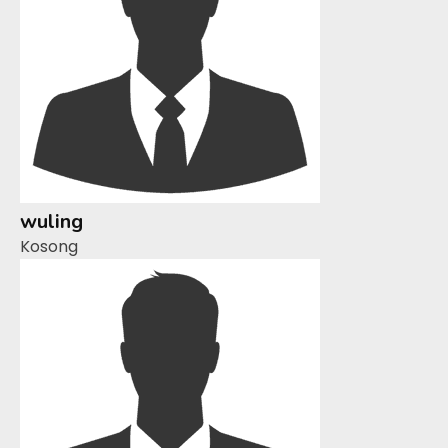
wuling
Kosong