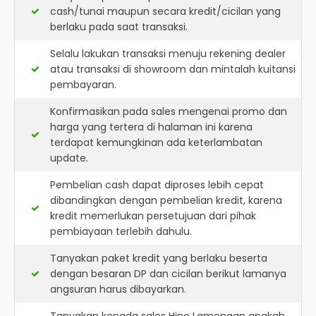
cash/tunai maupun secara kredit/cicilan yang
berlaku pada saat transaksi.
Selalu lakukan transaksi menuju rekening dealer
atau transaksi di showroom dan mintalah kuitansi
pembayaran.
Konfirmasikan pada sales mengenai promo dan
harga yang tertera di halaman ini karena
terdapat kemungkinan ada keterlambatan
update.
Pembelian cash dapat diproses lebih cepat
dibandingkan dengan pembelian kredit, karena
kredit memerlukan persetujuan dari pihak
pembiayaan terlebih dahulu.
Tanyakan paket kredit yang berlaku beserta
dengan besaran DP dan cicilan berikut lamanya
angsuran harus dibayarkan.