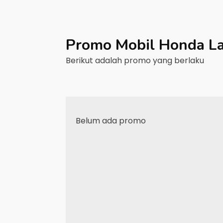
Promo Mobil
Honda
L
Berikut adalah promo yang berlaku
Belum ada promo