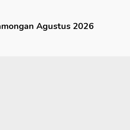
amongan
Agustus 2026