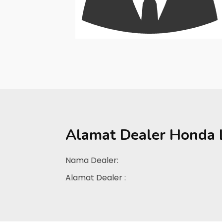
Alamat Dealer
Honda 
Nama Dealer:
Alamat Dealer :