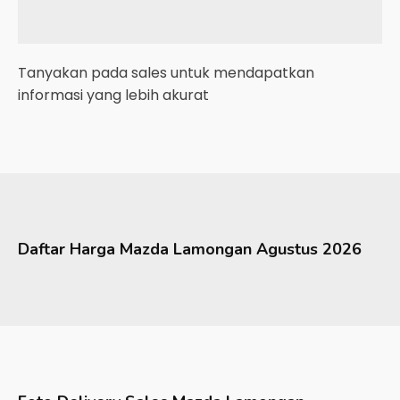
Tanyakan pada sales untuk mendapatkan
informasi yang lebih akurat
Daftar Harga
Mazda
Lamongan
Agustus 2026