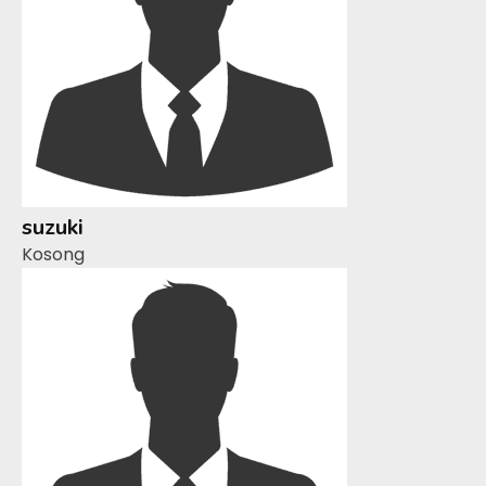
suzuki
Kosong