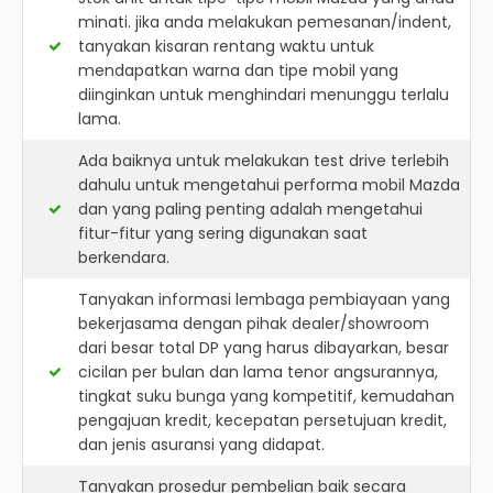
minati. jika anda melakukan pemesanan/indent,
tanyakan kisaran rentang waktu untuk
mendapatkan warna dan tipe mobil yang
diinginkan untuk menghindari menunggu terlalu
lama.
Ada baiknya untuk melakukan test drive terlebih
dahulu untuk mengetahui performa mobil Mazda
dan yang paling penting adalah mengetahui
fitur-fitur yang sering digunakan saat
berkendara.
Tanyakan informasi lembaga pembiayaan yang
bekerjasama dengan pihak dealer/showroom
dari besar total DP yang harus dibayarkan, besar
cicilan per bulan dan lama tenor angsurannya,
tingkat suku bunga yang kompetitif, kemudahan
pengajuan kredit, kecepatan persetujuan kredit,
dan jenis asuransi yang didapat.
Tanyakan prosedur pembelian baik secara