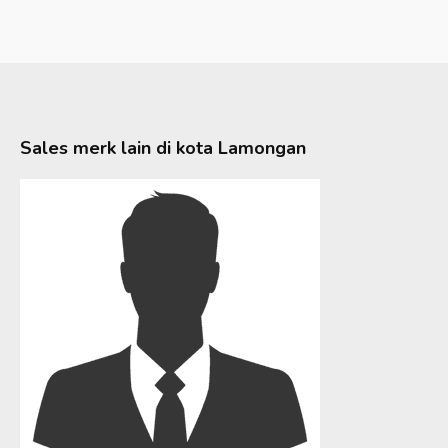
Sales merk lain di kota
Lamongan