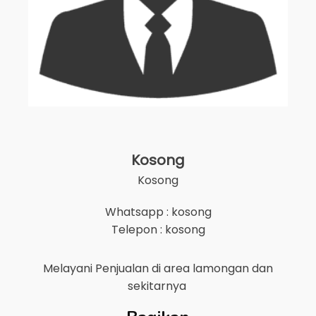
Kosong
Kosong
Whatsapp : kosong
Telepon : kosong
Melayani Penjualan di area
lamongan
dan
sekitarnya