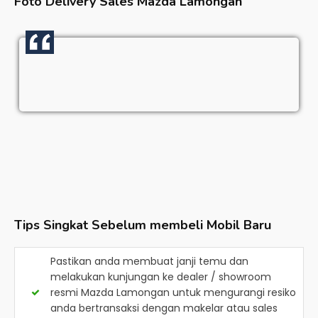
Foto Delivery Sales
Mazda Lamongan
Tips Singkat Sebelum membeli Mobil Baru
Pastikan anda membuat janji temu dan
melakukan kunjungan ke dealer / showroom
resmi
Mazda Lamongan
untuk mengurangi resiko
anda bertransaksi dengan makelar atau sales