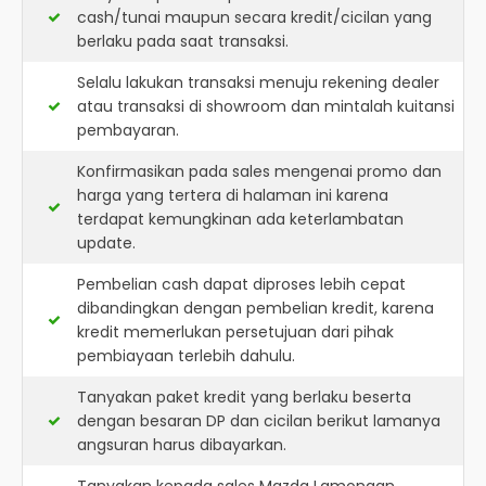
cash/tunai maupun secara kredit/cicilan yang
berlaku pada saat transaksi.
Selalu lakukan transaksi menuju rekening dealer
atau transaksi di showroom dan mintalah kuitansi
pembayaran.
Konfirmasikan pada sales mengenai promo dan
harga yang tertera di halaman ini karena
terdapat kemungkinan ada keterlambatan
update.
Pembelian cash dapat diproses lebih cepat
dibandingkan dengan pembelian kredit, karena
kredit memerlukan persetujuan dari pihak
pembiayaan terlebih dahulu.
Tanyakan paket kredit yang berlaku beserta
dengan besaran DP dan cicilan berikut lamanya
angsuran harus dibayarkan.