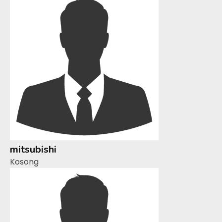
mitsubishi
Kosong