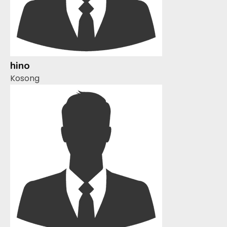
hino
Kosong