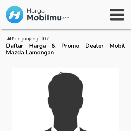
Pengunjung :
107
Daftar Harga & Promo Dealer Mobil
Mazda Lamongan