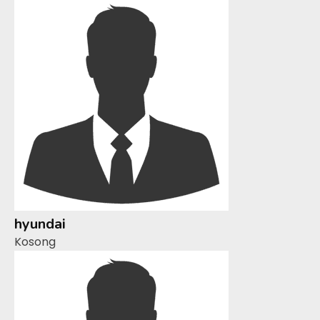
hyundai
Kosong