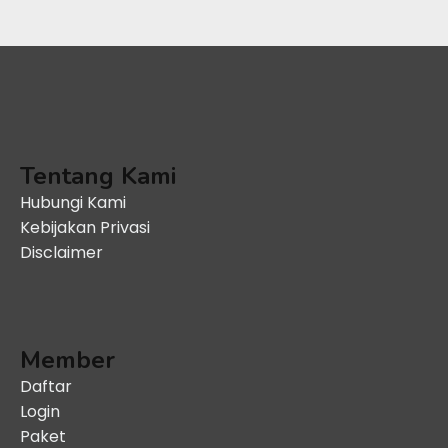
Tentang Kami
Hubungi Kami
Kebijakan Privasi
Disclaimer
Member
Daftar
Login
Paket