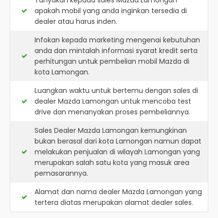
Tanyakan kepada sales Mazda Lamongan
apakah mobil yang anda inginkan tersedia di
dealer atau harus inden.
Infokan kepada marketing mengenai kebutuhan
anda dan mintalah informasi syarat kredit serta
perhitungan untuk pembelian mobil Mazda di
kota Lamongan.
Luangkan waktu untuk bertemu dengan sales di
dealer Mazda Lamongan untuk mencoba test
drive dan menanyakan proses pembeliannya.
Sales Dealer Mazda Lamongan kemungkinan
bukan berasal dari kota Lamongan namun dapat
melakukan penjualan di wilayah Lamongan yang
merupakan salah satu kota yang masuk area
pemasarannya.
Alamat dan nama dealer
Mazda Lamongan
yang
tertera diatas merupakan alamat dealer sales.