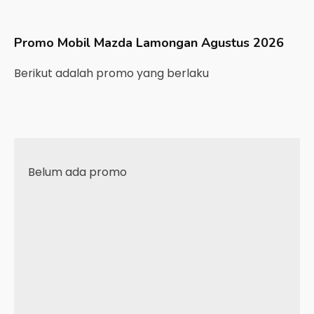
Promo Mobil
Mazda
Lamongan
Agustus 2026
Berikut adalah promo yang berlaku
Belum ada promo