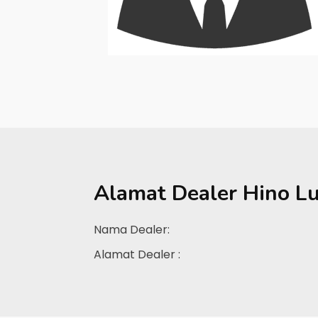
Alamat Dealer
Hino L
Nama Dealer:
Alamat Dealer :