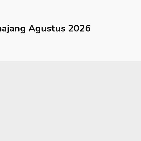
ajang
Agustus 2026