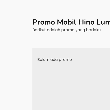
Promo Mobil
Hino
Lum
Berikut adalah promo yang berlaku
Belum ada promo