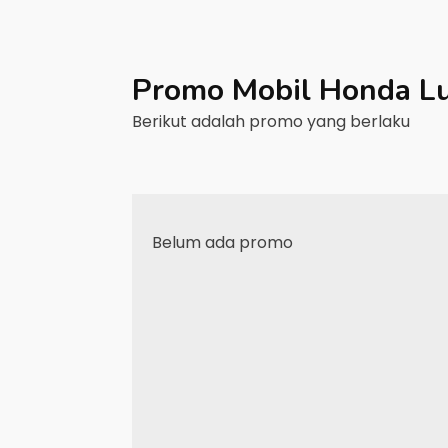
Promo Mobil
Honda
L
Berikut adalah promo yang berlaku
Belum ada promo