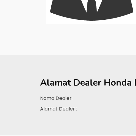
Alamat Dealer
Honda 
Nama Dealer:
Alamat Dealer :