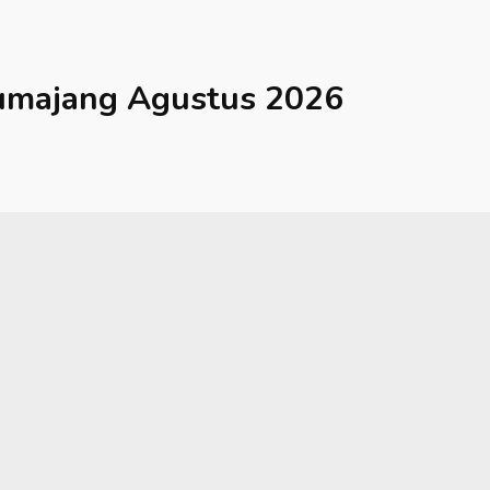
umajang
Agustus 2026