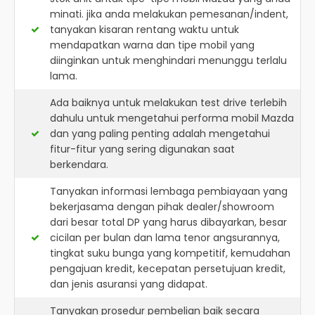
minati. jika anda melakukan pemesanan/indent,
tanyakan kisaran rentang waktu untuk
mendapatkan warna dan tipe mobil yang
diinginkan untuk menghindari menunggu terlalu
lama.
Ada baiknya untuk melakukan test drive terlebih
dahulu untuk mengetahui performa mobil Mazda
dan yang paling penting adalah mengetahui
fitur-fitur yang sering digunakan saat
berkendara.
Tanyakan informasi lembaga pembiayaan yang
bekerjasama dengan pihak dealer/showroom
dari besar total DP yang harus dibayarkan, besar
cicilan per bulan dan lama tenor angsurannya,
tingkat suku bunga yang kompetitif, kemudahan
pengajuan kredit, kecepatan persetujuan kredit,
dan jenis asuransi yang didapat.
Tanyakan prosedur pembelian baik secara