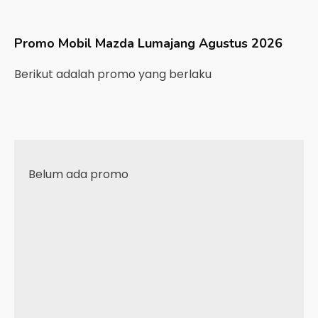
Promo Mobil
Mazda
Lumajang
Agustus 2026
Berikut adalah promo yang berlaku
Belum ada promo