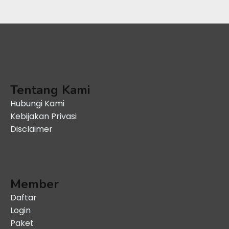
Tentang Kami
Hubungi Kami
Kebijakan Privasi
Disclaimer
Member
Daftar
Login
Paket