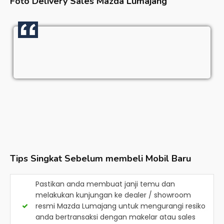
Foto Delivery Sales
Mazda Lumajang
Tips Singkat Sebelum membeli Mobil Baru
Pastikan anda membuat janji temu dan
melakukan kunjungan ke dealer / showroom
resmi
Mazda Lumajang
untuk mengurangi resiko
anda bertransaksi dengan makelar atau sales