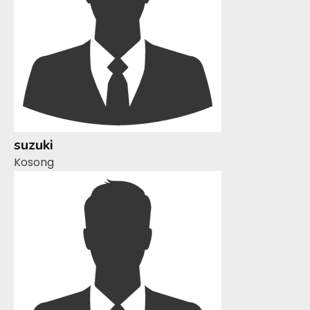
suzuki
Kosong