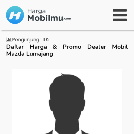
Pengunjung :
102
Daftar Harga & Promo Dealer Mobil
Mazda Lumajang