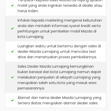
Tanyakan kepada sales Mazda Lumajang apakah
mobil yang anda inginkan tersedia di dealer atau
harus inden.
Infokan kepada marketing mengenai kebutuhan
anda dan mintalah informasi syarat kredit serta
perhitungan untuk pembelian mobil Mazda di
kota Lumajang.
Luangkan waktu untuk bertemu dengan sales di
dealer Mazda Lumajang untuk mencoba test
drive dan menanyakan proses pembeliannya.
Sales Dealer Mazda Lumajang kemungkinan
bukan berasal dari kota Lumajang namun dapat
melakukan penjualan di wilayah Lumajang yang
merupakan salah satu kota yang masuk area
pemasarannya.
Alamat dan nama dealer
Mazda Lumajang
yang
tertera diatas merupakan alamat dealer sales.