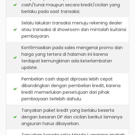
cash/tunai maupun secara kredit/cicilan yang
berlaku pada saat transaksi.
Selalu lakukan transaksi menuju rekening dealer
atau transaksi di showroom dan mintalah kuitansi
pembayaran.
Konfirmasikan pada sales mengenai promo dan
harga yang tertera di halaman ini karena
terdapat kemungkinan ada keterlambatan
update.
Pembelian cash dapat diproses lebih cepat
dibandingkan dengan pembelian kredit, karena
kredit memerlukan persetujuan dari pihak
pembiayaan terlebih dahulu.
Tanyakan paket kredit yang berlaku beserta
dengan besaran DP dan cicilan berikut lamanya
angsuran harus dibayarkan.