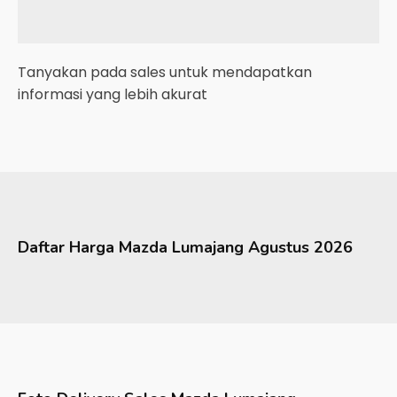
Tanyakan pada sales untuk mendapatkan
informasi yang lebih akurat
Daftar Harga
Mazda
Lumajang
Agustus 2026