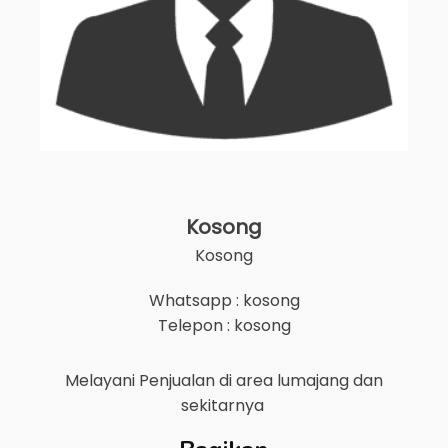
Kosong
Kosong
Whatsapp : kosong
Telepon : kosong
Melayani Penjualan di area
lumajang
dan
sekitarnya