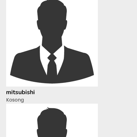
mitsubishi
Kosong