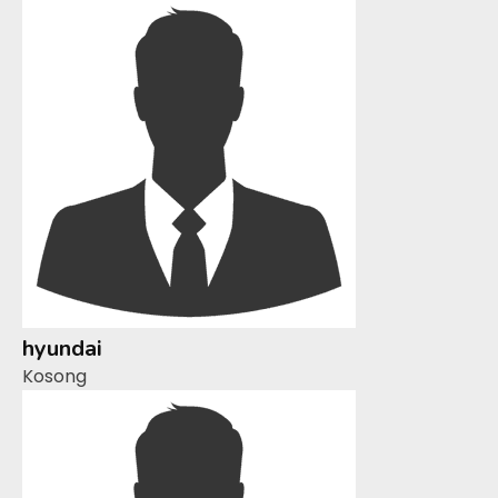
hyundai
Kosong