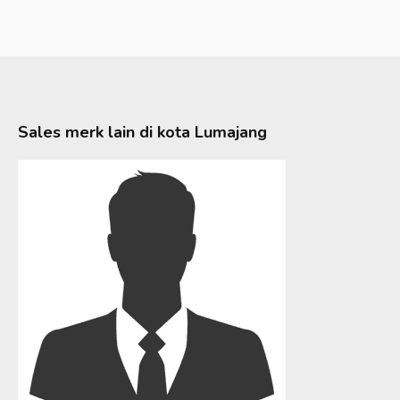
Sales merk lain di kota
Lumajang