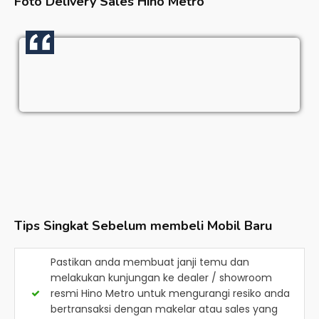
Foto Delivery Sales
Hino Metro
Tips Singkat Sebelum membeli Mobil Baru
Pastikan anda membuat janji temu dan
melakukan kunjungan ke dealer / showroom
resmi
Hino Metro
untuk mengurangi resiko anda
bertransaksi dengan makelar atau sales yang