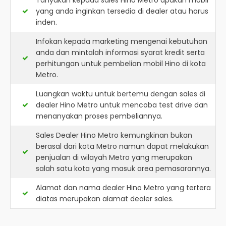
Tanyakan kepada sales Hino Metro apakah mobil
yang anda inginkan tersedia di dealer atau harus
inden.
Infokan kepada marketing mengenai kebutuhan
anda dan mintalah informasi syarat kredit serta
perhitungan untuk pembelian mobil Hino di kota
Metro.
Luangkan waktu untuk bertemu dengan sales di
dealer Hino Metro untuk mencoba test drive dan
menanyakan proses pembeliannya.
Sales Dealer Hino Metro kemungkinan bukan
berasal dari kota Metro namun dapat melakukan
penjualan di wilayah Metro yang merupakan
salah satu kota yang masuk area pemasarannya.
Alamat dan nama dealer
Hino Metro
yang tertera
diatas merupakan alamat dealer sales.