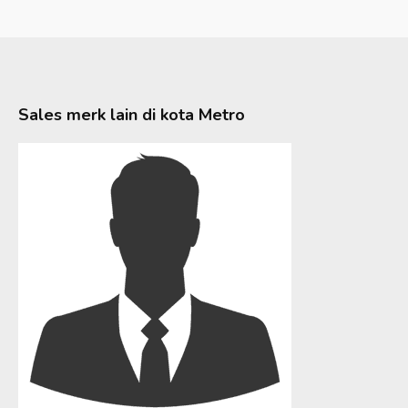
Sales merk lain di kota
Metro