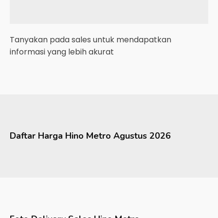
Tanyakan pada sales untuk mendapatkan
informasi yang lebih akurat
Daftar Harga
Hino
Metro
Agustus 2026