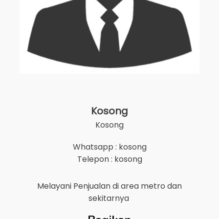
Kosong
Kosong
Whatsapp : kosong
Telepon : kosong
Melayani Penjualan di area
metro
dan
sekitarnya