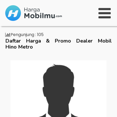
Pengunjung :
105
Daftar Harga & Promo Dealer Mobil
Hino Metro