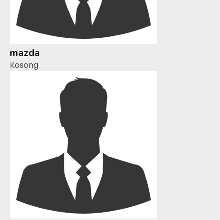
mazda
Kosong