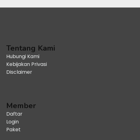
Tentang Kami
Hubungi Kami
Kebijakan Privasi
Disclaimer
Member
Daftar
Login
Paket