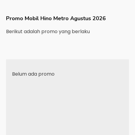
Promo Mobil
Hino
Metro
Agustus 2026
Berikut adalah promo yang berlaku
Belum ada promo