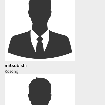
mitsubishi
Kosong