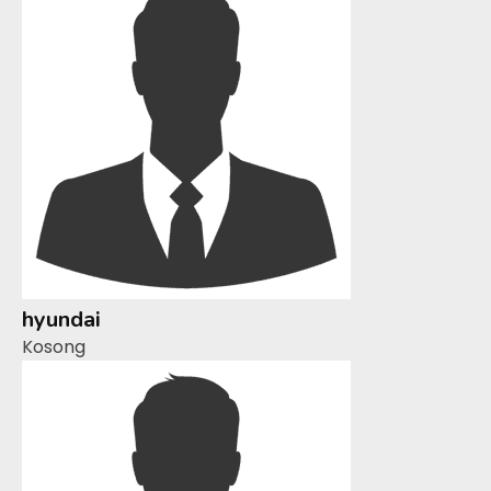
hyundai
Kosong