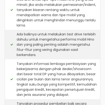
minati. jika anda melakukan pemesanan/indent,
tanyakan kisaran rentang waktu untuk
mendapatkan warna dan tipe mobil yang
diinginkan untuk menghindari menunggu terlalu
lama.
Ada baiknya untuk melakukan test drive terlebih
dahulu untuk mengetahui performa mobil Hino
dan yang paling penting adalah mengetahui
fitur-fitur yang sering digunakan saat
berkendara.
Tanyakan informasi lembaga pembiayaan yang
bekerjasama dengan pihak dealer/showroom
dari besar total DP yang harus dibayarkan, besar
cicilan per bulan dan lama tenor angsurannya,
tingkat suku bunga yang kompetitif, kemudahan
pengajuan kredit, kecepatan persetujuan kredit,
dan jenis asuransi yang didapat.
Tanyakan prosedur pembelian baik secara