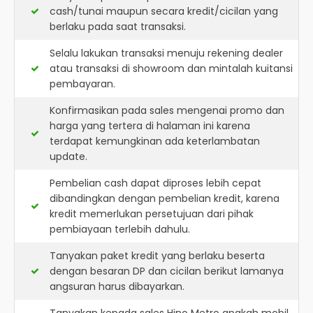
cash/tunai maupun secara kredit/cicilan yang
berlaku pada saat transaksi.
Selalu lakukan transaksi menuju rekening dealer
atau transaksi di showroom dan mintalah kuitansi
pembayaran.
Konfirmasikan pada sales mengenai promo dan
harga yang tertera di halaman ini karena
terdapat kemungkinan ada keterlambatan
update.
Pembelian cash dapat diproses lebih cepat
dibandingkan dengan pembelian kredit, karena
kredit memerlukan persetujuan dari pihak
pembiayaan terlebih dahulu.
Tanyakan paket kredit yang berlaku beserta
dengan besaran DP dan cicilan berikut lamanya
angsuran harus dibayarkan.