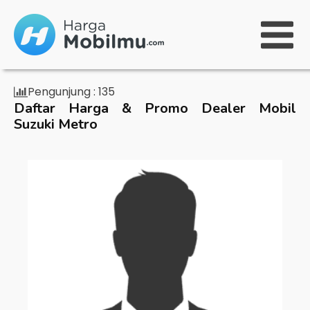
Pengunjung :
135
Daftar Harga & Promo Dealer Mobil
Suzuki Metro