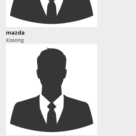
mazda
Kosong