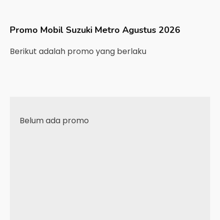
Promo Mobil
Suzuki
Metro
Agustus 2026
Berikut adalah promo yang berlaku
Belum ada promo