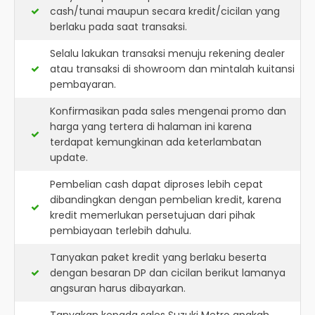
cash/tunai maupun secara kredit/cicilan yang
berlaku pada saat transaksi.
Selalu lakukan transaksi menuju rekening dealer
atau transaksi di showroom dan mintalah kuitansi
pembayaran.
Konfirmasikan pada sales mengenai promo dan
harga yang tertera di halaman ini karena
terdapat kemungkinan ada keterlambatan
update.
Pembelian cash dapat diproses lebih cepat
dibandingkan dengan pembelian kredit, karena
kredit memerlukan persetujuan dari pihak
pembiayaan terlebih dahulu.
Tanyakan paket kredit yang berlaku beserta
dengan besaran DP dan cicilan berikut lamanya
angsuran harus dibayarkan.