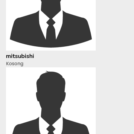
mitsubishi
Kosong