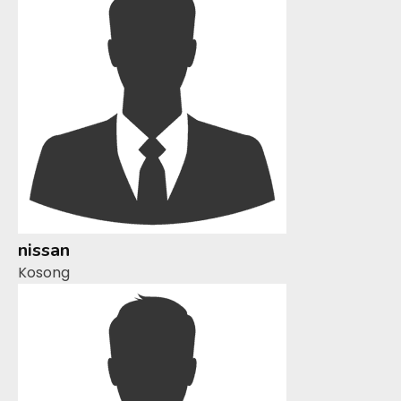
nissan
Kosong