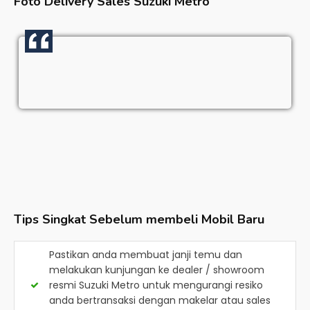
Foto Delivery Sales
Suzuki Metro
Tips Singkat Sebelum membeli Mobil Baru
Pastikan anda membuat janji temu dan
melakukan kunjungan ke dealer / showroom
resmi
Suzuki Metro
untuk mengurangi resiko
anda bertransaksi dengan makelar atau sales