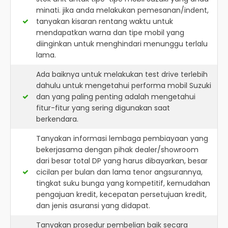
minati. jika anda melakukan pemesanan/indent,
tanyakan kisaran rentang waktu untuk
mendapatkan warna dan tipe mobil yang
diinginkan untuk menghindari menunggu terlalu
lama.
Ada baiknya untuk melakukan test drive terlebih
dahulu untuk mengetahui performa mobil Suzuki
dan yang paling penting adalah mengetahui
fitur-fitur yang sering digunakan saat
berkendara.
Tanyakan informasi lembaga pembiayaan yang
bekerjasama dengan pihak dealer/showroom
dari besar total DP yang harus dibayarkan, besar
cicilan per bulan dan lama tenor angsurannya,
tingkat suku bunga yang kompetitif, kemudahan
pengajuan kredit, kecepatan persetujuan kredit,
dan jenis asuransi yang didapat.
Tanyakan prosedur pembelian baik secara