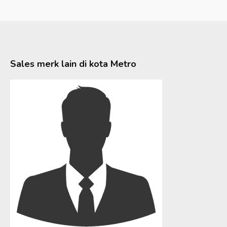
Sales merk lain di kota
Metro