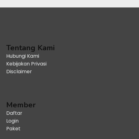
Tentang Kami
Hubungi Kami
Kebijakan Privasi
Disclaimer
Member
Daftar
Login
Paket