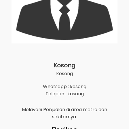
Kosong
Kosong
Whatsapp : kosong
Telepon : kosong
Melayani Penjualan di area
metro
dan
sekitarnya