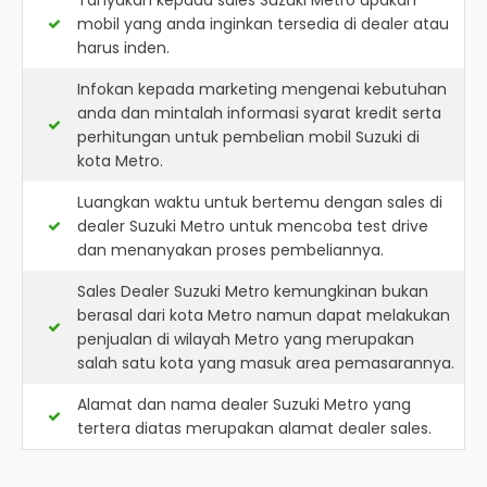
Tanyakan kepada sales Suzuki Metro apakah
mobil yang anda inginkan tersedia di dealer atau
harus inden.
Infokan kepada marketing mengenai kebutuhan
anda dan mintalah informasi syarat kredit serta
perhitungan untuk pembelian mobil Suzuki di
kota Metro.
Luangkan waktu untuk bertemu dengan sales di
dealer Suzuki Metro untuk mencoba test drive
dan menanyakan proses pembeliannya.
Sales Dealer Suzuki Metro kemungkinan bukan
berasal dari kota Metro namun dapat melakukan
penjualan di wilayah Metro yang merupakan
salah satu kota yang masuk area pemasarannya.
Alamat dan nama dealer
Suzuki Metro
yang
tertera diatas merupakan alamat dealer sales.