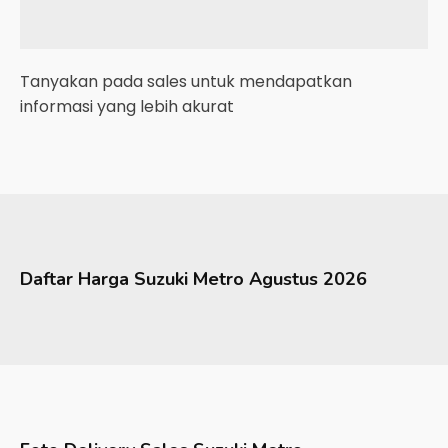
Tanyakan pada sales untuk mendapatkan
informasi yang lebih akurat
Daftar Harga
Suzuki
Metro
Agustus 2026