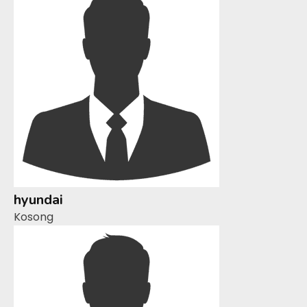
hyundai
Kosong