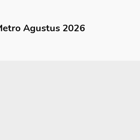
etro
Agustus 2026