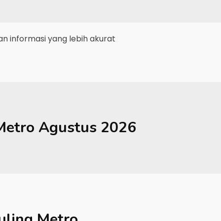
 informasi yang lebih akurat
Metro
Agustus 2026
ling Metro