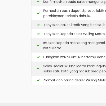
Konfirmasikan pada sales mengenai p
Pembelian cash dapat diproses lebih 
pembiayaan terlebih dahulu.
Tanyakan paket kredit yang berlaku b
Tanyakan kepada sales Wuling Metro a
Infokan kepada marketing mengenai k
kota Metro.
Luangkan waktu untuk bertemu denga
Sales Dealer Wuling Metro kemungkin
salah satu kota yang masuk area pe
Alamat dan nama dealer
Wuling Metr