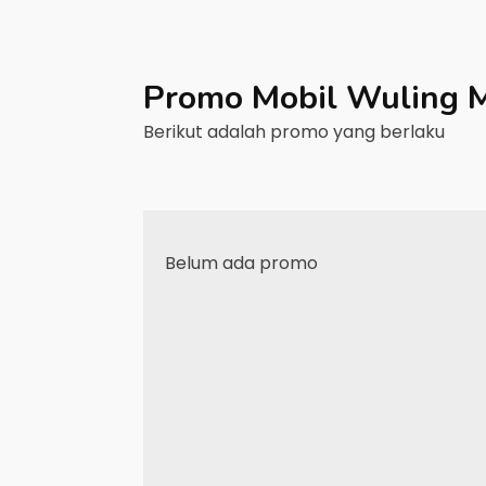
Promo Mobil
Wuling
M
Berikut adalah promo yang berlaku
Belum ada promo