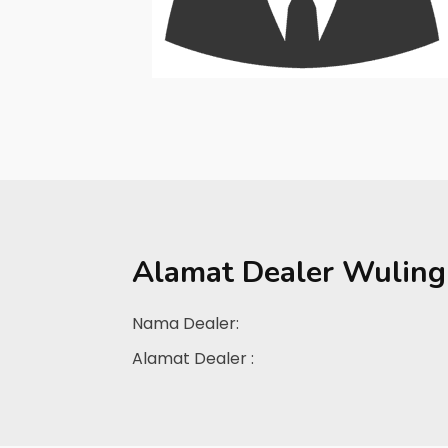
Alamat Dealer
Wuling
Nama Dealer:
Alamat Dealer :