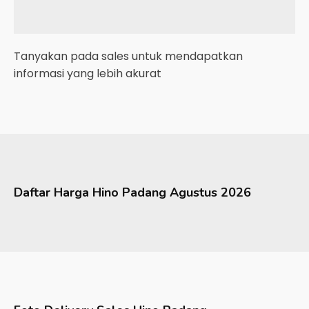
Tanyakan pada sales untuk mendapatkan
informasi yang lebih akurat
Daftar Harga
Hino
Padang
Agustus 2026