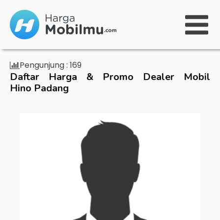
Pengunjung :
169
Daftar Harga & Promo Dealer Mobil
Hino Padang