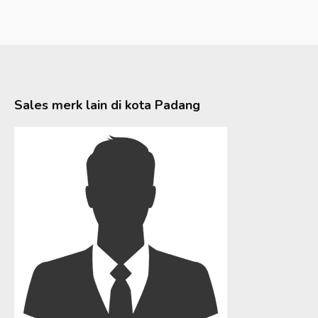
Sales merk lain di kota
Padang