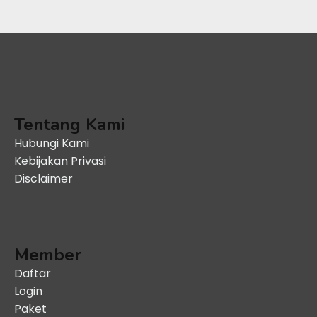
Tentang Kami
Hubungi Kami
Kebijakan Privasi
Disclaimer
Member
Daftar
Login
Paket