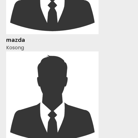
mazda
Kosong