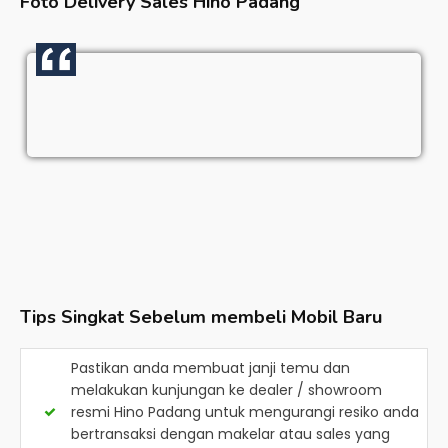
Foto Delivery Sales
Hino Padang
Tips Singkat Sebelum membeli Mobil Baru
Pastikan anda membuat janji temu dan
melakukan kunjungan ke dealer / showroom
resmi
Hino Padang
untuk mengurangi resiko anda
bertransaksi dengan makelar atau sales yang