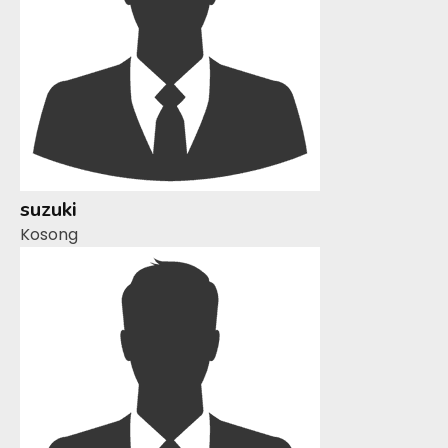
suzuki
Kosong