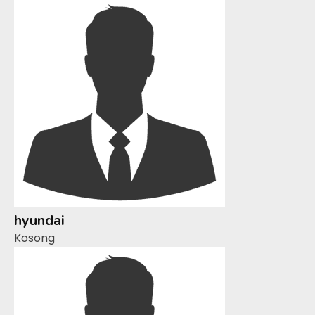
hyundai
Kosong