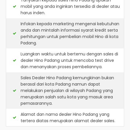
Tanyakan kepada sales Hino Padang apakah
mobil yang anda inginkan tersedia di dealer atau
harus inden.
Infokan kepada marketing mengenai kebutuhan
anda dan mintalah informasi syarat kredit serta
perhitungan untuk pembelian mobil Hino di kota
Padang.
Luangkan waktu untuk bertemu dengan sales di
dealer Hino Padang untuk mencoba test drive
dan menanyakan proses pembeliannya.
Sales Dealer Hino Padang kemungkinan bukan
berasal dari kota Padang namun dapat
melakukan penjualan di wilayah Padang yang
merupakan salah satu kota yang masuk area
pemasarannya.
Alamat dan nama dealer
Hino Padang
yang
tertera diatas merupakan alamat dealer sales.