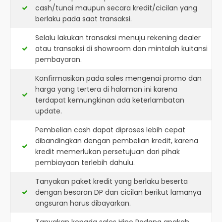
cash/tunai maupun secara kredit/cicilan yang
berlaku pada saat transaksi.
Selalu lakukan transaksi menuju rekening dealer
atau transaksi di showroom dan mintalah kuitansi
pembayaran.
Konfirmasikan pada sales mengenai promo dan
harga yang tertera di halaman ini karena
terdapat kemungkinan ada keterlambatan
update.
Pembelian cash dapat diproses lebih cepat
dibandingkan dengan pembelian kredit, karena
kredit memerlukan persetujuan dari pihak
pembiayaan terlebih dahulu.
Tanyakan paket kredit yang berlaku beserta
dengan besaran DP dan cicilan berikut lamanya
angsuran harus dibayarkan.