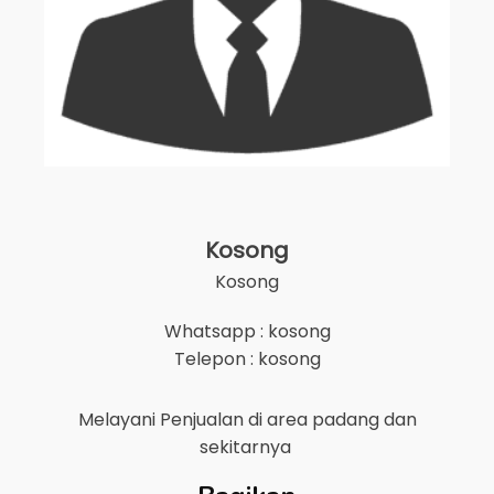
Kosong
Kosong
Whatsapp : kosong
Telepon : kosong
Melayani Penjualan di area
padang
dan
sekitarnya