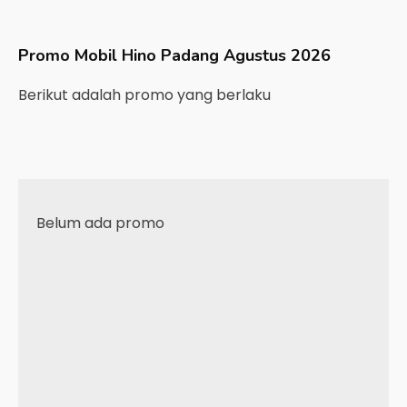
Promo Mobil
Hino
Padang
Agustus 2026
Berikut adalah promo yang berlaku
Belum ada promo