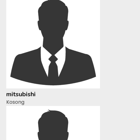
mitsubishi
Kosong