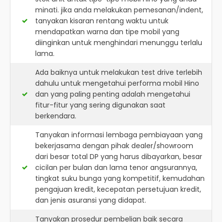
minati. jika anda melakukan pemesanan/indent,
tanyakan kisaran rentang waktu untuk
mendapatkan warna dan tipe mobil yang
diinginkan untuk menghindari menunggu terlalu
lama.
Ada baiknya untuk melakukan test drive terlebih
dahulu untuk mengetahui performa mobil Hino
dan yang paling penting adalah mengetahui
fitur-fitur yang sering digunakan saat
berkendara.
Tanyakan informasi lembaga pembiayaan yang
bekerjasama dengan pihak dealer/showroom
dari besar total DP yang harus dibayarkan, besar
cicilan per bulan dan lama tenor angsurannya,
tingkat suku bunga yang kompetitif, kemudahan
pengajuan kredit, kecepatan persetujuan kredit,
dan jenis asuransi yang didapat.
Tanyakan prosedur pembelian baik secara