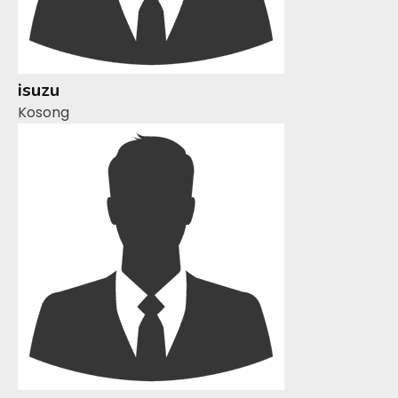
isuzu
Kosong