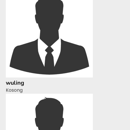
wuling
Kosong