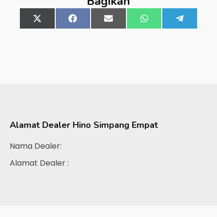
Bagikan
Share
X
Share
Facebook
Share
Email
Share
WhatsApp
Share
Telegra
on
(Twitter)
on
on
on
on
Alamat Dealer
Hino Simpang Empat
Nama Dealer:
Alamat Dealer :