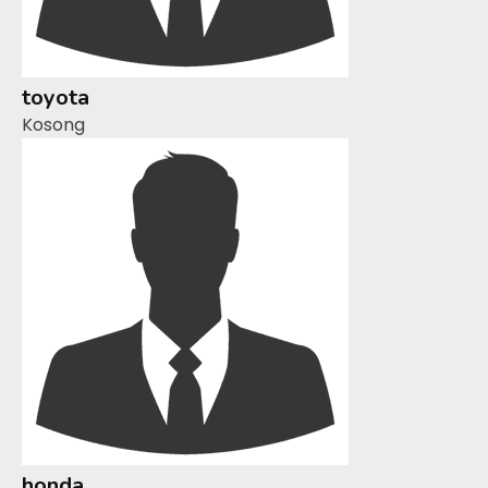
toyota
Kosong
honda