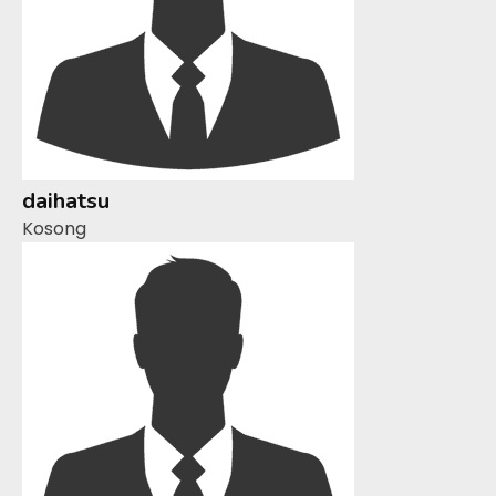
daihatsu
Kosong