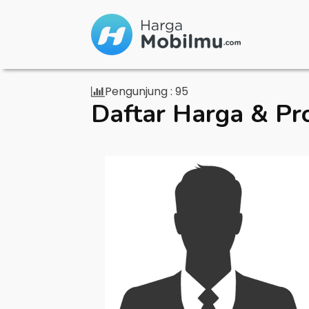
Pengunjung :
95
Daftar Harga & Pr