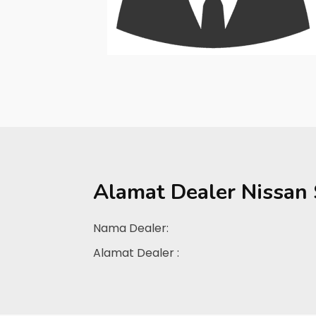
Alamat Dealer
Nissan
Nama Dealer:
Alamat Dealer :