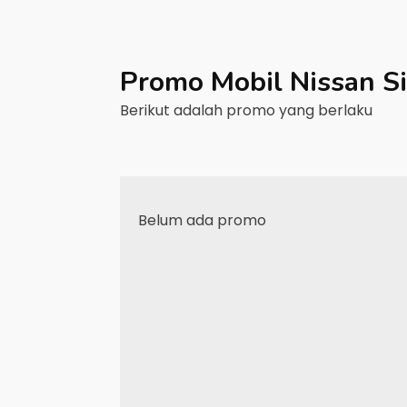
Promo Mobil
Nissan
S
Berikut adalah promo yang berlaku
Belum ada promo