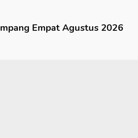
impang Empat
Agustus 2026