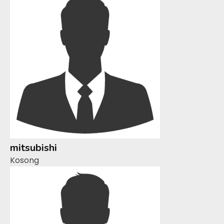
mitsubishi
Kosong