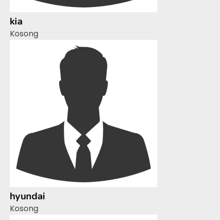
kia
Kosong
hyundai
Kosong