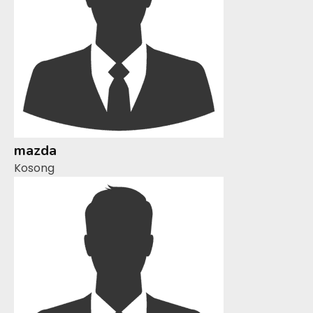
mazda
Kosong