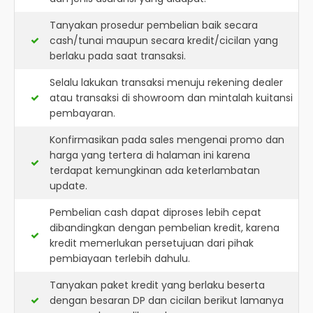
Tanyakan prosedur pembelian baik secara
cash/tunai maupun secara kredit/cicilan yang
berlaku pada saat transaksi.
Selalu lakukan transaksi menuju rekening dealer
atau transaksi di showroom dan mintalah kuitansi
pembayaran.
Konfirmasikan pada sales mengenai promo dan
harga yang tertera di halaman ini karena
terdapat kemungkinan ada keterlambatan
update.
Pembelian cash dapat diproses lebih cepat
dibandingkan dengan pembelian kredit, karena
kredit memerlukan persetujuan dari pihak
pembiayaan terlebih dahulu.
Tanyakan paket kredit yang berlaku beserta
dengan besaran DP dan cicilan berikut lamanya