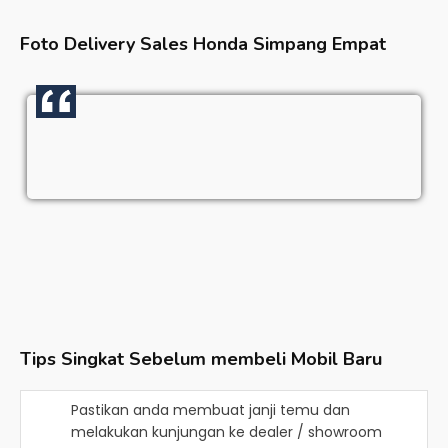
Foto Delivery Sales
Honda Simpang Empat
Tips Singkat Sebelum membeli Mobil Baru
Pastikan anda membuat janji temu dan
melakukan kunjungan ke dealer / showroom