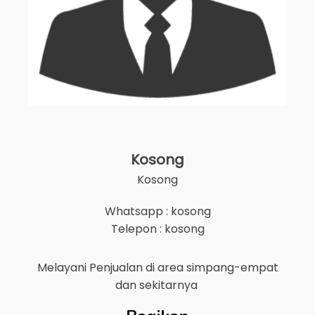
Kosong
Kosong
Whatsapp : kosong
Telepon : kosong
Melayani Penjualan di area
simpang-empat
dan sekitarnya