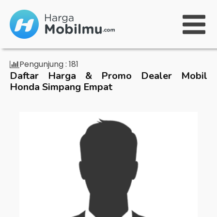
Pengunjung :
181
Daftar Harga & Promo Dealer Mobil
Honda Simpang Empat