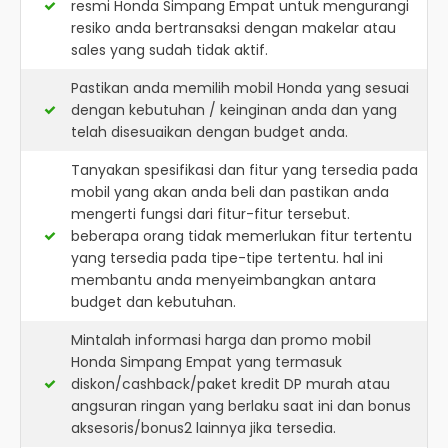
resmi
Honda Simpang Empat
untuk mengurangi
resiko anda bertransaksi dengan makelar atau
sales yang sudah tidak aktif.
Pastikan anda memilih mobil Honda yang sesuai
dengan kebutuhan / keinginan anda dan yang
telah disesuaikan dengan budget anda.
Tanyakan spesifikasi dan fitur yang tersedia pada
mobil yang akan anda beli dan pastikan anda
mengerti fungsi dari fitur-fitur tersebut.
beberapa orang tidak memerlukan fitur tertentu
yang tersedia pada tipe-tipe tertentu. hal ini
membantu anda menyeimbangkan antara
budget dan kebutuhan.
Mintalah informasi harga dan promo mobil
Honda Simpang Empat yang termasuk
diskon/cashback/paket kredit DP murah atau
angsuran ringan yang berlaku saat ini dan bonus
aksesoris/bonus2 lainnya jika tersedia.