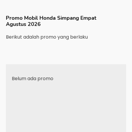
Promo Mobil
Honda
Simpang Empat
Agustus 2026
Berikut adalah promo yang berlaku
Belum ada promo