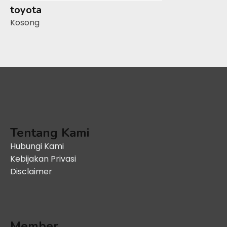
toyota
Kosong
Tentang Kami
Hubungi Kami
Kebijakan Privasi
Disclaimer
Member