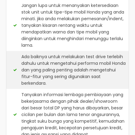
Jangan lupa untuk menanyakan ketersediaan
stok unit untuk tipe-tipe mobil Honda yang anda
minati. jika anda melakukan pemesanan/indent,
tanyakan kisaran rentang waktu untuk
mendapatkan warna dan tipe mobil yang
diinginkan untuk menghindari menunggu terlalu
lama.
Ada baiknya untuk melakukan test drive terlebih
dahulu untuk mengetahui performa mobil Honda
dan yang paling penting adalah mengetahui
fitur-fitur yang sering digunakan saat
berkendara.
Tanyakan informasi lembaga pembiayaan yang
bekerjasama dengan pihak dealer/showroom
dari besar total DP yang harus dibayarkan, besar
cicilan per bulan dan lama tenor angsurannya,
tingkat suku bunga yang kompetitif, kemudahan
pengajuan kredit, kecepatan persetujuan kredit,
dan jenis asuransi yang didapat.