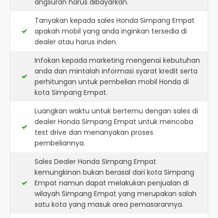
angsuran harus dibayarkan.
Tanyakan kepada sales Honda Simpang Empat
apakah mobil yang anda inginkan tersedia di
dealer atau harus inden.
Infokan kepada marketing mengenai kebutuhan
anda dan mintalah informasi syarat kredit serta
perhitungan untuk pembelian mobil Honda di
kota Simpang Empat.
Luangkan waktu untuk bertemu dengan sales di
dealer Honda Simpang Empat untuk mencoba
test drive dan menanyakan proses
pembeliannya.
Sales Dealer Honda Simpang Empat
kemungkinan bukan berasal dari kota Simpang
Empat namun dapat melakukan penjualan di
wilayah Simpang Empat yang merupakan salah
satu kota yang masuk area pemasarannya.