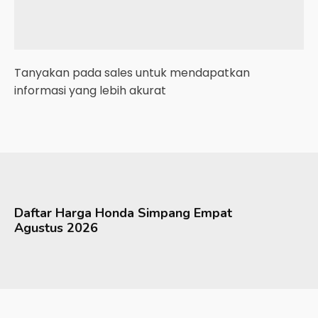
Tanyakan pada sales untuk mendapatkan
informasi yang lebih akurat
Daftar Harga
Honda
Simpang Empat
Agustus 2026