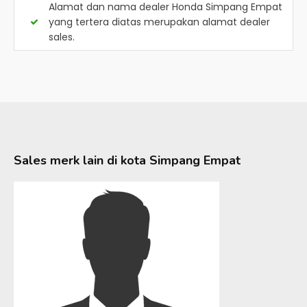
Alamat dan nama dealer
Honda Simpang Empat
yang tertera diatas merupakan alamat dealer
sales.
Sales merk lain di kota
Simpang Empat