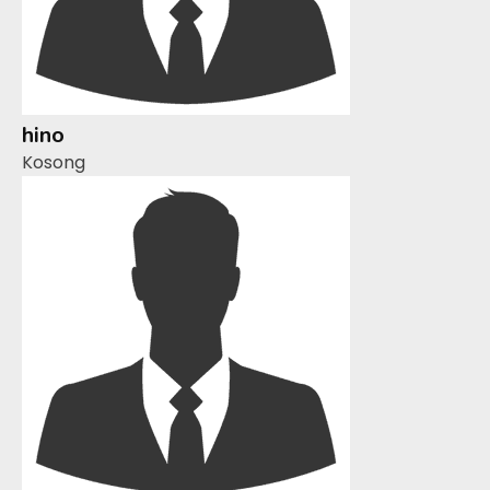
hino
Kosong