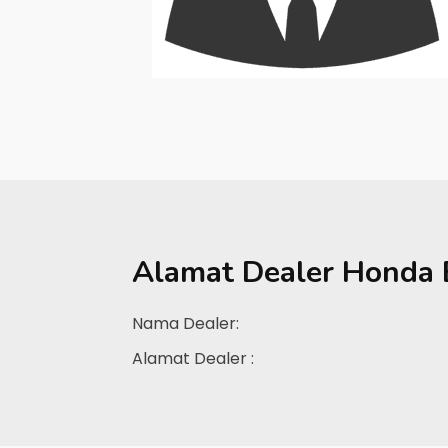
Alamat Dealer
Honda 
Nama Dealer:
Alamat Dealer :