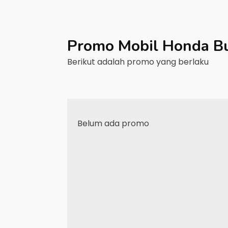
Promo Mobil
Honda
B
Berikut adalah promo yang berlaku
Belum ada promo