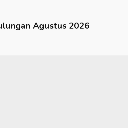
ulungan
Agustus 2026