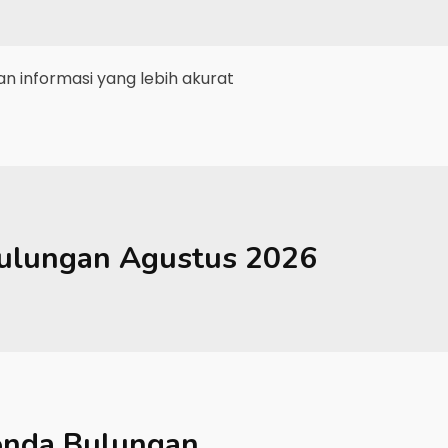
 informasi yang lebih akurat
ulungan
Agustus 2026
nda Bulungan