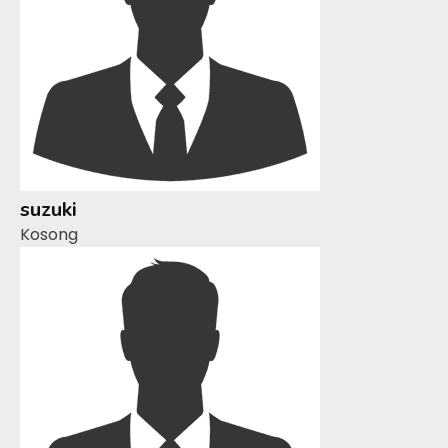
suzuki
Kosong