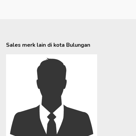
Sales merk lain di kota
Bulungan