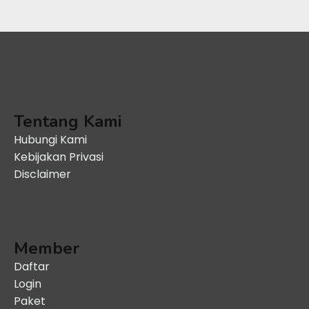
Tentang Kami
Hubungi Kami
Kebijakan Privasi
Disclaimer
Member
Daftar
Login
Paket