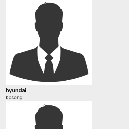
hyundai
Kosong