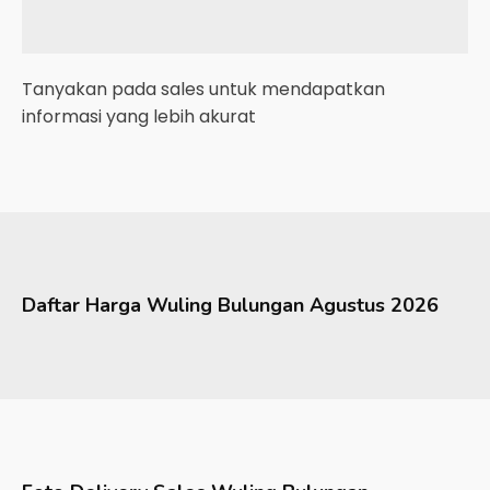
Tanyakan pada sales untuk mendapatkan
informasi yang lebih akurat
Daftar Harga
Wuling
Bulungan
Agustus 2026