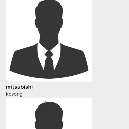
mitsubishi
Kosong