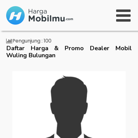
Pengunjung :
100
Daftar Harga & Promo Dealer Mobil
Wuling Bulungan