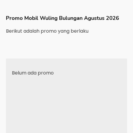
Promo Mobil
Wuling
Bulungan
Agustus 2026
Berikut adalah promo yang berlaku
Belum ada promo