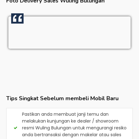
Foto Delivery Sales
Wuling Bulungan
Tips Singkat Sebelum membeli Mobil Baru
Pastikan anda membuat janji temu dan
melakukan kunjungan ke dealer / showroom
resmi
Wuling Bulungan
untuk mengurangi resiko
anda bertransaksi dengan makelar atau sales