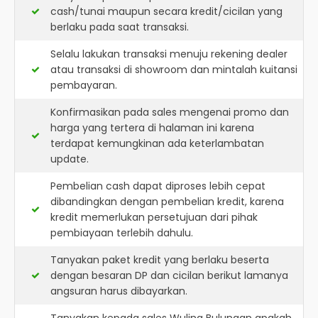
cash/tunai maupun secara kredit/cicilan yang
berlaku pada saat transaksi.
Selalu lakukan transaksi menuju rekening dealer
atau transaksi di showroom dan mintalah kuitansi
pembayaran.
Konfirmasikan pada sales mengenai promo dan
harga yang tertera di halaman ini karena
terdapat kemungkinan ada keterlambatan
update.
Pembelian cash dapat diproses lebih cepat
dibandingkan dengan pembelian kredit, karena
kredit memerlukan persetujuan dari pihak
pembiayaan terlebih dahulu.
Tanyakan paket kredit yang berlaku beserta
dengan besaran DP dan cicilan berikut lamanya
angsuran harus dibayarkan.