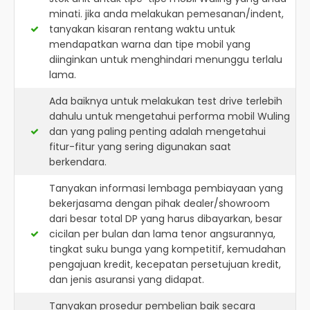
minati. jika anda melakukan pemesanan/indent,
tanyakan kisaran rentang waktu untuk
mendapatkan warna dan tipe mobil yang
diinginkan untuk menghindari menunggu terlalu
lama.
Ada baiknya untuk melakukan test drive terlebih
dahulu untuk mengetahui performa mobil Wuling
dan yang paling penting adalah mengetahui
fitur-fitur yang sering digunakan saat
berkendara.
Tanyakan informasi lembaga pembiayaan yang
bekerjasama dengan pihak dealer/showroom
dari besar total DP yang harus dibayarkan, besar
cicilan per bulan dan lama tenor angsurannya,
tingkat suku bunga yang kompetitif, kemudahan
pengajuan kredit, kecepatan persetujuan kredit,
dan jenis asuransi yang didapat.
Tanyakan prosedur pembelian baik secara