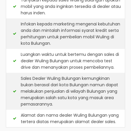
Tanyakan kepada sales Wuling Bulungan apakah
mobil yang anda inginkan tersedia di dealer atau
harus inden.
Infokan kepada marketing mengenai kebutuhan
anda dan mintalah informasi syarat kredit serta
perhitungan untuk pembelian mobil Wuling di
kota Bulungan.
Luangkan waktu untuk bertemu dengan sales di
dealer Wuling Bulungan untuk mencoba test
drive dan menanyakan proses pembeliannya.
Sales Dealer Wuling Bulungan kemungkinan
bukan berasal dari kota Bulungan namun dapat
melakukan penjualan di wilayah Bulungan yang
merupakan salah satu kota yang masuk area
pemasarannya.
Alamat dan nama dealer
Wuling Bulungan
yang
tertera diatas merupakan alamat dealer sales.