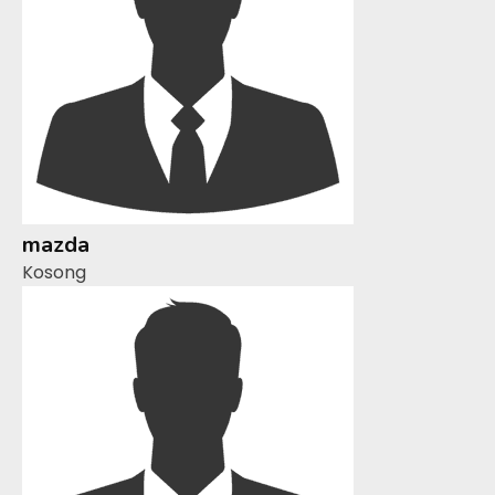
mazda
Kosong