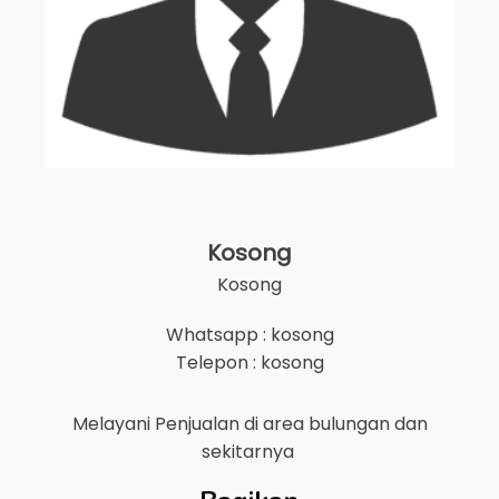
Kosong
Kosong
Whatsapp : kosong
Telepon : kosong
Melayani Penjualan di area
bulungan
dan
sekitarnya