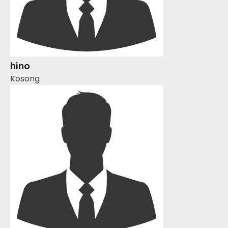
hino
Kosong