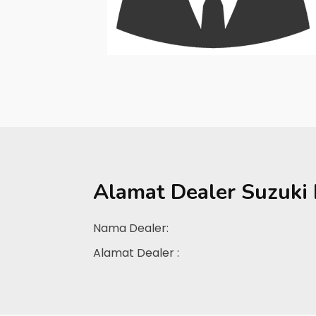
Alamat Dealer
Suzuki
Nama Dealer:
Alamat Dealer :