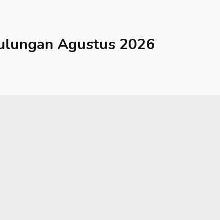
ulungan
Agustus 2026