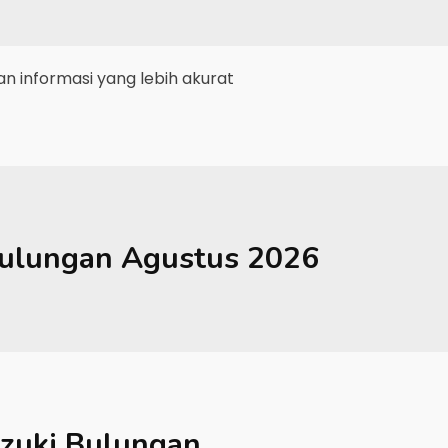
 informasi yang lebih akurat
ulungan
Agustus 2026
zuki Bulungan