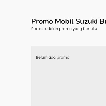
Promo Mobil
Suzuki
B
Berikut adalah promo yang berlaku
Belum ada promo