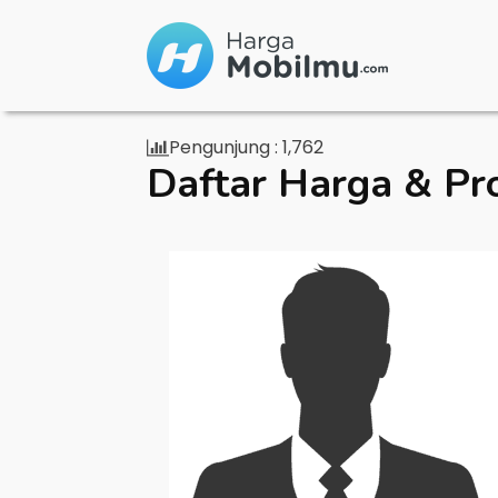
Pengunjung :
1,762
Daftar Harga & Pr