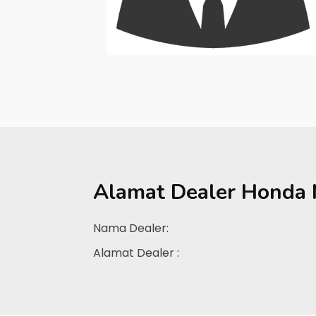
Alamat Dealer
Honda 
Nama Dealer:
Alamat Dealer :