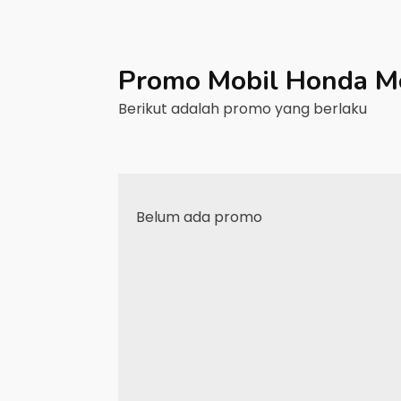
Promo Mobil
Honda
M
Berikut adalah promo yang berlaku
Belum ada promo