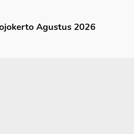
ojokerto
Agustus 2026