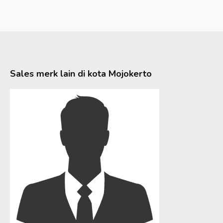
Sales merk lain di kota
Mojokerto