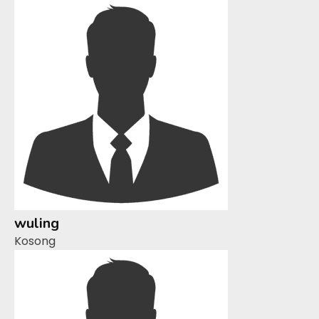
wuling
Kosong