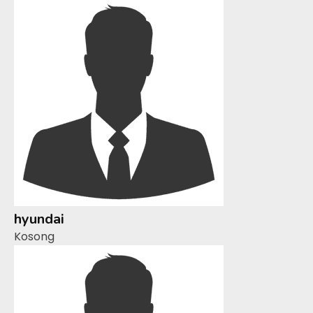
hyundai
Kosong