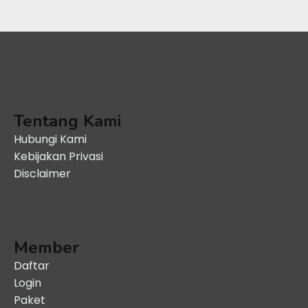
Tentang Kami
Hubungi Kami
Kebijakan Privasi
Disclaimer
Member
Daftar
Login
Paket