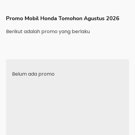
Promo Mobil
Honda
Tomohon
Agustus 2026
Berikut adalah promo yang berlaku
Belum ada promo