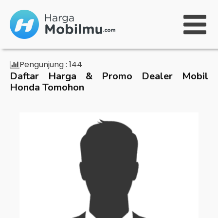
Pengunjung :
144
Daftar Harga & Promo Dealer Mobil
Honda Tomohon