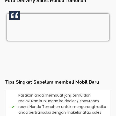
Foto Delivery Sales
Honda Tomohon
Tips Singkat Sebelum membeli Mobil Baru
Pastikan anda membuat janji temu dan
melakukan kunjungan ke dealer / showroom
resmi
Honda Tomohon
untuk mengurangi resiko
anda bertransaksi dengan makelar atau sales