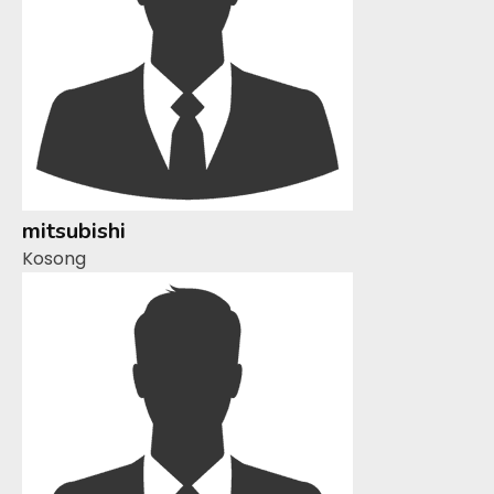
mitsubishi
Kosong