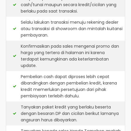
cash/tunai maupun secara kredit/cicilan yang
berlaku pada saat transaksi.
Selalu lakukan transaksi menuju rekening dealer
atau transaksi di showroom dan mintalah kuitansi
pembayaran.
Konfirmasikan pada sales mengenai promo dan
harga yang tertera di halaman ini karena
terdapat kemungkinan ada keterlambatan
update.
Pembelian cash dapat diproses lebih cepat
dibandingkan dengan pembelian kredit, karena
kredit memerlukan persetujuan dari pihak
pembiayaan terlebih dahulu.
Tanyakan paket kredit yang berlaku beserta
dengan besaran DP dan cicilan berikut lamanya
angsuran harus dibayarkan.