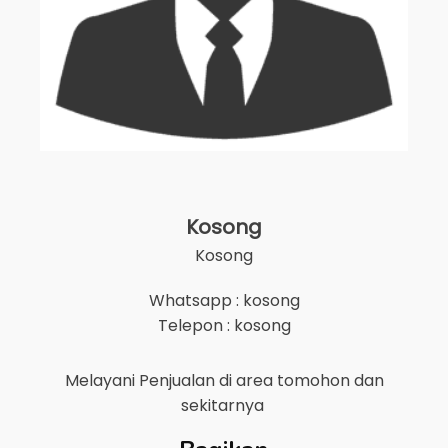
Kosong
Kosong
Whatsapp : kosong
Telepon : kosong
Melayani Penjualan di area
tomohon
dan
sekitarnya