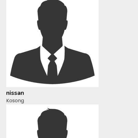
nissan
Kosong