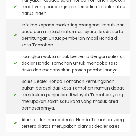
Tanyakan kepada sales Honda Tomohon apakah
mobil yang anda inginkan tersedia di dealer atau
harus inden.
Infokan kepada marketing mengenai kebutuhan
anda dan mintalah informasi syarat kredit serta
perhitungan untuk pembelian mobil Honda di
kota Tomohon.
Luangkan waktu untuk bertemu dengan sales di
dealer Honda Tomohon untuk mencoba test
drive dan menanyakan proses pembeliannya.
Sales Dealer Honda Tomohon kemungkinan
bukan berasal dari kota Tomohon namun dapat
melakukan penjualan di wilayah Tomohon yang
merupakan salah satu kota yang masuk area
pemasarannya.
Alamat dan nama dealer
Honda Tomohon
yang
tertera diatas merupakan alamat dealer sales.