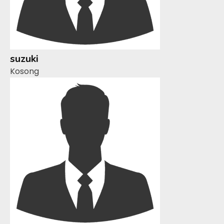
suzuki
Kosong