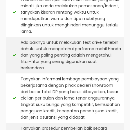
minati. jika anda melakukan pemesanan/indent,
tanyakan kisaran rentang waktu untuk
mendapatkan warna dan tipe mobil yang
diinginkan untuk menghindari menunggu terlalu
lama.
Ada baiknya untuk melakukan test drive terlebih
dahulu untuk mengetahui performa mobil Honda
dan yang paling penting adalah mengetahui
fitur-fitur yang sering digunakan saat
berkendara.
Tanyakan informasi lembaga pembiayaan yang
bekerjasama dengan pihak dealer/showroom
dari besar total DP yang harus dibayarkan, besar
cicilan per bulan dan lama tenor angsurannya,
tingkat suku bunga yang kompetitif, kemudahan
pengajuan kredit, kecepatan persetujuan kredit,
dan jenis asuransi yang didapat.
Tanyakan prosedur pembelian baik secara