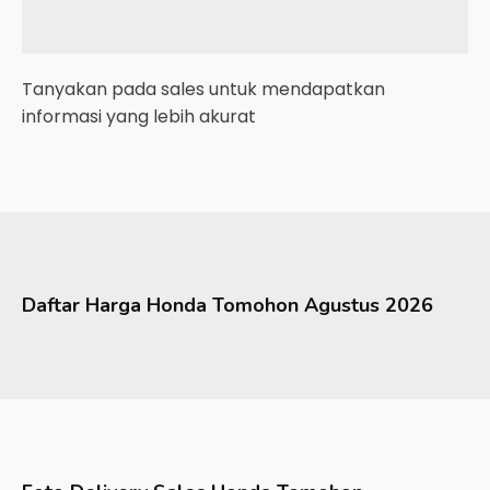
Tanyakan pada sales untuk mendapatkan
informasi yang lebih akurat
Daftar Harga
Honda
Tomohon
Agustus 2026