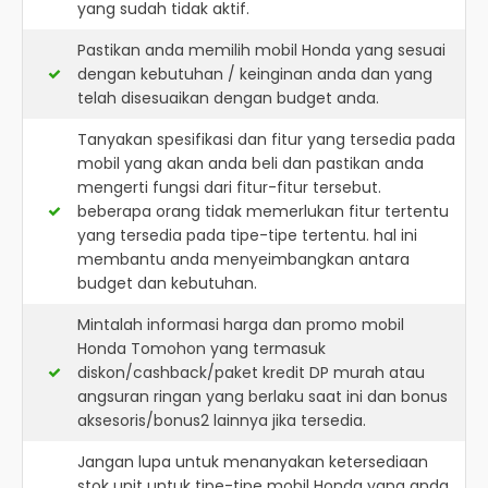
yang sudah tidak aktif.
Pastikan anda memilih mobil Honda yang sesuai
dengan kebutuhan / keinginan anda dan yang
telah disesuaikan dengan budget anda.
Tanyakan spesifikasi dan fitur yang tersedia pada
mobil yang akan anda beli dan pastikan anda
mengerti fungsi dari fitur-fitur tersebut.
beberapa orang tidak memerlukan fitur tertentu
yang tersedia pada tipe-tipe tertentu. hal ini
membantu anda menyeimbangkan antara
budget dan kebutuhan.
Mintalah informasi harga dan promo mobil
Honda Tomohon yang termasuk
diskon/cashback/paket kredit DP murah atau
angsuran ringan yang berlaku saat ini dan bonus
aksesoris/bonus2 lainnya jika tersedia.
Jangan lupa untuk menanyakan ketersediaan
stok unit untuk tipe-tipe mobil Honda yang anda