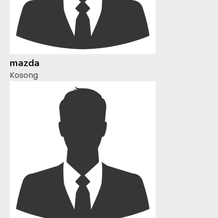
mazda
Kosong