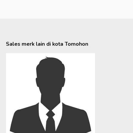
Sales merk lain di kota
Tomohon