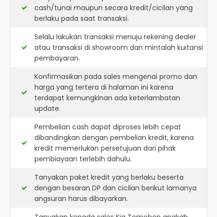
cash/tunai maupun secara kredit/cicilan yang
berlaku pada saat transaksi.
Selalu lakukan transaksi menuju rekening dealer
atau transaksi di showroom dan mintalah kuitansi
pembayaran.
Konfirmasikan pada sales mengenai promo dan
harga yang tertera di halaman ini karena
terdapat kemungkinan ada keterlambatan
update.
Pembelian cash dapat diproses lebih cepat
dibandingkan dengan pembelian kredit, karena
kredit memerlukan persetujuan dari pihak
pembiayaan terlebih dahulu.
Tanyakan paket kredit yang berlaku beserta
dengan besaran DP dan cicilan berikut lamanya
angsuran harus dibayarkan.