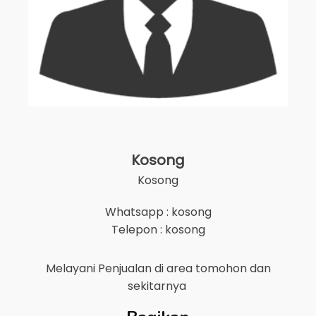
Kosong
Kosong
Whatsapp : kosong
Telepon : kosong
Melayani Penjualan di area
tomohon
dan
sekitarnya