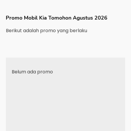
Promo Mobil
Kia
Tomohon
Agustus 2026
Berikut adalah promo yang berlaku
Belum ada promo