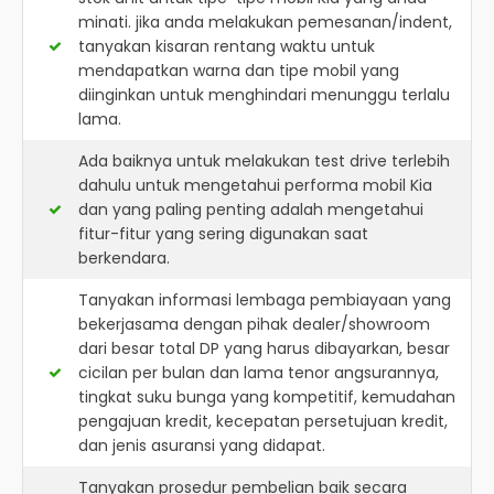
minati. jika anda melakukan pemesanan/indent,
tanyakan kisaran rentang waktu untuk
mendapatkan warna dan tipe mobil yang
diinginkan untuk menghindari menunggu terlalu
lama.
Ada baiknya untuk melakukan test drive terlebih
dahulu untuk mengetahui performa mobil Kia
dan yang paling penting adalah mengetahui
fitur-fitur yang sering digunakan saat
berkendara.
Tanyakan informasi lembaga pembiayaan yang
bekerjasama dengan pihak dealer/showroom
dari besar total DP yang harus dibayarkan, besar
cicilan per bulan dan lama tenor angsurannya,
tingkat suku bunga yang kompetitif, kemudahan
pengajuan kredit, kecepatan persetujuan kredit,
dan jenis asuransi yang didapat.
Tanyakan prosedur pembelian baik secara