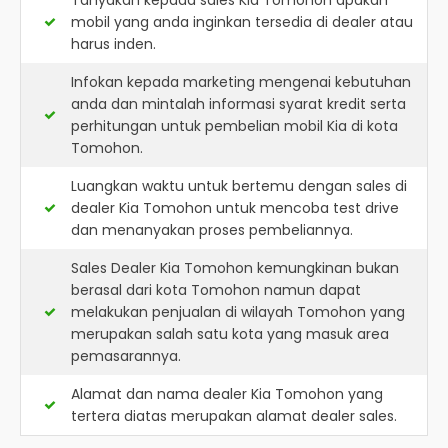
Tanyakan kepada sales Kia Tomohon apakah
mobil yang anda inginkan tersedia di dealer atau
harus inden.
Infokan kepada marketing mengenai kebutuhan
anda dan mintalah informasi syarat kredit serta
perhitungan untuk pembelian mobil Kia di kota
Tomohon.
Luangkan waktu untuk bertemu dengan sales di
dealer Kia Tomohon untuk mencoba test drive
dan menanyakan proses pembeliannya.
Sales Dealer Kia Tomohon kemungkinan bukan
berasal dari kota Tomohon namun dapat
melakukan penjualan di wilayah Tomohon yang
merupakan salah satu kota yang masuk area
pemasarannya.
Alamat dan nama dealer
Kia Tomohon
yang
tertera diatas merupakan alamat dealer sales.