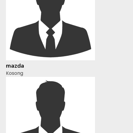
mazda
Kosong