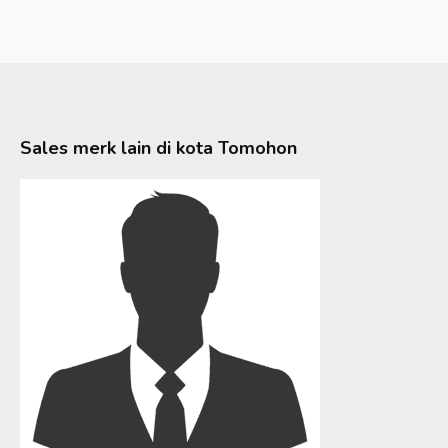
Sales merk lain di kota
Tomohon