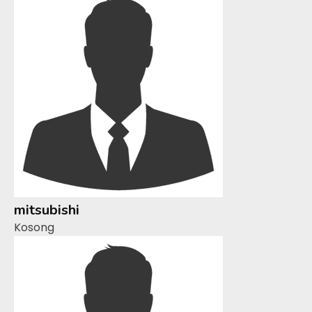
mitsubishi
Kosong