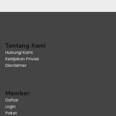
Tentang Kami
Hubungi Kami
Kebijakan Privasi
Disclaimer
Member
Daftar
Login
Paket