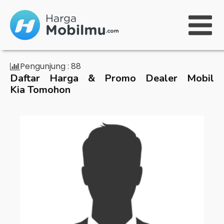
Pengunjung :
88
Daftar Harga & Promo Dealer Mobil
Kia Tomohon