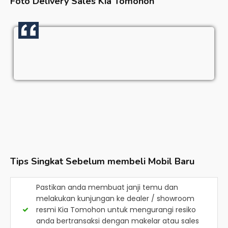
Foto Delivery Sales
Kia Tomohon
Tips Singkat Sebelum membeli Mobil Baru
Pastikan anda membuat janji temu dan
melakukan kunjungan ke dealer / showroom
resmi
Kia Tomohon
untuk mengurangi resiko
anda bertransaksi dengan makelar atau sales