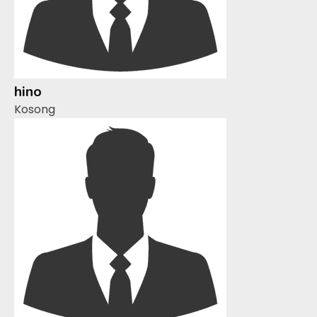
hino
Kosong