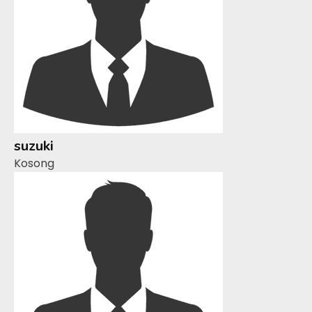
suzuki
Kosong