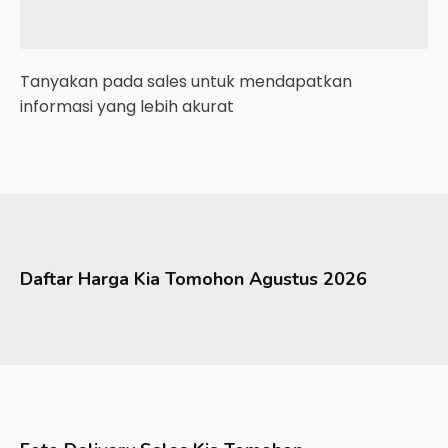
Tanyakan pada sales untuk mendapatkan
informasi yang lebih akurat
Daftar Harga
Kia
Tomohon
Agustus 2026