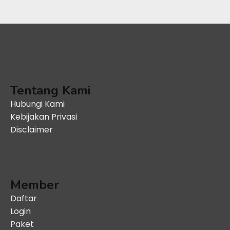
Tentang Kami
Hubungi Kami
Kebijakan Privasi
Disclaimer
Member
Daftar
Login
Paket