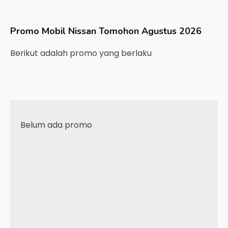
Promo Mobil
Nissan
Tomohon
Agustus 2026
Berikut adalah promo yang berlaku
Belum ada promo