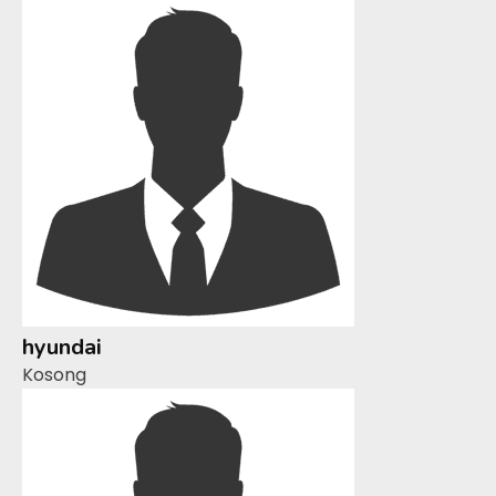
hyundai
Kosong