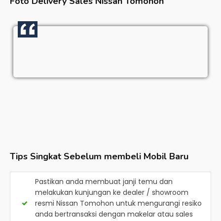
Foto Delivery Sales
Nissan Tomohon
Tips Singkat Sebelum membeli Mobil Baru
Pastikan anda membuat janji temu dan
melakukan kunjungan ke dealer / showroom
resmi
Nissan Tomohon
untuk mengurangi resiko
anda bertransaksi dengan makelar atau sales