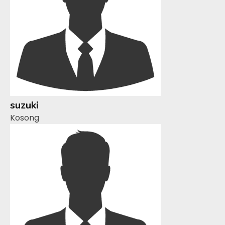
suzuki
Kosong