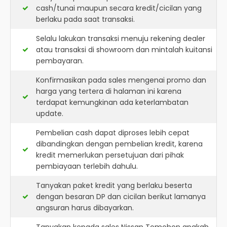
cash/tunai maupun secara kredit/cicilan yang
berlaku pada saat transaksi.
Selalu lakukan transaksi menuju rekening dealer
atau transaksi di showroom dan mintalah kuitansi
pembayaran.
Konfirmasikan pada sales mengenai promo dan
harga yang tertera di halaman ini karena
terdapat kemungkinan ada keterlambatan
update.
Pembelian cash dapat diproses lebih cepat
dibandingkan dengan pembelian kredit, karena
kredit memerlukan persetujuan dari pihak
pembiayaan terlebih dahulu.
Tanyakan paket kredit yang berlaku beserta
dengan besaran DP dan cicilan berikut lamanya
angsuran harus dibayarkan.