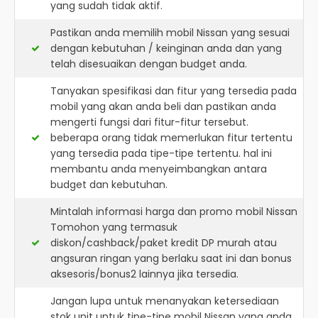
yang sudah tidak aktif.
Pastikan anda memilih mobil Nissan yang sesuai
dengan kebutuhan / keinginan anda dan yang
telah disesuaikan dengan budget anda.
Tanyakan spesifikasi dan fitur yang tersedia pada
mobil yang akan anda beli dan pastikan anda
mengerti fungsi dari fitur-fitur tersebut.
beberapa orang tidak memerlukan fitur tertentu
yang tersedia pada tipe-tipe tertentu. hal ini
membantu anda menyeimbangkan antara
budget dan kebutuhan.
Mintalah informasi harga dan promo mobil Nissan
Tomohon yang termasuk
diskon/cashback/paket kredit DP murah atau
angsuran ringan yang berlaku saat ini dan bonus
aksesoris/bonus2 lainnya jika tersedia.
Jangan lupa untuk menanyakan ketersediaan
stok unit untuk tipe-tipe mobil Nissan yang anda