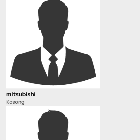
mitsubishi
Kosong