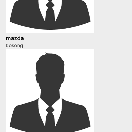
mazda
Kosong