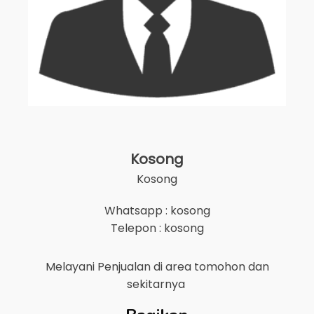
Kosong
Kosong
Whatsapp : kosong
Telepon : kosong
Melayani Penjualan di area
tomohon
dan
sekitarnya