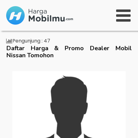
Pengunjung :
47
Daftar Harga & Promo Dealer Mobil
Nissan Tomohon