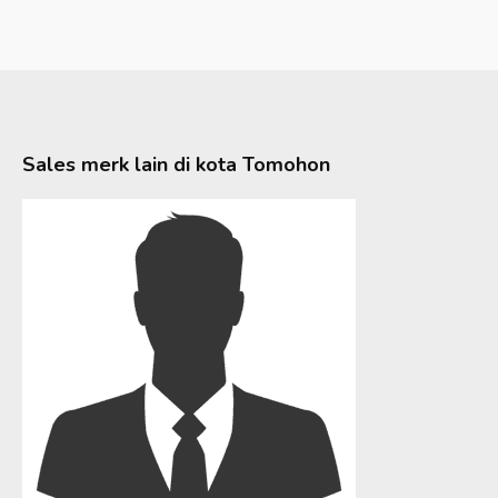
Sales merk lain di kota
Tomohon