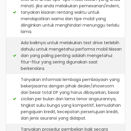
minati. jika anda melakukan pemesanan/indent,
tanyakan kisaran rentang waktu untuk
mendapatkan warna dan tipe mobil yang
diinginkan untuk menghindari menunggu terlalu
lama.
Ada baiknya untuk melakukan test drive terlebih
dahulu untuk mengetahui performa mobil Nissan
dan yang paling penting adalah mengetahui
fitur-fitur yang sering digunakan saat
berkendara.
Tanyakan informasi lembaga pembiayaan yang
bekerjasama dengan pihak dealer/showroom
dari besar total DP yang harus dibayarkan, besar
cicilan per bulan dan lama tenor angsurannya,
tingkat suku bunga yang kompetitif, kemudahan
pengajuan kredit, kecepatan persetujuan kredit,
dan jenis asuransi yang didapat.
Tanyakan prosedur pembelian baik secara