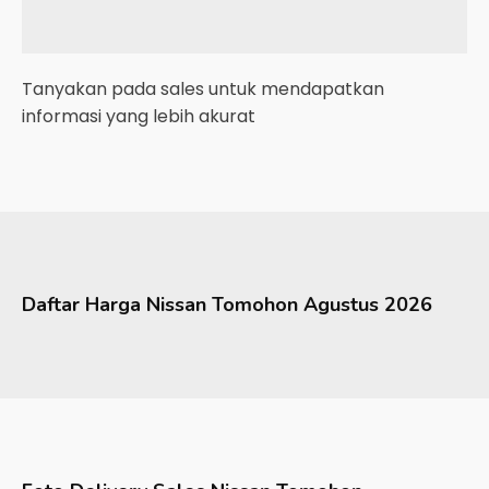
Tanyakan pada sales untuk mendapatkan
informasi yang lebih akurat
Daftar Harga
Nissan
Tomohon
Agustus 2026