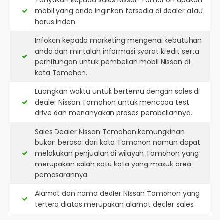
Tanyakan kepada sales Nissan Tomohon apakah
mobil yang anda inginkan tersedia di dealer atau
harus inden.
Infokan kepada marketing mengenai kebutuhan
anda dan mintalah informasi syarat kredit serta
perhitungan untuk pembelian mobil Nissan di
kota Tomohon.
Luangkan waktu untuk bertemu dengan sales di
dealer Nissan Tomohon untuk mencoba test
drive dan menanyakan proses pembeliannya.
Sales Dealer Nissan Tomohon kemungkinan
bukan berasal dari kota Tomohon namun dapat
melakukan penjualan di wilayah Tomohon yang
merupakan salah satu kota yang masuk area
pemasarannya.
Alamat dan nama dealer
Nissan Tomohon
yang
tertera diatas merupakan alamat dealer sales.