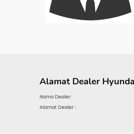
Alamat Dealer
Hyunda
Nama Dealer:
Alamat Dealer :