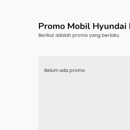
Promo Mobil
Hyundai
Berikut adalah promo yang berlaku
Belum ada promo