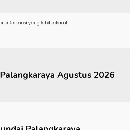
 informasi yang lebih akurat
Palangkaraya
Agustus 2026
undai Palangkaraya