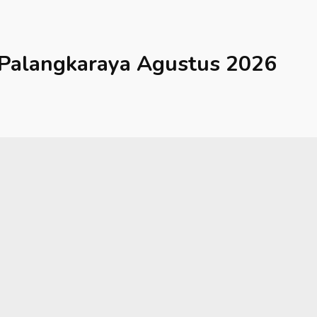
Palangkaraya
Agustus 2026