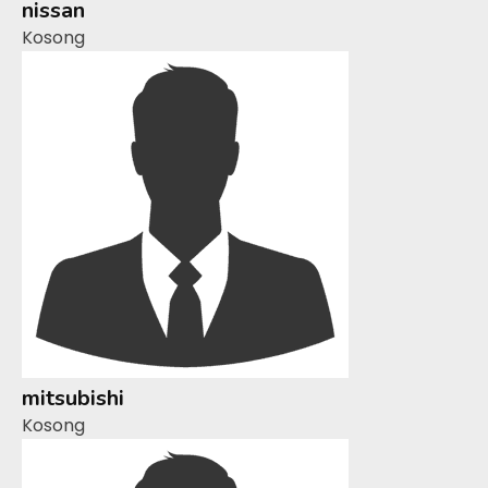
nissan
Kosong
mitsubishi
Kosong