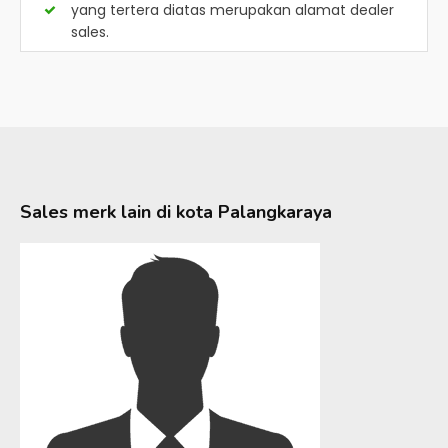
yang tertera diatas merupakan alamat dealer
sales.
Sales merk lain di kota
Palangkaraya