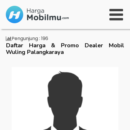
Pengunjung :
196
Daftar Harga & Promo Dealer Mobil
Wuling Palangkaraya