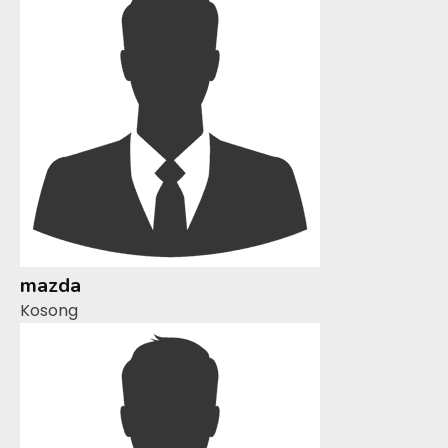
mazda
Kosong