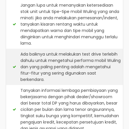
Jangan lupa untuk menanyakan ketersediaan
stok unit untuk tipe-tipe mobil Wuling yang anda
minati. jika anda melakukan pemesanan/indent,
tanyakan kisaran rentang waktu untuk
mendapatkan warna dan tipe mobil yang
diinginkan untuk menghindari menunggu terlalu
lama.
Ada baiknya untuk melakukan test drive terlebih
dahulu untuk mengetahui performa mobil Wuling
dan yang paling penting adalah mengetahui
fitur-fitur yang sering digunakan saat
berkendara.
Tanyakan informasi lembaga pembiayaan yang
bekerjasama dengan pihak dealer/showroom
dari besar total DP yang harus dibayarkan, besar
cicilan per bulan dan lama tenor angsurannya,
tingkat suku bunga yang kompetitif, kemudahan
pengajuan kredit, kecepatan persetujuan kredit,
dan jenis asuransi yang didapat.