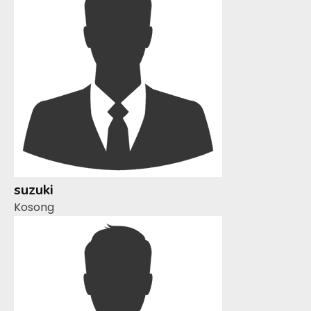
suzuki
Kosong