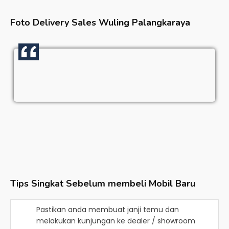
Foto Delivery Sales
Wuling Palangkaraya
Tips Singkat Sebelum membeli Mobil Baru
Pastikan anda membuat janji temu dan
melakukan kunjungan ke dealer / showroom