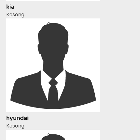
kia
Kosong
hyundai
Kosong