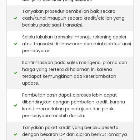
Tanyakan prosedur pembelian baik secara
cash/tunai maupun secara kredit/cicilan yang
berlaku pada saat transaksi.
Selalu lakukan transaksi menuju rekening dealer
atau transaksi di showroom dan mintalah kuitansi
pembayaran.
Konfirmasikan pada sales mengenai promo dan
harga yang tertera di halaman ini karena
terdapat kemungkinan ada keterlambatan
update.
Pembelian cash dapat diproses lebih cepat
dibandingkan dengan pembelian kredit, karena
kredit memerlukan persetujuan dari pihak
pembiayaan terlebih dahulu.
Tanyakan paket kredit yang berlaku beserta
dengan besaran DP dan cicilan berikut lamanya