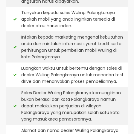
angsuran harus dibayarkan.
Tanyakan kepada sales Wuling Palangkaraya
apakah mobil yang anda inginkan tersedia di
dealer atau harus inden.
Infokan kepada marketing mengenai kebutuhan
anda dan mintalah informasi syarat kredit serta
perhitungan untuk pembelian mobil Wuling di
kota Palangkaraya.
Luangkan waktu untuk bertemu dengan sales di
dealer Wuling Palangkaraya untuk mencoba test
drive dan menanyakan proses pembeliannya.
Sales Dealer Wuling Palangkaraya kemungkinan
bukan berasal dari kota Palangkaraya namun
dapat melakukan penjualan di wilayah
Palangkaraya yang merupakan salah satu kota
yang masuk area pemasarannya.
Alamat dan nama dealer
Wuling Palangkaraya