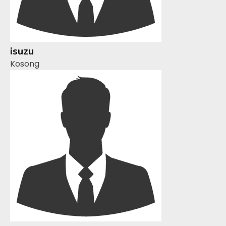
isuzu
Kosong