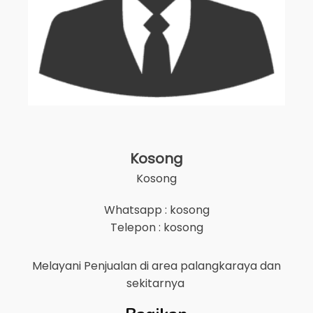
Kosong
Kosong
Whatsapp : kosong
Telepon : kosong
Melayani Penjualan di area
palangkaraya
dan
sekitarnya