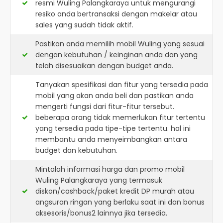
resmi
Wuling Palangkaraya
untuk mengurangi
resiko anda bertransaksi dengan makelar atau
sales yang sudah tidak aktif.
Pastikan anda memilih mobil Wuling yang sesuai
dengan kebutuhan / keinginan anda dan yang
telah disesuaikan dengan budget anda.
Tanyakan spesifikasi dan fitur yang tersedia pada
mobil yang akan anda beli dan pastikan anda
mengerti fungsi dari fitur-fitur tersebut.
beberapa orang tidak memerlukan fitur tertentu
yang tersedia pada tipe-tipe tertentu. hal ini
membantu anda menyeimbangkan antara
budget dan kebutuhan.
Mintalah informasi harga dan promo mobil
Wuling Palangkaraya yang termasuk
diskon/cashback/paket kredit DP murah atau
angsuran ringan yang berlaku saat ini dan bonus
aksesoris/bonus2 lainnya jika tersedia.