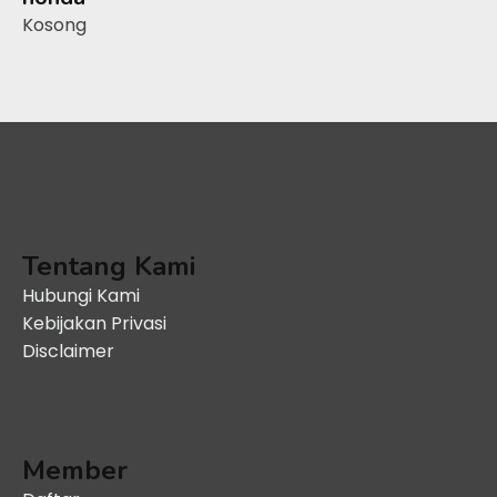
Kosong
Tentang Kami
Hubungi Kami
Kebijakan Privasi
Disclaimer
Member