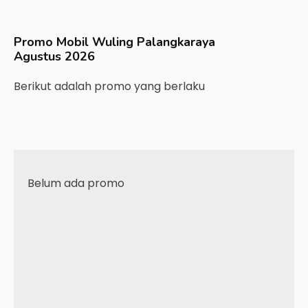
Promo Mobil
Wuling
Palangkaraya
Agustus 2026
Berikut adalah promo yang berlaku
Belum ada promo