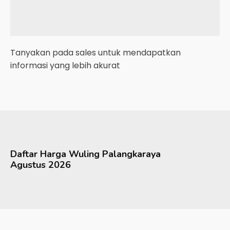
Tanyakan pada sales untuk mendapatkan
informasi yang lebih akurat
Daftar Harga
Wuling
Palangkaraya
Agustus 2026