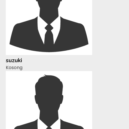
suzuki
Kosong