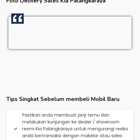
Foto Delivery Sales
Kia Palangkaraya
Tips Singkat Sebelum membeli Mobil Baru
Pastikan anda membuat janji temu dan
melakukan kunjungan ke dealer / showroom
resmi
Kia Palangkaraya
untuk mengurangi resiko
anda bertransaksi dengan makelar atau sales