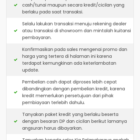
cash/tunai maupun secara kredit/cicilan yang
berlaku pada saat transaksi.
Selalu lakukan transaksi menuju rekening dealer
atau transaksi di showroom dan mintalah kuitansi
pembayaran.
Konfirmasikan pada sales mengenai promo dan
harga yang tertera di halaman ini karena
terdapat kemungkinan ada keterlambatan
update.
Pembelian cash dapat diproses lebih cepat
dibandingkan dengan pembelian kredit, karena
kredit memerlukan persetujuan dari pihak
pembiayaan terlebih dahulu.
Tanyakan paket kredit yang berlaku beserta
dengan besaran DP dan cicilan berikut lamanya
angsuran harus dibayarkan.