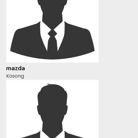
mazda
Kosong