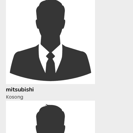
mitsubishi
Kosong