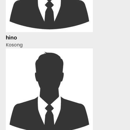
hino
Kosong