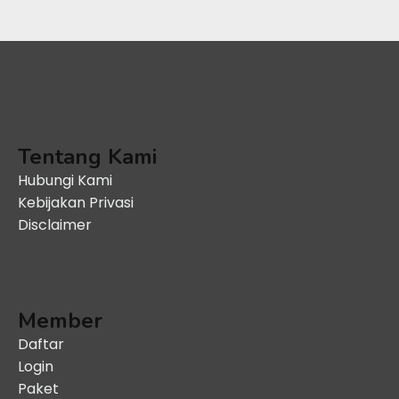
Tentang Kami
Hubungi Kami
Kebijakan Privasi
Disclaimer
Member
Daftar
Login
Paket