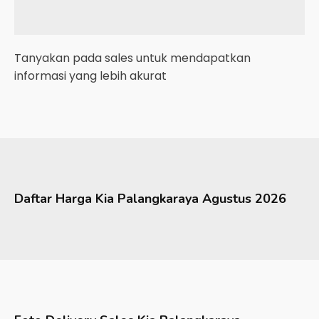
Tanyakan pada sales untuk mendapatkan
informasi yang lebih akurat
Daftar Harga
Kia
Palangkaraya
Agustus 2026