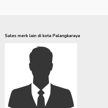
Sales merk lain di kota
Palangkaraya