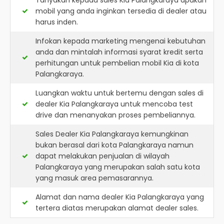
Tanyakan kepada sales Kia Palangkaraya apakah
mobil yang anda inginkan tersedia di dealer atau
harus inden.
Infokan kepada marketing mengenai kebutuhan
anda dan mintalah informasi syarat kredit serta
perhitungan untuk pembelian mobil Kia di kota
Palangkaraya.
Luangkan waktu untuk bertemu dengan sales di
dealer Kia Palangkaraya untuk mencoba test
drive dan menanyakan proses pembeliannya.
Sales Dealer Kia Palangkaraya kemungkinan
bukan berasal dari kota Palangkaraya namun
dapat melakukan penjualan di wilayah
Palangkaraya yang merupakan salah satu kota
yang masuk area pemasarannya.
Alamat dan nama dealer
Kia Palangkaraya
yang
tertera diatas merupakan alamat dealer sales.