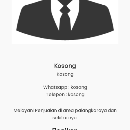
Kosong
Kosong
Whatsapp : kosong
Telepon : kosong
Melayani Penjualan di area
palangkaraya
dan
sekitarnya