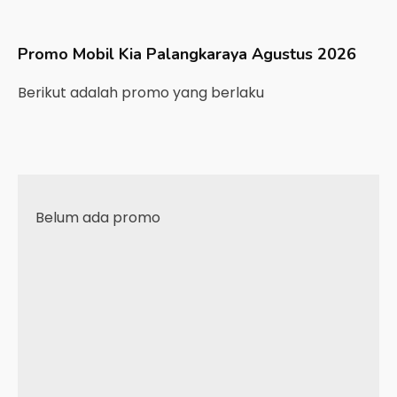
Promo Mobil
Kia
Palangkaraya
Agustus 2026
Berikut adalah promo yang berlaku
Belum ada promo