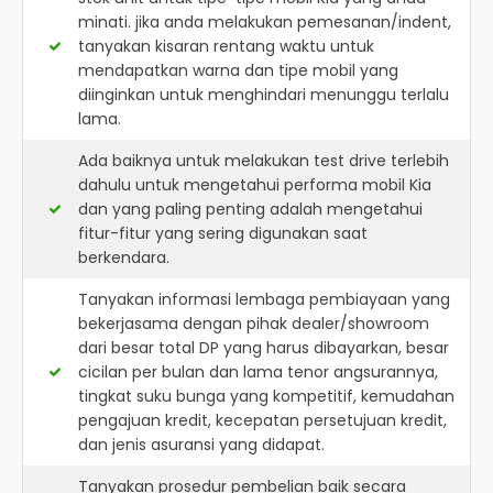
minati. jika anda melakukan pemesanan/indent,
tanyakan kisaran rentang waktu untuk
mendapatkan warna dan tipe mobil yang
diinginkan untuk menghindari menunggu terlalu
lama.
Ada baiknya untuk melakukan test drive terlebih
dahulu untuk mengetahui performa mobil Kia
dan yang paling penting adalah mengetahui
fitur-fitur yang sering digunakan saat
berkendara.
Tanyakan informasi lembaga pembiayaan yang
bekerjasama dengan pihak dealer/showroom
dari besar total DP yang harus dibayarkan, besar
cicilan per bulan dan lama tenor angsurannya,
tingkat suku bunga yang kompetitif, kemudahan
pengajuan kredit, kecepatan persetujuan kredit,
dan jenis asuransi yang didapat.
Tanyakan prosedur pembelian baik secara