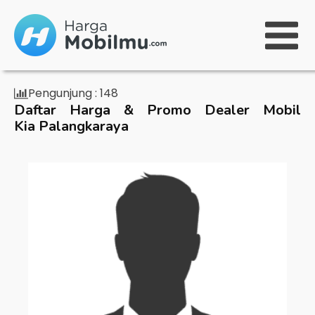
Pengunjung :
148
Daftar Harga & Promo Dealer Mobil
Kia Palangkaraya