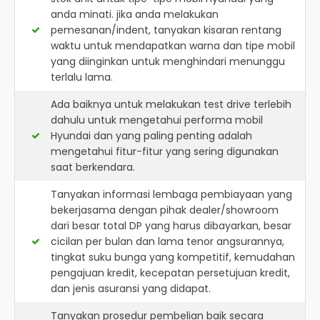
anda minati. jika anda melakukan
pemesanan/indent, tanyakan kisaran rentang
waktu untuk mendapatkan warna dan tipe mobil
yang diinginkan untuk menghindari menunggu
terlalu lama.
Ada baiknya untuk melakukan test drive terlebih
dahulu untuk mengetahui performa mobil
Hyundai dan yang paling penting adalah
mengetahui fitur-fitur yang sering digunakan
saat berkendara.
Tanyakan informasi lembaga pembiayaan yang
bekerjasama dengan pihak dealer/showroom
dari besar total DP yang harus dibayarkan, besar
cicilan per bulan dan lama tenor angsurannya,
tingkat suku bunga yang kompetitif, kemudahan
pengajuan kredit, kecepatan persetujuan kredit,
dan jenis asuransi yang didapat.
Tanyakan prosedur pembelian baik secara