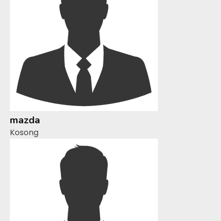
mazda
Kosong