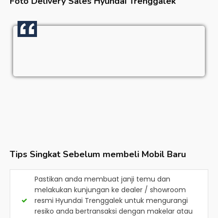
Foto Delivery Sales
Hyundai Trenggalek
Tips Singkat Sebelum membeli Mobil Baru
Pastikan anda membuat janji temu dan
melakukan kunjungan ke dealer / showroom
resmi
Hyundai Trenggalek
untuk mengurangi
resiko anda bertransaksi dengan makelar atau