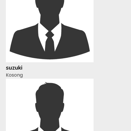
suzuki
Kosong