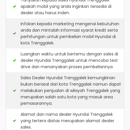
Tanyakan kepada sales Hyundai Trenggalek
apakah mobil yang anda inginkan tersedia di
dealer atau harus inden.
Infokan kepada marketing mengenai kebutuhan
anda dan mintalah informasi syarat kredit serta
perhitungan untuk pembelian mobil Hyundai di
kota Trenggalek.
Luangkan waktu untuk bertemu dengan sales di
dealer Hyundai Trenggalek untuk mencoba test
drive dan menanyakan proses pembeliannya.
Sales Dealer Hyundai Trenggalek kemungkinan
bukan berasal dari kota Trenggalek namun dapat
melakukan penjualan di wilayah Trenggalek yang
merupakan salah satu kota yang masuk area
pemasarannya.
Alamat dan nama dealer
Hyundai Trenggalek
yang tertera diatas merupakan alamat dealer
sales.