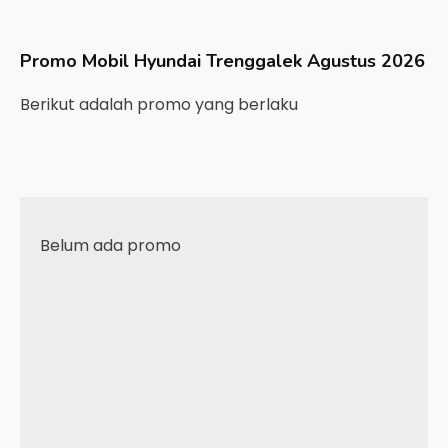
Promo Mobil
Hyundai
Trenggalek
Agustus 2026
Berikut adalah promo yang berlaku
Belum ada promo