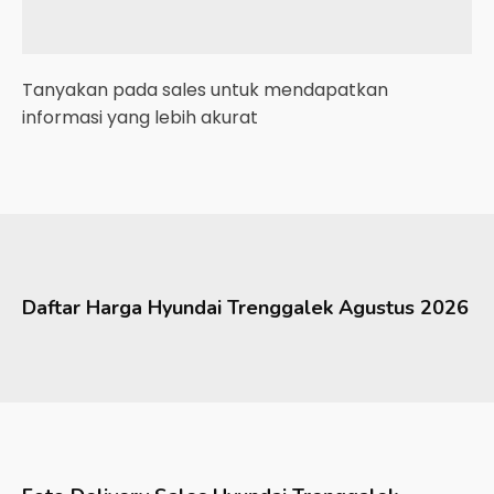
Tanyakan pada sales untuk mendapatkan
informasi yang lebih akurat
Daftar Harga
Hyundai
Trenggalek
Agustus 2026