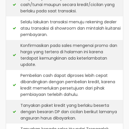
cash/tunai maupun secara kredit/cicilan yang
berlaku pada saat transaksi.
Selalu lakukan transaksi menuju rekening dealer
atau transaksi di showroom dan mintalah kuitansi
pembayaran.
Konfirmasikan pada sales mengenai promo dan
harga yang tertera di halaman ini karena
terdapat kemungkinan ada keterlambatan
update.
Pembelian cash dapat diproses lebih cepat
dibandingkan dengan pembelian kredit, karena
kredit memerlukan persetujuan dari pihak
pembiayaan terlebih dahulu.
Tanyakan paket kredit yang berlaku beserta
dengan besaran DP dan cicilan berikut lamanya
angsuran harus dibayarkan.