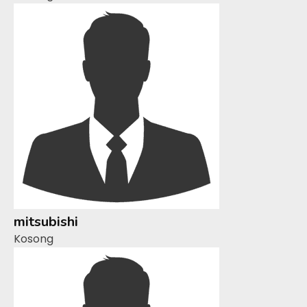
mitsubishi
Kosong