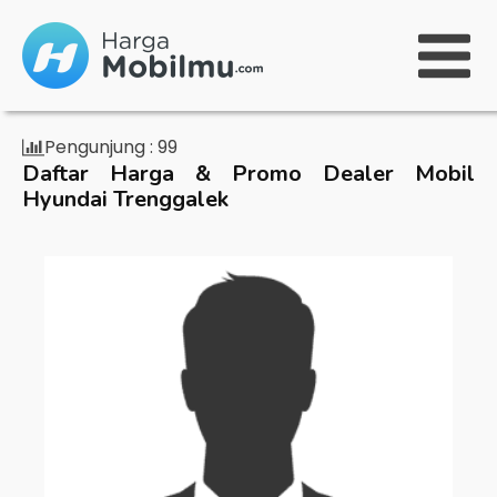
Pengunjung :
99
Daftar Harga & Promo Dealer Mobil
Hyundai Trenggalek