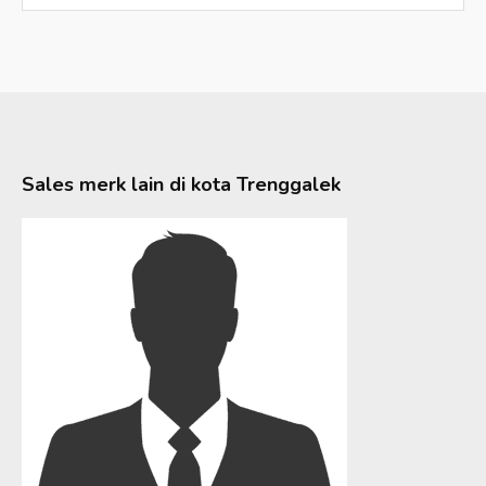
Sales merk lain di kota
Trenggalek