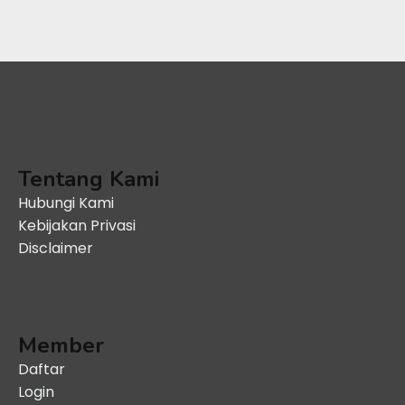
Tentang Kami
Hubungi Kami
Kebijakan Privasi
Disclaimer
Member
Daftar
Login