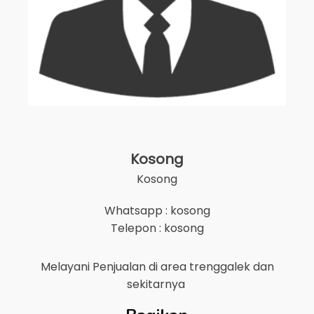
Kosong
Kosong
Whatsapp : kosong
Telepon : kosong
Melayani Penjualan di area
trenggalek
dan
sekitarnya