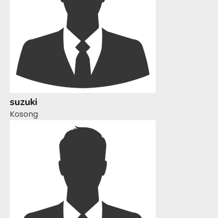
suzuki
Kosong