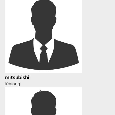
mitsubishi
Kosong