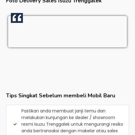
Foto Delivery Sales
Isuzu Trenggalek
Tips Singkat Sebelum membeli Mobil Baru
Pastikan anda membuat janji temu dan
melakukan kunjungan ke dealer / showroom
resmi
Isuzu Trenggalek
untuk mengurangi resiko
anda bertransaksi dengan makelar atau sales