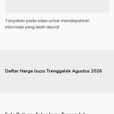
Tanyakan pada sales untuk mendapatkan
informasi yang lebih akurat
Daftar Harga
Isuzu
Trenggalek
Agustus 2026