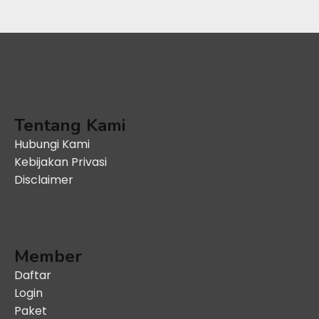
Tentang Kami
Hubungi Kami
Kebijakan Privasi
Disclaimer
Member
Daftar
Login
Paket