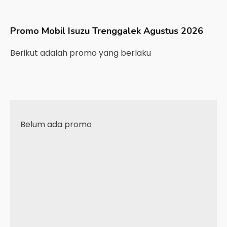
Promo Mobil
Isuzu
Trenggalek
Agustus 2026
Berikut adalah promo yang berlaku
Belum ada promo