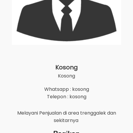
Kosong
Kosong
Whatsapp : kosong
Telepon : kosong
Melayani Penjualan di area
trenggalek
dan
sekitarnya