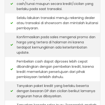
cash/tunai maupun secara kredit/cicilan yang
berlaku pada saat transaksi.
Selalu lakukan transaksi menuju rekening dealer
atau transaksi di showroom dan mintalah kuitansi
pembayaran.
Konfirmasikan pada sales mengenai promo dan
harga yang tertera di halaman ini karena
terdapat kemungkinan ada keterlambatan
update.
Pembelian cash dapat diproses lebih cepat
dibandingkan dengan pembelian kredit, karena
kredit memerlukan persetujuan dari pihak
pembiayaan terlebih dahulu.
Tanyakan paket kredit yang berlaku beserta
dengan besaran DP dan cicilan berikut lamanya
angsuran harus dibayarkan.