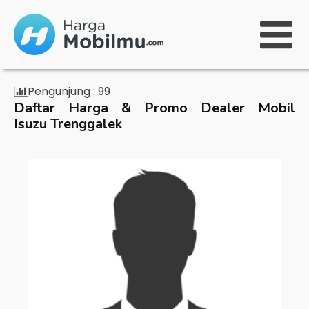
Pengunjung :
99
Daftar Harga & Promo Dealer Mobil
Isuzu Trenggalek