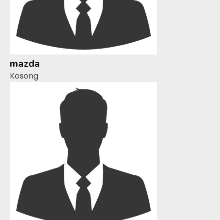
mazda
Kosong