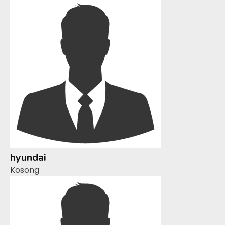
hyundai
Kosong