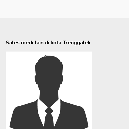
Sales merk lain di kota
Trenggalek