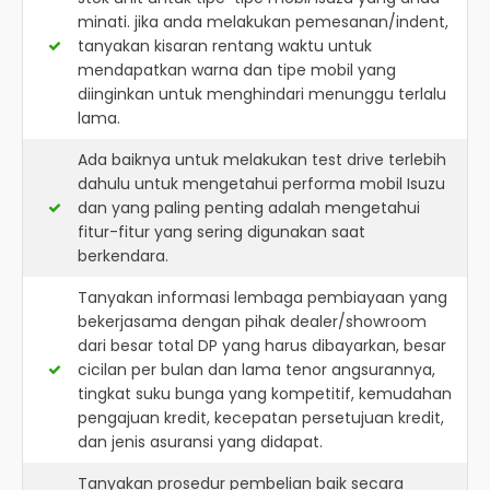
minati. jika anda melakukan pemesanan/indent,
tanyakan kisaran rentang waktu untuk
mendapatkan warna dan tipe mobil yang
diinginkan untuk menghindari menunggu terlalu
lama.
Ada baiknya untuk melakukan test drive terlebih
dahulu untuk mengetahui performa mobil Isuzu
dan yang paling penting adalah mengetahui
fitur-fitur yang sering digunakan saat
berkendara.
Tanyakan informasi lembaga pembiayaan yang
bekerjasama dengan pihak dealer/showroom
dari besar total DP yang harus dibayarkan, besar
cicilan per bulan dan lama tenor angsurannya,
tingkat suku bunga yang kompetitif, kemudahan
pengajuan kredit, kecepatan persetujuan kredit,
dan jenis asuransi yang didapat.
Tanyakan prosedur pembelian baik secara