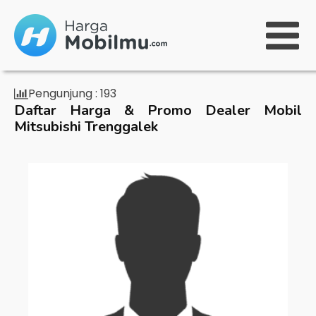
Pengunjung :
193
Daftar Harga & Promo Dealer Mobil
Mitsubishi Trenggalek