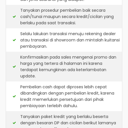
Tanyakan prosedur pembelian baik secara
cash/tunai maupun secara kredit/cicilan yang
berlaku pada saat transaksi.
Selalu lakukan transaksi menuju rekening dealer
atau transaksi di showroom dan mintalah kuitansi
pembayaran.
Konfirmasikan pada sales mengenai promo dan
harga yang tertera di halaman ini karena
terdapat kemungkinan ada keterlambatan
update.
Pembelian cash dapat diproses lebih cepat
dibandingkan dengan pembelian kredit, karena
kredit memerlukan persetujuan dari pihak
pembiayaan terlebih dahulu.
Tanyakan paket kredit yang berlaku beserta
dengan besaran DP dan cicilan berikut lamanya