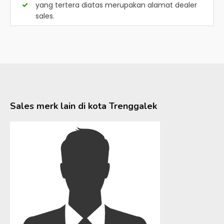
yang tertera diatas merupakan alamat dealer
sales.
Sales merk lain di kota
Trenggalek