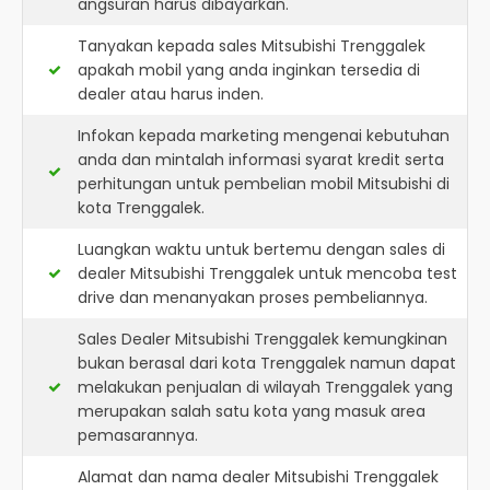
angsuran harus dibayarkan.
Tanyakan kepada sales Mitsubishi Trenggalek
apakah mobil yang anda inginkan tersedia di
dealer atau harus inden.
Infokan kepada marketing mengenai kebutuhan
anda dan mintalah informasi syarat kredit serta
perhitungan untuk pembelian mobil Mitsubishi di
kota Trenggalek.
Luangkan waktu untuk bertemu dengan sales di
dealer Mitsubishi Trenggalek untuk mencoba test
drive dan menanyakan proses pembeliannya.
Sales Dealer Mitsubishi Trenggalek kemungkinan
bukan berasal dari kota Trenggalek namun dapat
melakukan penjualan di wilayah Trenggalek yang
merupakan salah satu kota yang masuk area
pemasarannya.
Alamat dan nama dealer
Mitsubishi Trenggalek