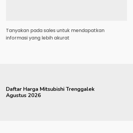
Tanyakan pada sales untuk mendapatkan
informasi yang lebih akurat
Daftar Harga
Mitsubishi
Trenggalek
Agustus 2026