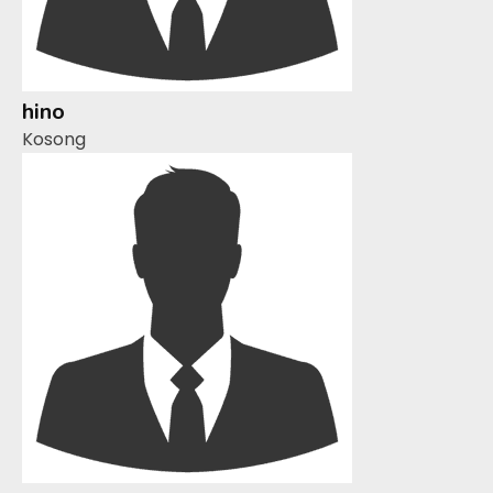
hino
Kosong