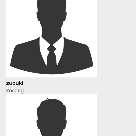
suzuki
Kosong