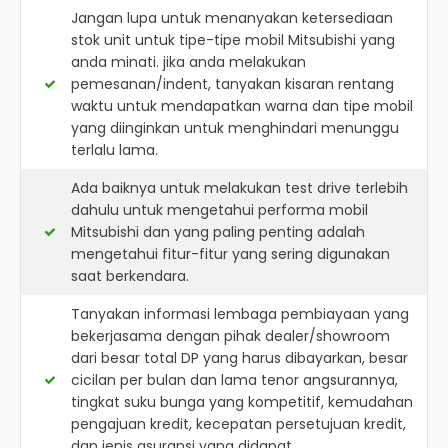
Jangan lupa untuk menanyakan ketersediaan
stok unit untuk tipe-tipe mobil Mitsubishi yang
anda minati. jika anda melakukan
pemesanan/indent, tanyakan kisaran rentang
waktu untuk mendapatkan warna dan tipe mobil
yang diinginkan untuk menghindari menunggu
terlalu lama.
Ada baiknya untuk melakukan test drive terlebih
dahulu untuk mengetahui performa mobil
Mitsubishi dan yang paling penting adalah
mengetahui fitur-fitur yang sering digunakan
saat berkendara.
Tanyakan informasi lembaga pembiayaan yang
bekerjasama dengan pihak dealer/showroom
dari besar total DP yang harus dibayarkan, besar
cicilan per bulan dan lama tenor angsurannya,
tingkat suku bunga yang kompetitif, kemudahan
pengajuan kredit, kecepatan persetujuan kredit,
dan jenis asuransi yang didapat.