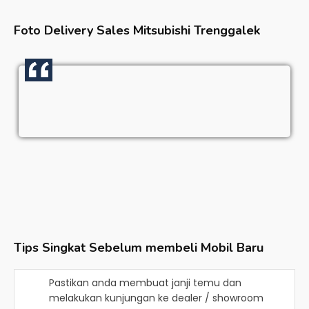
Foto Delivery Sales
Mitsubishi Trenggalek
Tips Singkat Sebelum membeli Mobil Baru
Pastikan anda membuat janji temu dan
melakukan kunjungan ke dealer / showroom