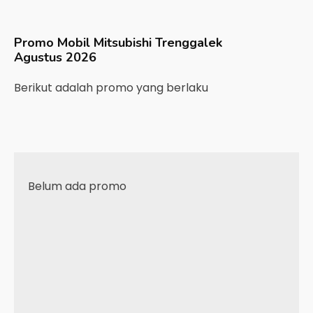
Promo Mobil
Mitsubishi
Trenggalek
Agustus 2026
Berikut adalah promo yang berlaku
Belum ada promo