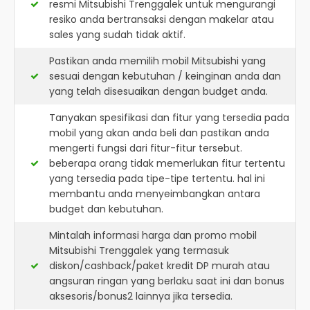
resmi
Mitsubishi Trenggalek
untuk mengurangi
resiko anda bertransaksi dengan makelar atau
sales yang sudah tidak aktif.
Pastikan anda memilih mobil Mitsubishi yang
sesuai dengan kebutuhan / keinginan anda dan
yang telah disesuaikan dengan budget anda.
Tanyakan spesifikasi dan fitur yang tersedia pada
mobil yang akan anda beli dan pastikan anda
mengerti fungsi dari fitur-fitur tersebut.
beberapa orang tidak memerlukan fitur tertentu
yang tersedia pada tipe-tipe tertentu. hal ini
membantu anda menyeimbangkan antara
budget dan kebutuhan.
Mintalah informasi harga dan promo mobil
Mitsubishi Trenggalek yang termasuk
diskon/cashback/paket kredit DP murah atau
angsuran ringan yang berlaku saat ini dan bonus
aksesoris/bonus2 lainnya jika tersedia.