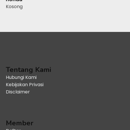
Kosong
Tentang Kami
Hubungi Kami
Kebijakan Privasi
Disclaimer
Member