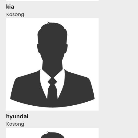
kia
Kosong
hyundai
Kosong