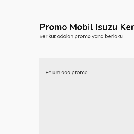
Promo Mobil
Isuzu
Ken
Berikut adalah promo yang berlaku
Belum ada promo