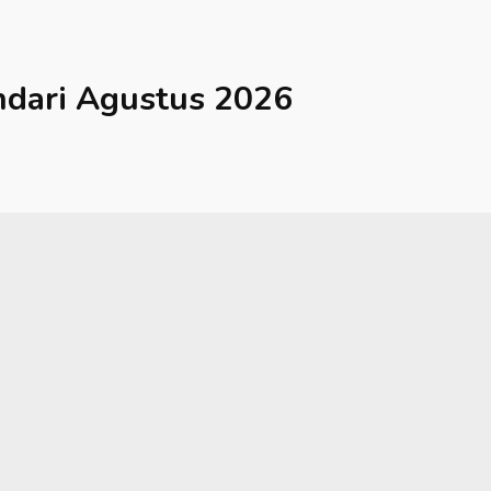
dari
Agustus 2026