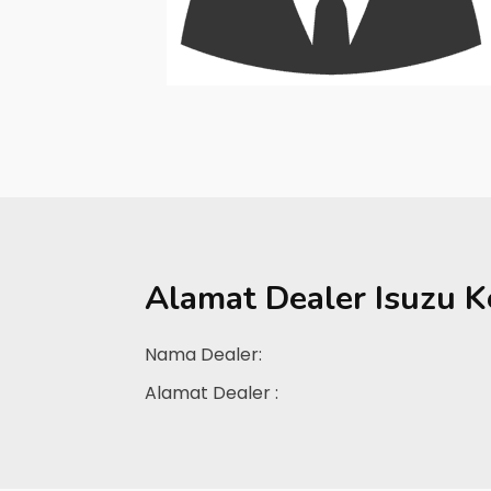
Alamat Dealer
Isuzu K
Nama Dealer:
Alamat Dealer :