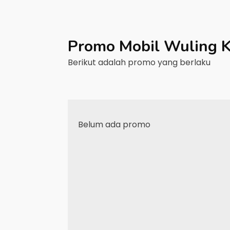
Promo Mobil
Wuling
K
Berikut adalah promo yang berlaku
Belum ada promo