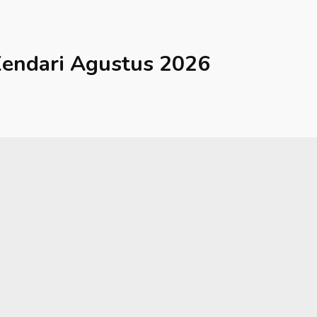
endari
Agustus 2026