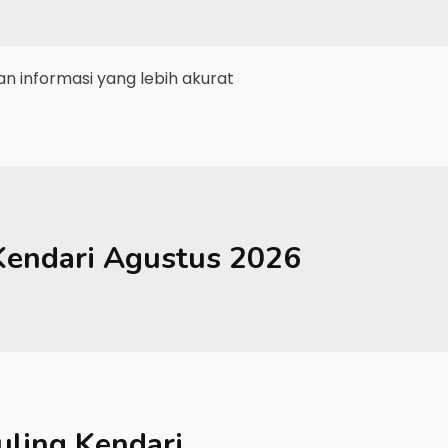
 informasi yang lebih akurat
Kendari
Agustus 2026
ling Kendari