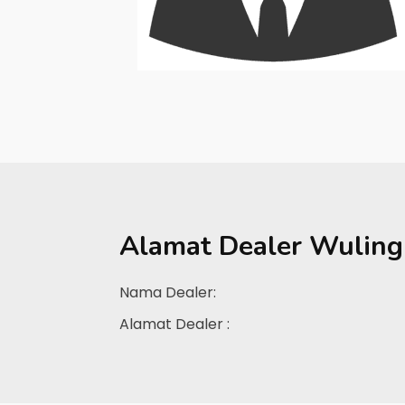
Alamat Dealer
Wuling
Nama Dealer:
Alamat Dealer :