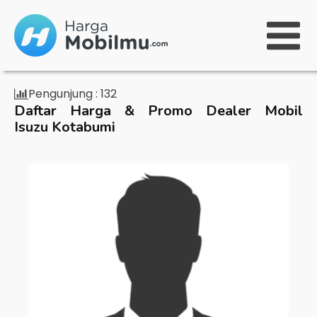
Pengunjung :
132
Daftar Harga & Promo Dealer Mobil
Isuzu Kotabumi