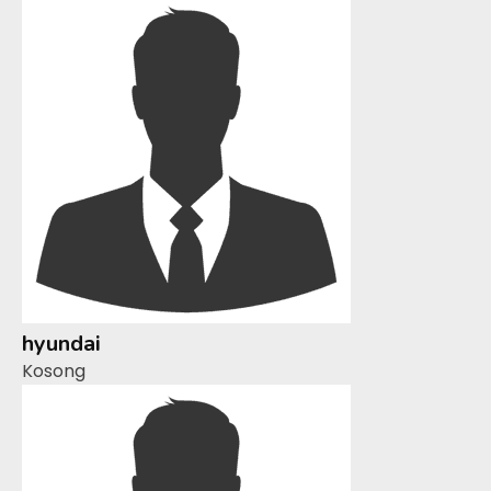
hyundai
Kosong