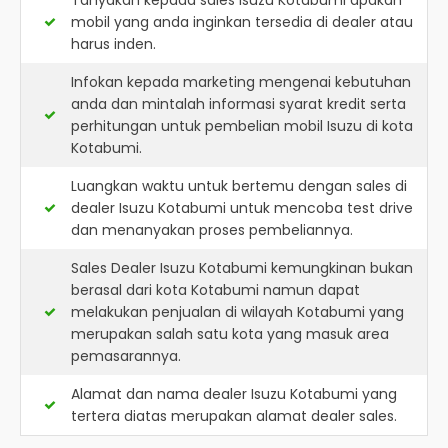
Tanyakan kepada sales Isuzu Kotabumi apakah
mobil yang anda inginkan tersedia di dealer atau
harus inden.
Infokan kepada marketing mengenai kebutuhan
anda dan mintalah informasi syarat kredit serta
perhitungan untuk pembelian mobil Isuzu di kota
Kotabumi.
Luangkan waktu untuk bertemu dengan sales di
dealer Isuzu Kotabumi untuk mencoba test drive
dan menanyakan proses pembeliannya.
Sales Dealer Isuzu Kotabumi kemungkinan bukan
berasal dari kota Kotabumi namun dapat
melakukan penjualan di wilayah Kotabumi yang
merupakan salah satu kota yang masuk area
pemasarannya.
Alamat dan nama dealer
Isuzu Kotabumi
yang
tertera diatas merupakan alamat dealer sales.