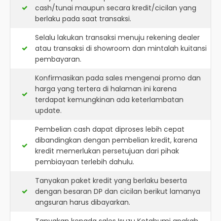
cash/tunai maupun secara kredit/cicilan yang
berlaku pada saat transaksi.
Selalu lakukan transaksi menuju rekening dealer
atau transaksi di showroom dan mintalah kuitansi
pembayaran.
Konfirmasikan pada sales mengenai promo dan
harga yang tertera di halaman ini karena
terdapat kemungkinan ada keterlambatan
update.
Pembelian cash dapat diproses lebih cepat
dibandingkan dengan pembelian kredit, karena
kredit memerlukan persetujuan dari pihak
pembiayaan terlebih dahulu.
Tanyakan paket kredit yang berlaku beserta
dengan besaran DP dan cicilan berikut lamanya
angsuran harus dibayarkan.