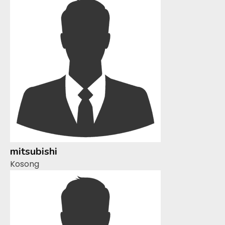
mitsubishi
Kosong