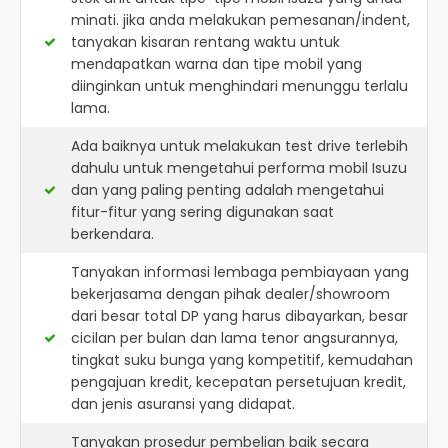
minati. jika anda melakukan pemesanan/indent,
tanyakan kisaran rentang waktu untuk
mendapatkan warna dan tipe mobil yang
diinginkan untuk menghindari menunggu terlalu
lama.
Ada baiknya untuk melakukan test drive terlebih
dahulu untuk mengetahui performa mobil Isuzu
dan yang paling penting adalah mengetahui
fitur-fitur yang sering digunakan saat
berkendara.
Tanyakan informasi lembaga pembiayaan yang
bekerjasama dengan pihak dealer/showroom
dari besar total DP yang harus dibayarkan, besar
cicilan per bulan dan lama tenor angsurannya,
tingkat suku bunga yang kompetitif, kemudahan
pengajuan kredit, kecepatan persetujuan kredit,
dan jenis asuransi yang didapat.
Tanyakan prosedur pembelian baik secara