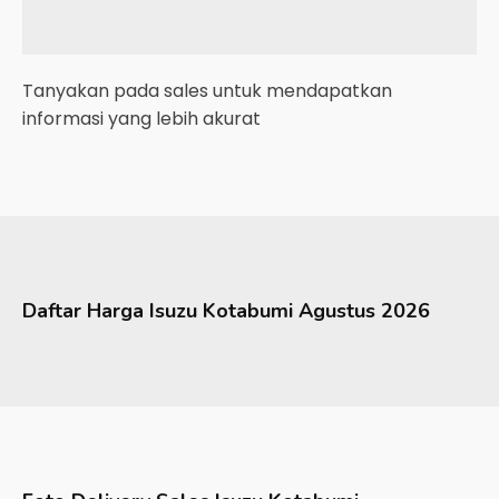
Tanyakan pada sales untuk mendapatkan
informasi yang lebih akurat
Daftar Harga
Isuzu
Kotabumi
Agustus 2026