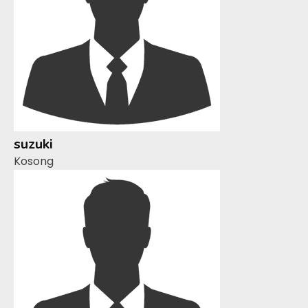
suzuki
Kosong