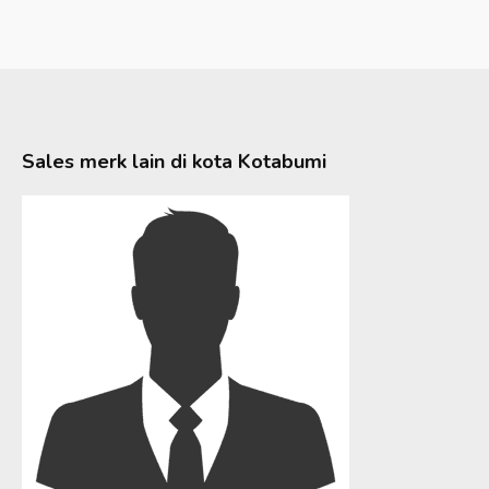
Sales merk lain di kota
Kotabumi