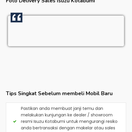
Foto Delivery Sales
Isuzu Kotabumi
Tips Singkat Sebelum membeli Mobil Baru
Pastikan anda membuat janji temu dan
melakukan kunjungan ke dealer / showroom
resmi
Isuzu Kotabumi
untuk mengurangi resiko
anda bertransaksi dengan makelar atau sales