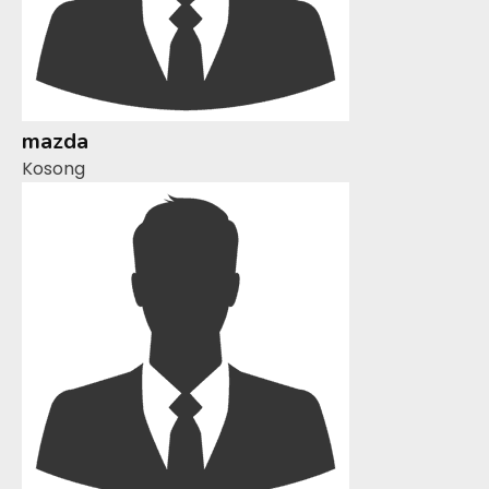
mazda
Kosong