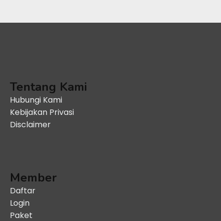
Tentang Kami
Hubungi Kami
Kebijakan Privasi
Disclaimer
Member
Daftar
Login
Paket