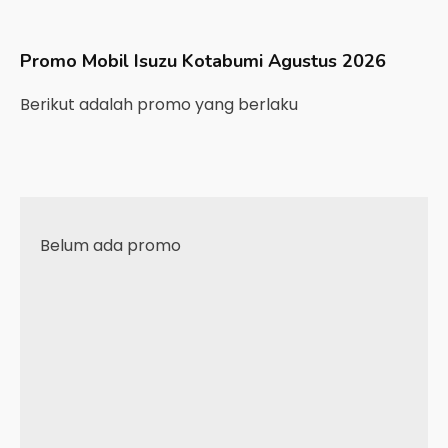
Promo Mobil
Isuzu
Kotabumi
Agustus 2026
Berikut adalah promo yang berlaku
Belum ada promo