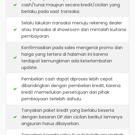
cash/tunai maupun secara kredit/cicilan yang
berlaku pada saat transaksi.
Selalu lakukan transaksi menuju rekening dealer
atau transaksi di showroom dan mintalah kuitansi
pembayaran.
Konfirmasikan pada sales mengenai promo dan
harga yang tertera di halaman ini karena
terdapat kemungkinan ada keterlambatan
update.
Pembelian cash dapat diproses lebih cepat
dibandingkan dengan pembelian kredit, karena
kredit memerlukan persetujuan dari pihak
pembiayaan terlebih dahulu.
Tanyakan paket kredit yang berlaku beserta
dengan besaran DP dan cicilan berikut lamanya
angsuran harus dibayarkan.