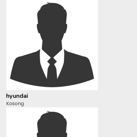
hyundai
Kosong