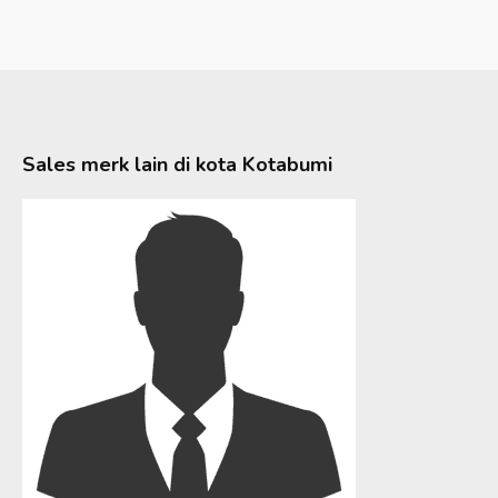
Sales merk lain di kota
Kotabumi