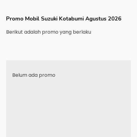
Promo Mobil
Suzuki
Kotabumi
Agustus 2026
Berikut adalah promo yang berlaku
Belum ada promo