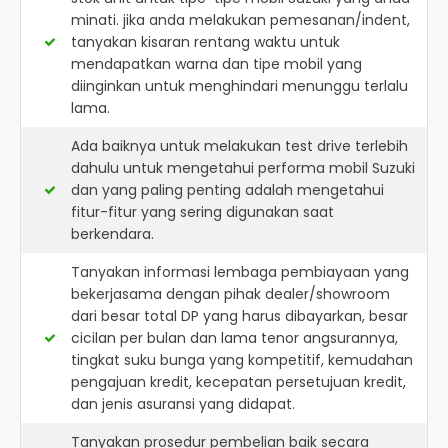
minati. jika anda melakukan pemesanan/indent,
tanyakan kisaran rentang waktu untuk
mendapatkan warna dan tipe mobil yang
diinginkan untuk menghindari menunggu terlalu
lama.
Ada baiknya untuk melakukan test drive terlebih
dahulu untuk mengetahui performa mobil Suzuki
dan yang paling penting adalah mengetahui
fitur-fitur yang sering digunakan saat
berkendara.
Tanyakan informasi lembaga pembiayaan yang
bekerjasama dengan pihak dealer/showroom
dari besar total DP yang harus dibayarkan, besar
cicilan per bulan dan lama tenor angsurannya,
tingkat suku bunga yang kompetitif, kemudahan
pengajuan kredit, kecepatan persetujuan kredit,
dan jenis asuransi yang didapat.
Tanyakan prosedur pembelian baik secara