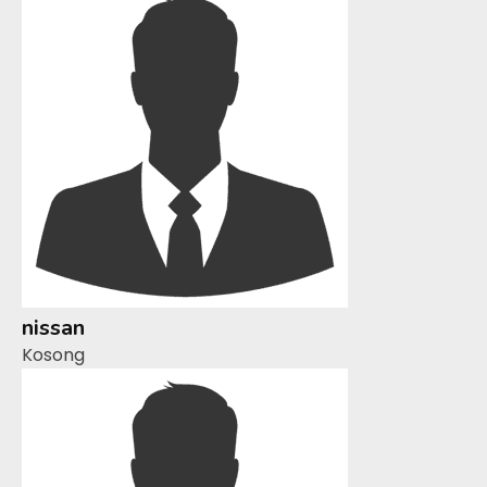
nissan
Kosong