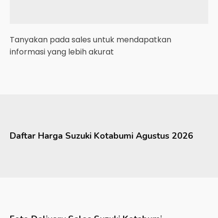
Tanyakan pada sales untuk mendapatkan
informasi yang lebih akurat
Daftar Harga
Suzuki
Kotabumi
Agustus 2026