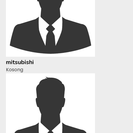
mitsubishi
Kosong