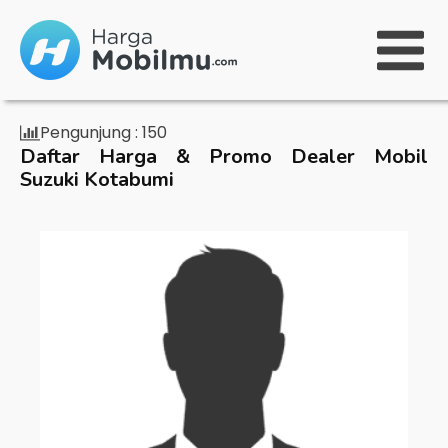
Pengunjung :
150
Daftar Harga & Promo Dealer Mobil
Suzuki Kotabumi