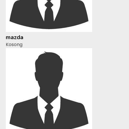
mazda
Kosong