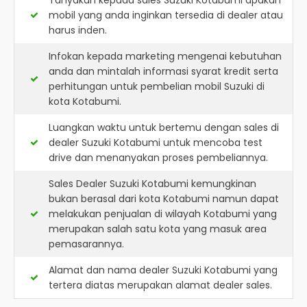
Tanyakan kepada sales Suzuki Kotabumi apakah
mobil yang anda inginkan tersedia di dealer atau
harus inden.
Infokan kepada marketing mengenai kebutuhan
anda dan mintalah informasi syarat kredit serta
perhitungan untuk pembelian mobil Suzuki di
kota Kotabumi.
Luangkan waktu untuk bertemu dengan sales di
dealer Suzuki Kotabumi untuk mencoba test
drive dan menanyakan proses pembeliannya.
Sales Dealer Suzuki Kotabumi kemungkinan
bukan berasal dari kota Kotabumi namun dapat
melakukan penjualan di wilayah Kotabumi yang
merupakan salah satu kota yang masuk area
pemasarannya.
Alamat dan nama dealer
Suzuki Kotabumi
yang
tertera diatas merupakan alamat dealer sales.