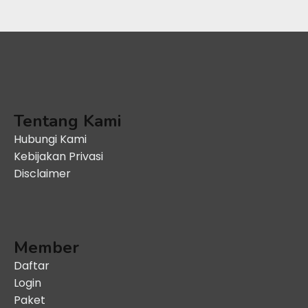
Tentang Kami
Hubungi Kami
Kebijakan Privasi
Disclaimer
Member
Daftar
Login
Paket