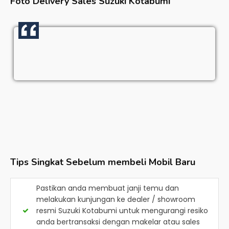
Foto Delivery Sales
Suzuki Kotabumi
Tips Singkat Sebelum membeli Mobil Baru
Pastikan anda membuat janji temu dan
melakukan kunjungan ke dealer / showroom
resmi
Suzuki Kotabumi
untuk mengurangi resiko
anda bertransaksi dengan makelar atau sales